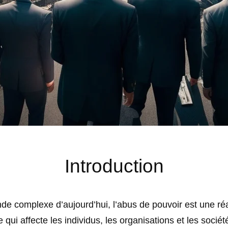
Introduction
e complexe d’aujourd’hui, l’abus de pouvoir est une réa
qui affecte les individus, les organisations et les sociét