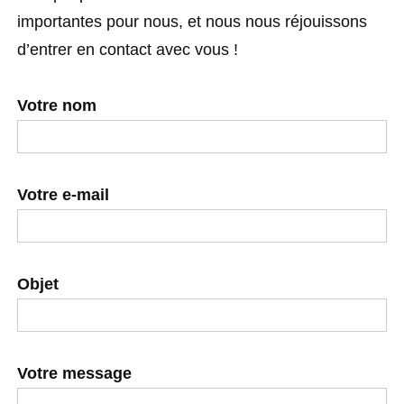
importantes pour nous, et nous nous réjouissons
d’entrer en contact avec vous !
Votre nom
Votre e-mail
Objet
Votre message