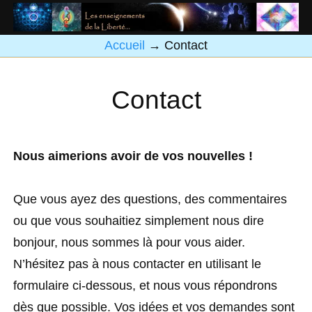
Accueil
→
Contact
Contact
Nous aimerions avoir de vos nouvelles !
Que vous ayez des questions, des commentaires
ou que vous souhaitiez simplement nous dire
bonjour, nous sommes là pour vous aider.
N’hésitez pas à nous contacter en utilisant le
formulaire ci-dessous, et nous vous répondrons
dès que possible. Vos idées et vos demandes sont