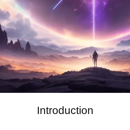
Introduction