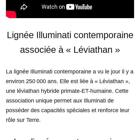
Lignée Illuminati contemporaine
associée à « Léviathan »
La lignée Illuminati contemporaine a vu le jour il y a
environ 250 000 ans. Elle est liée à « Léviathan »,
une léviathan hybride primate-ET-humaine. Cette
association unique permet aux Illuminati de
posséder des capacités spéciales et renforce leur
rôle sur Terre.