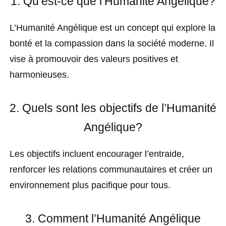
1. Qu’est-ce que l’Humanité Angélique?
L’Humanité Angélique est un concept qui explore la
bonté et la compassion dans la société moderne. Il
vise à promouvoir des valeurs positives et
harmonieuses.
2. Quels sont les objectifs de l’Humanité
Angélique?
Les objectifs incluent encourager l’entraide,
renforcer les relations communautaires et créer un
environnement plus pacifique pour tous.
3. Comment l’Humanité Angélique