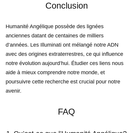
Conclusion
Humanité Angélique possède des lignées
anciennes datant de centaines de milliers
d’années. Les Illuminati ont mélangé notre ADN
avec des origines extraterrestres, ce qui influence
notre évolution aujourd’hui. Étudier ces liens nous
aide à mieux comprendre notre monde, et
poursuivre cette recherche est crucial pour notre
avenir.
FAQ