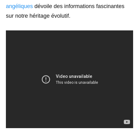
angéliques
dévoile des informations fascinantes
sur notre héritage évolutif.