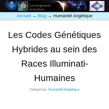
Accueil
→
Blog
→
Humanité Angélique
Les Codes Génétiques
Hybrides au sein des
Races Illuminati-
Humaines
Categories:
Humanité Angélique