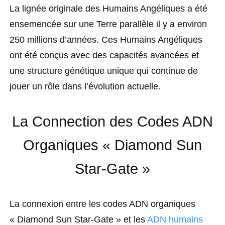
La lignée originale des Humains Angéliques a été
ensemencée sur une Terre parallèle il y a environ
250 millions d’années. Ces Humains Angéliques
ont été conçus avec des capacités avancées et
une structure génétique unique qui continue de
jouer un rôle dans l’évolution actuelle.
La Connection des Codes ADN
Organiques « Diamond Sun
Star-Gate »
La connexion entre les codes ADN organiques
« Diamond Sun Star-Gate » et les
ADN humains