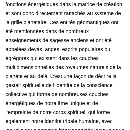
fonctions énergétiques dans la matrice de création
et sont donc directement rattachés au système de
la grille planétaire. Ces entités géomantiques ont
été mentionnées dans de nombreux
enseignements de sagesse anciens et ont été
appelées devas, anges, esprits populaires ou
égrégores qui existent dans les couches
multidimensionnelles des royaumes naturels de la
planète et au-delà. C’est une façon de décrire la
gestalt spirituelle de l’identité de la conscience
collective qui forme de nombreuses couches
énergétiques de notre âme unique et de
l’empreinte de notre corps spirituel, qui forme
également notre identité tribale humaine, avec