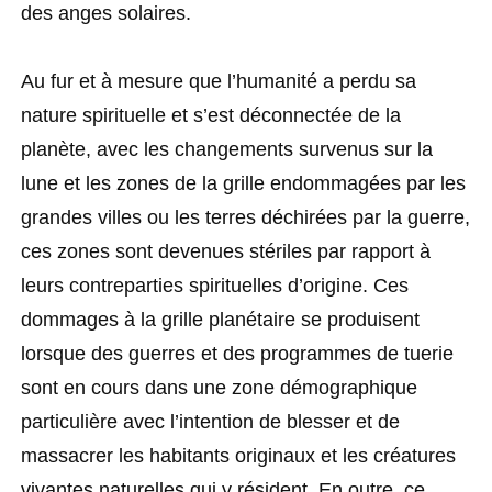
des anges solaires.
Au fur et à mesure que l’humanité a perdu sa
nature spirituelle et s’est déconnectée de la
planète, avec les changements survenus sur la
lune et les zones de la grille endommagées par les
grandes villes ou les terres déchirées par la guerre,
ces zones sont devenues stériles par rapport à
leurs contreparties spirituelles d’origine. Ces
dommages à la grille planétaire se produisent
lorsque des guerres et des programmes de tuerie
sont en cours dans une zone démographique
particulière avec l’intention de blesser et de
massacrer les habitants originaux et les créatures
vivantes naturelles qui y résident. En outre, ce