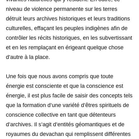
niveau de violence permanente sur les terres
détruit leurs archives historiques et leurs traditions
culturelles, effaçant les peuples indigènes afin de
contrôler les récits historiques, en les subvertissant
et en les remplaçant en érigeant quelque chose
d’autre à la place.
Une fois que nous avons compris que toute
énergie est consciente et que la conscience est
énergie, il est plus facile de saisir des concepts tels
que la formation d’une variété d’êtres spirituels de
conscience collective en tant que détenteurs
d’archives. Il s’agit d’entités géomantiques et de
royaumes du devachan qui remplissent différentes