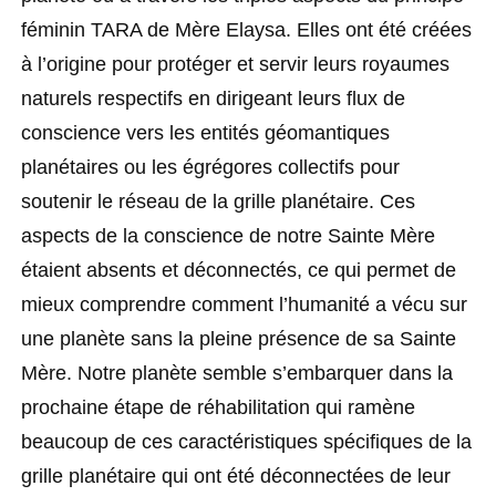
féminin TARA de Mère Elaysa. Elles ont été créées
à l’origine pour protéger et servir leurs royaumes
naturels respectifs en dirigeant leurs flux de
conscience vers les entités géomantiques
planétaires ou les égrégores collectifs pour
soutenir le réseau de la grille planétaire. Ces
aspects de la conscience de notre Sainte Mère
étaient absents et déconnectés, ce qui permet de
mieux comprendre comment l’humanité a vécu sur
une planète sans la pleine présence de sa Sainte
Mère. Notre planète semble s’embarquer dans la
prochaine étape de réhabilitation qui ramène
beaucoup de ces caractéristiques spécifiques de la
grille planétaire qui ont été déconnectées de leur