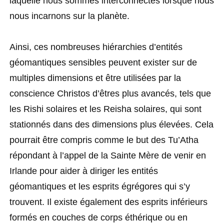
laquelle nous sommes interconnectés lorsque nous
nous incarnons sur la planète.
Ainsi, ces nombreuses hiérarchies d’entités
géomantiques sensibles peuvent exister sur de
multiples dimensions et être utilisées par la
conscience Christos d’êtres plus avancés, tels que
les Rishi solaires et les Reisha solaires, qui sont
stationnés dans des dimensions plus élevées. Cela
pourrait être compris comme le but des Tu’Atha
répondant à l’appel de la Sainte Mère de venir en
Irlande pour aider à diriger les entités
géomantiques et les esprits égrégores qui s’y
trouvent. Il existe également des esprits inférieurs
formés en couches de corps éthérique ou en