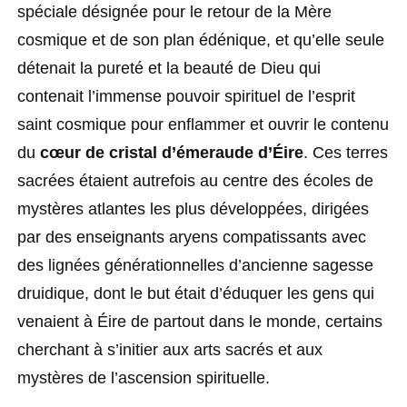
spéciale désignée pour le retour de la Mère
cosmique et de son plan édénique, et qu’elle seule
détenait la pureté et la beauté de Dieu qui
contenait l’immense pouvoir spirituel de l’esprit
saint cosmique pour enflammer et ouvrir le contenu
du
cœur de cristal d’émeraude d’Éire
. Ces terres
sacrées étaient autrefois au centre des écoles de
mystères atlantes les plus développées, dirigées
par des enseignants aryens compatissants avec
des lignées générationnelles d’ancienne sagesse
druidique, dont le but était d’éduquer les gens qui
venaient à Éire de partout dans le monde, certains
cherchant à s’initier aux arts sacrés et aux
mystères de l’ascension spirituelle.