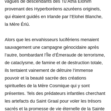
vagues de descendants des Tu’Atha Elohim
provenant des Hyperboréens azuréens originels,
qui étaient guidés en Irlande par l’Elohei Blanche,
la Mère Ériú.
Alors que les envahisseurs lucifériens menaient
sauvagement une campagne génocidaire après
l’autre, bombardant l’Île d’Émeraude de terrorisme,
de cataclysme, de famine et de destruction totale,
ils tentaient vainement de détruire l’immense
pouvoir et la beauté sacrée des créations
spirituelles de la Mère Cosmique qui y sont
présentes. Tels des prédateurs infantiles cherchant
les artefacts du Saint Graal pour voler les trésors
sacrés et la promesse de vie éternelle de la Sainte