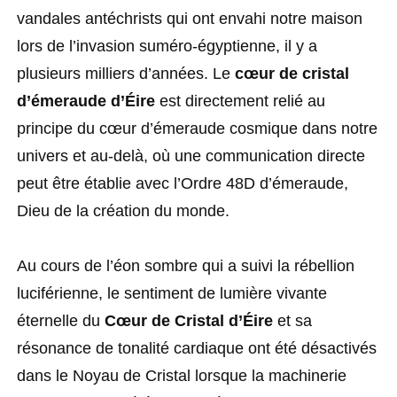
vandales antéchrists qui ont envahi notre maison
lors de l’invasion suméro-égyptienne, il y a
plusieurs milliers d’années. Le
cœur de cristal
d’émeraude d’Éire
est directement relié au
principe du cœur d’émeraude cosmique dans notre
univers et au-delà, où une communication directe
peut être établie avec l’Ordre 48D d’émeraude,
Dieu de la création du monde.
Au cours de l’éon sombre qui a suivi la rébellion
luciférienne, le sentiment de lumière vivante
éternelle du
Cœur de Cristal d’Éire
et sa
résonance de tonalité cardiaque ont été désactivés
dans le Noyau de Cristal lorsque la machinerie