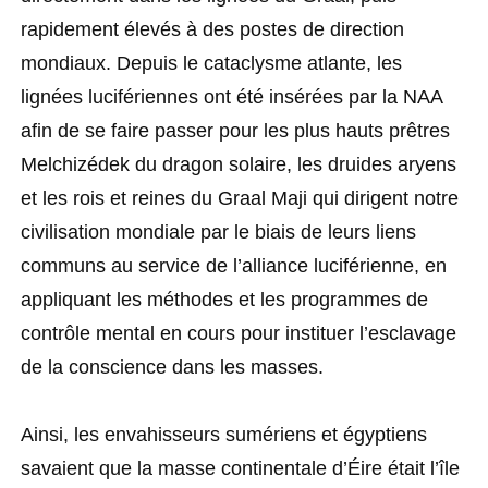
rapidement élevés à des postes de direction
mondiaux. Depuis le cataclysme atlante, les
lignées lucifériennes ont été insérées par la NAA
afin de se faire passer pour les plus hauts prêtres
Melchizédek du dragon solaire, les druides aryens
et les rois et reines du Graal Maji qui dirigent notre
civilisation mondiale par le biais de leurs liens
communs au service de l’alliance luciférienne, en
appliquant les méthodes et les programmes de
contrôle mental en cours pour instituer l’esclavage
de la conscience dans les masses.
Ainsi, les envahisseurs sumériens et égyptiens
savaient que la masse continentale d’Éire était l’île