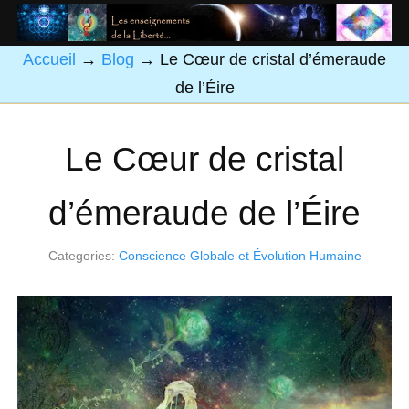
Accueil
→
Blog
→
Le Cœur de cristal d’émeraude
de l’Éire
Le Cœur de cristal
d’émeraude de l’Éire
Categories:
Conscience Globale et Évolution Humaine