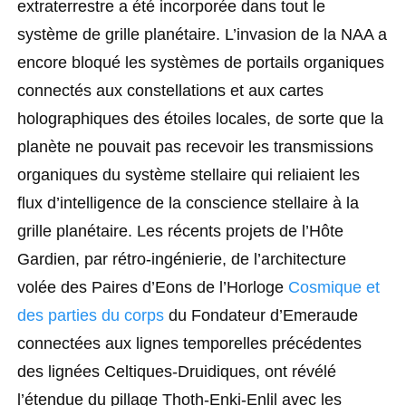
extraterrestre a été incorporée dans tout le
système de grille planétaire. L’invasion de la NAA a
encore bloqué les systèmes de portails organiques
connectés aux constellations et aux cartes
holographiques des étoiles locales, de sorte que la
planète ne pouvait pas recevoir les transmissions
organiques du système stellaire qui reliaient les
flux d’intelligence de la conscience stellaire à la
grille planétaire. Les récents projets de l’Hôte
Gardien, par rétro-ingénierie, de l’architecture
volée des Paires d’Eons de l’Horloge
Cosmique et
des parties du corps
du Fondateur d’Emeraude
connectées aux lignes temporelles précédentes
des lignées Celtiques-Druidiques, ont révélé
l’étendue du pillage Thoth-Enki-Enlil avec les