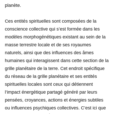
planète.
Ces entités spirituelles sont composées de la
conscience collective qui s’est formée dans les
modèles morphogénétiques existant au sein de la
masse terrestre locale et de ses royaumes
naturels, ainsi que des influences des âmes
humaines qui interagissent dans cette section de la
grille planétaire de la terre. Cet endroit spécifique
du réseau de la grille planétaire et ses entités
spirituelles locales sont ceux qui détiennent
l’impact énergétique partagé généré par leurs
pensées, croyances, actions et énergies subtiles
ou influences psychiques collectives. C’est ici que