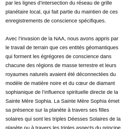
par les lignes d’intersection du réseau de grille
planétaire local, qui fait partie du maintien de ces
enregistrements de conscience spécifiques.
Avec l’invasion de la NAA, nous avons appris par
le travail de terrain que ces entités géomantiques
qui forment les égrégores de conscience dans
chacune des régions de masse terrestre et leurs
royaumes naturels avaient été déconnectées du
modèle de matière noire et du cœur de diamant
sophianique de l’influence spirituelle directe de la
Sainte Mère Sophia. La Sainte Mère Sophia émet
sa présence sur la planète à travers ses filles
solaires qui sont les triples Déesses Solaires de la
planète ou à travers les triples aspects du principe