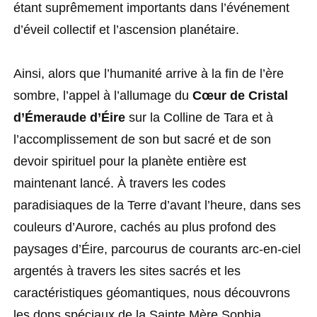
étant suprêmement importants dans l’événement
d’éveil collectif et l’ascension planétaire.
Ainsi, alors que l’humanité arrive à la fin de l’ère
sombre, l’appel à l’allumage du
Cœur de Cristal
d’Émeraude d’Éire
sur la Colline de Tara et à
l’accomplissement de son but sacré et de son
devoir spirituel pour la planète entière est
maintenant lancé. À travers les codes
paradisiaques de la Terre d’avant l’heure, dans ses
couleurs d’Aurore, cachés au plus profond des
paysages d’Éire, parcourus de courants arc-en-ciel
argentés à travers les sites sacrés et les
caractéristiques géomantiques, nous découvrons
les dons spéciaux de la Sainte Mère Sophia