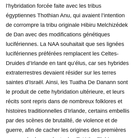
l’hybridation forcée faite avec les tribus
égyptiennes Thothian Anu, qui avaient l’intention
de corrompre la tribu originale Hibiru Melchizédek
de Dan avec des modifications génétiques
lucifériennes. La NAA souhaitait que ses lignées
lucifériennes préférées remplacent les Celtes-
Druides d’Irlande en tant qu’élus, car ses hybrides
extraterrestres devaient résider sur les terres
saintes d’Israël. Ainsi, les Tuatha De Danann sont
le produit de cette hybridation ultérieure, et leurs
récits sont repris dans de nombreux folklores et
histoires traditionnelles d’Irlande, certains embellis
par des scènes de brutalité, de violence et de
guerre, afin de cacher les origines des premières