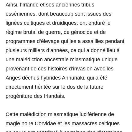
Ainsi, l’Irlande et ses anciennes tribus
esséniennes, dont beaucoup sont issues des
lignées celtiques et druidiques, ont enduré le
régime brutal de guerre, de génocide et de
programmes d’élevage qui les a assaillies pendant
plusieurs milliers d’années, ce qui a donné lieu à
une malédiction ancestrale miasmatique unique
provenant de ces histoires d’invasion avec les
Anges déchus hybrides Annunaki, qui a été
directement héritée sur le dos de la future
progéniture des Irlandais.
Cette malédiction miasmatique luciférienne de
magie noire Corvidae et les massacres celtiques