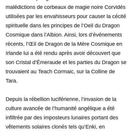
malédictions de corbeaux de magie noire Corvidés
utilisées par les envahisseurs pour causer la cécité
spirituelle dans les principes de l’Oeil du Dragon
Cosmique dans l’Albion. Ainsi, lors d’événements
récents, l’Œil de Dragon de la Mère Cosmique en
Irlande lui a été rendu après avoir découvert que
son Cristal d’Émeraude et les parties du Dragon se
trouvaient au Teach Cormaic, sur la Colline de
Tara.
Depuis la rébellion luciférienne, l’invasion de la
culture avancée de l’humanité angélique a été
infiltrée par des imposteurs lunaires portant des
vêtements solaires clonés tels qu’Enki, en