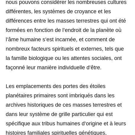
nous pouvons considérer les nombreuses cultures
différentes, les systèmes de croyance et les
différences entre les masses terrestres qui ont été
formées en fonction de l’endroit de la planète où
l’âme humaine s’est incarnée, et comment de
nombreux facteurs spirituels et externes, tels que
la famille biologique ou les attentes sociales, ont
façonné leur manière individuelle d’être.
Les emplacements des portes des étoiles
planétaires primaires sont imbriqués dans les
archives historiques de ces masses terrestres et
dans leur système de grille particulier qui est
spécifique aux tribus humaines d’origine et à leurs
histoires familiales spirituelles génétiques,