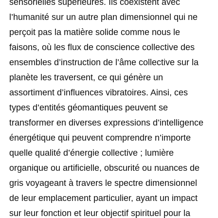
sensorielles supérieures. Ils coexistent avec
l’humanité sur un autre plan dimensionnel qui ne
perçoit pas la matière solide comme nous le
faisons, où les flux de conscience collective des
ensembles d’instruction de l’âme collective sur la
planète les traversent, ce qui génère un
assortiment d’influences vibratoires. Ainsi, ces
types d’entités géomantiques peuvent se
transformer en diverses expressions d’intelligence
énergétique qui peuvent comprendre n’importe
quelle qualité d’énergie collective ; lumière
organique ou artificielle, obscurité ou nuances de
gris voyageant à travers le spectre dimensionnel
de leur emplacement particulier, ayant un impact
sur leur fonction et leur objectif spirituel pour la