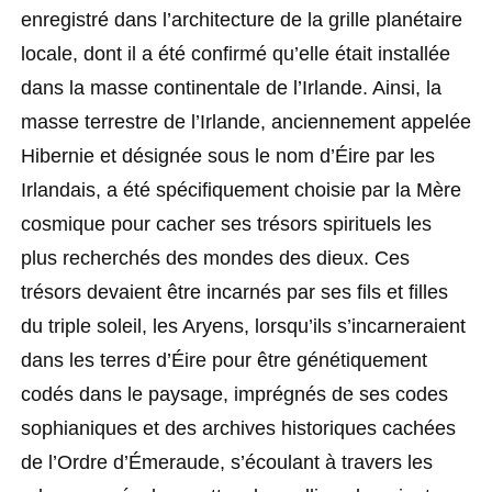
enregistré dans l’architecture de la grille planétaire
locale, dont il a été confirmé qu’elle était installée
dans la masse continentale de l’Irlande. Ainsi, la
masse terrestre de l’Irlande, anciennement appelée
Hibernie et désignée sous le nom d’Éire par les
Irlandais, a été spécifiquement choisie par la Mère
cosmique pour cacher ses trésors spirituels les
plus recherchés des mondes des dieux. Ces
trésors devaient être incarnés par ses fils et filles
du triple soleil, les Aryens, lorsqu’ils s’incarneraient
dans les terres d’Éire pour être génétiquement
codés dans le paysage, imprégnés de ses codes
sophianiques et des archives historiques cachées
de l’Ordre d’Émeraude, s’écoulant à travers les