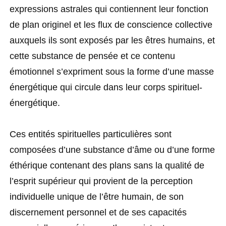
expressions astrales qui contiennent leur fonction
de plan originel et les flux de conscience collective
auxquels ils sont exposés par les êtres humains, et
cette substance de pensée et ce contenu
émotionnel s’expriment sous la forme d’une masse
énergétique qui circule dans leur corps spirituel-
énergétique.
Ces entités spirituelles particulières sont
composées d’une substance d’âme ou d’une forme
éthérique contenant des plans sans la qualité de
l’esprit supérieur qui provient de la perception
individuelle unique de l’être humain, de son
discernement personnel et de ses capacités