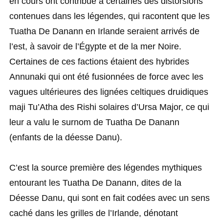
en cours ont contribué à certaines des distorsions
contenues dans les légendes, qui racontent que les
Tuatha De Danann en Irlande seraient arrivés de
l’est, à savoir de l’Égypte et de la mer Noire.
Certaines de ces factions étaient des hybrides
Annunaki qui ont été fusionnées de force avec les
vagues ultérieures des lignées celtiques druidiques
maji Tu’Atha des Rishi solaires d’Ursa Major, ce qui
leur a valu le surnom de Tuatha De Danann
(enfants de la déesse Danu).
C’est la source première des légendes mythiques
entourant les Tuatha De Danann, dites de la
Déesse Danu, qui sont en fait codées avec un sens
caché dans les grilles de l’Irlande, dénotant