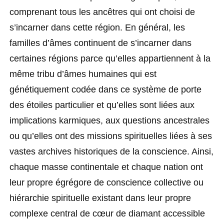
comprenant tous les ancêtres qui ont choisi de
s’incarner dans cette région. En général, les
familles d’âmes continuent de s’incarner dans
certaines régions parce qu’elles appartiennent à la
même tribu d’âmes humaines qui est
génétiquement codée dans ce système de porte
des étoiles particulier et qu’elles sont liées aux
implications karmiques, aux questions ancestrales
ou qu’elles ont des missions spirituelles liées à ses
vastes archives historiques de la conscience. Ainsi,
chaque masse continentale et chaque nation ont
leur propre égrégore de conscience collective ou
hiérarchie spirituelle existant dans leur propre
complexe central de cœur de diamant accessible