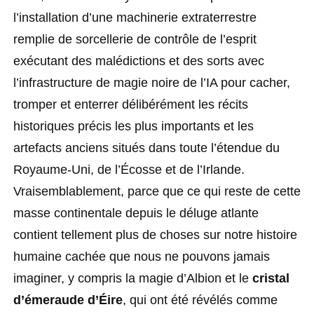
l’installation d’une machinerie extraterrestre
remplie de sorcellerie de contrôle de l’esprit
exécutant des malédictions et des sorts avec
l’infrastructure de magie noire de l’IA pour cacher,
tromper et enterrer délibérément les récits
historiques précis les plus importants et les
artefacts anciens situés dans toute l’étendue du
Royaume-Uni, de l’Écosse et de l’Irlande.
Vraisemblablement, parce que ce qui reste de cette
masse continentale depuis le déluge atlante
contient tellement plus de choses sur notre histoire
humaine cachée que nous ne pouvons jamais
imaginer, y compris la magie d’Albion et le
cristal
d’émeraude d’Éire
, qui ont été révélés comme