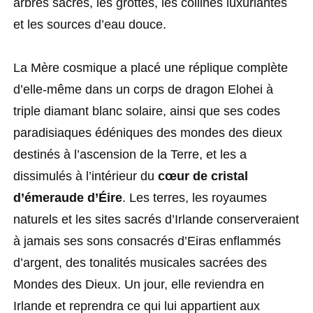
arbres sacrés, les grottes, les collines luxuriantes
et les sources d’eau douce.
La Mère cosmique a placé une réplique complète
d’elle-même dans un corps de dragon Elohei à
triple diamant blanc solaire, ainsi que ses codes
paradisiaques édéniques des mondes des dieux
destinés à l’ascension de la Terre, et les a
dissimulés à l’intérieur du
cœur de cristal
d’émeraude d’Éire
. Les terres, les royaumes
naturels et les sites sacrés d’Irlande conserveraient
à jamais ses sons consacrés d’Eiras enflammés
d’argent, des tonalités musicales sacrées des
Mondes des Dieux. Un jour, elle reviendra en
Irlande et reprendra ce qui lui appartient aux