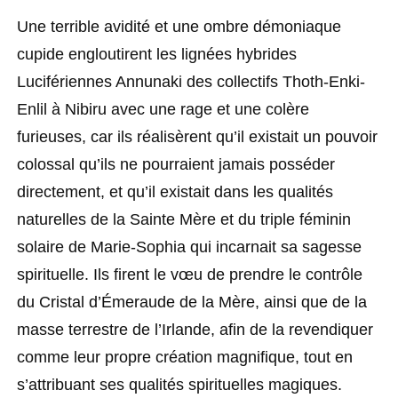
Une terrible avidité et une ombre démoniaque
cupide engloutirent les lignées hybrides
Lucifériennes Annunaki des collectifs Thoth-Enki-
Enlil à Nibiru avec une rage et une colère
furieuses, car ils réalisèrent qu’il existait un pouvoir
colossal qu’ils ne pourraient jamais posséder
directement, et qu’il existait dans les qualités
naturelles de la Sainte Mère et du triple féminin
solaire de Marie-Sophia qui incarnait sa sagesse
spirituelle. Ils firent le vœu de prendre le contrôle
du Cristal d’Émeraude de la Mère, ainsi que de la
masse terrestre de l’Irlande, afin de la revendiquer
comme leur propre création magnifique, tout en
s’attribuant ses qualités spirituelles magiques.