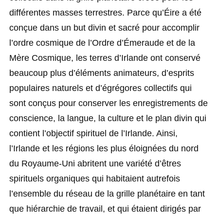
différentes masses terrestres. Parce qu’Éire a été
conçue dans un but divin et sacré pour accomplir
l’ordre cosmique de l’Ordre d’Émeraude et de la
Mère Cosmique, les terres d’Irlande ont conservé
beaucoup plus d’éléments animateurs, d’esprits
populaires naturels et d’égrégores collectifs qui
sont conçus pour conserver les enregistrements de
conscience, la langue, la culture et le plan divin qui
contient l’objectif spirituel de l’Irlande. Ainsi,
l’Irlande et les régions les plus éloignées du nord
du Royaume-Uni abritent une variété d’êtres
spirituels organiques qui habitaient autrefois
l’ensemble du réseau de la grille planétaire en tant
que hiérarchie de travail, et qui étaient dirigés par