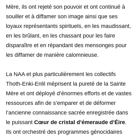
Mère, ils ont rejeté son pouvoir et ont continué à
souiller et à diffamer son image ainsi que ses
loyaux représentants spirituels, en les maudissant,
en les brûlant, en les chassant pour les faire
disparaître et en répandant des mensonges pour
les diffamer de manière calomnieuse.
La NAA et plus particulièrement les collectifs
Thoth-Enki-Enlil méprisent la pureté de la Sainte
Mère et ont déployé d’énormes efforts et de vastes
ressources afin de s’emparer et de déformer
l’ancienne connaissance sacrée enregistrée dans
le puissant
Cœur de cristal d’émeraude d’Éire
.
Ils ont orchestré des programmes génocidaires