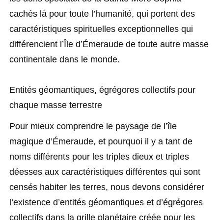
cachés là pour toute l’humanité, qui portent des
caractéristiques spirituelles exceptionnelles qui
différencient l’Île d’Émeraude de toute autre masse
continentale dans le monde.
Entités géomantiques, égrégores collectifs pour
chaque masse terrestre
Pour mieux comprendre le paysage de l’île
magique d’Émeraude, et pourquoi il y a tant de
noms différents pour les triples dieux et triples
déesses aux caractéristiques différentes qui sont
censés habiter les terres, nous devons considérer
l’existence d’entités géomantiques et d’égrégores
collectifs dans la grille planétaire créée pour les