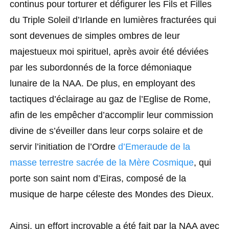
continus pour torturer et défigurer les Fils et Filles
du Triple Soleil d’Irlande en lumières fracturées qui
sont devenues de simples ombres de leur
majestueux moi spirituel, après avoir été déviées
par les subordonnés de la force démoniaque
lunaire de la NAA. De plus, en employant des
tactiques d’éclairage au gaz de l’Eglise de Rome,
afin de les empêcher d’accomplir leur commission
divine de s’éveiller dans leur corps solaire et de
servir l’initiation de l’Ordre
d’Emeraude de la
masse terrestre sacrée de la Mère Cosmique
, qui
porte son saint nom d’Eiras, composé de la
musique de harpe céleste des Mondes des Dieux.
Ainsi, un effort incroyable a été fait par la NAA avec