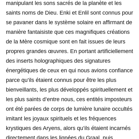
manipulant les sons sacrés de la planète et les
saints noms de Dieu. Enki et Enlil sont connus pour
se pavaner dans le système solaire en affirmant de
manière fantaisiste que ces magnifiques créations
de la Mère cosmique sont en fait issues de leurs
propres grandes œuvres. En portant artificiellement
des inserts holographiques des signatures
énergétiques de ceux en qui nous avions confiance
parce qu’ils étaient connus pour être les plus
bienveillants, les plus développés spirituellement et
les plus saints d’entre nous, ces entités imposteurs
ont été parées de corps de lumière lunaire occultés
imitant les joyaux spirituels et les fréquences
krystiques des Aryens, alors qu’ils étaient incarnés
directement dans les lignées du Graal, puis