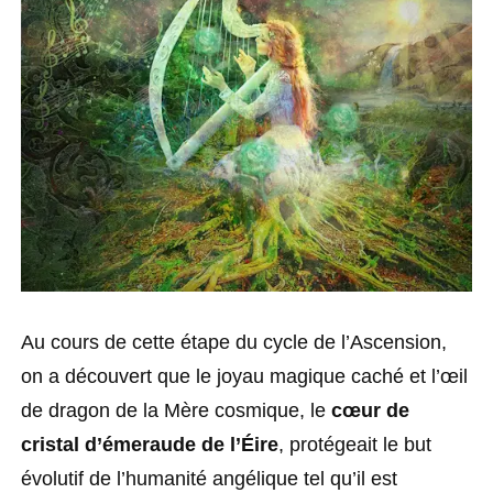
Au cours de cette étape du cycle de l’Ascension,
on a découvert que le joyau magique caché et l’œil
de dragon de la Mère cosmique, le
cœur de
cristal d’émeraude de l’Éire
, protégeait le but
évolutif de l’humanité angélique tel qu’il est