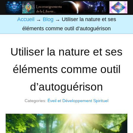
Accueil
→
Blog
→
Utiliser la nature et ses
éléments comme outil d’autoguérison
Utiliser la nature et ses
éléments comme outil
d’autoguérison
Categories:
Éveil et Développement Spirituel