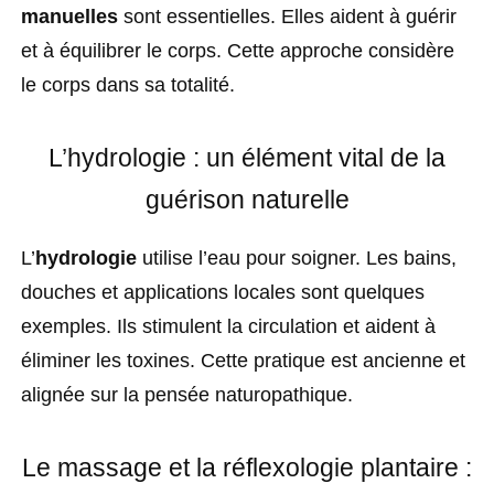
manuelles
sont essentielles. Elles aident à guérir
et à équilibrer le corps. Cette approche considère
le corps dans sa totalité.
L’hydrologie : un élément vital de la
guérison naturelle
L’
hydrologie
utilise l’eau pour soigner. Les bains,
douches et applications locales sont quelques
exemples. Ils stimulent la circulation et aident à
éliminer les toxines. Cette pratique est ancienne et
alignée sur la pensée naturopathique.
Le massage et la réflexologie plantaire :