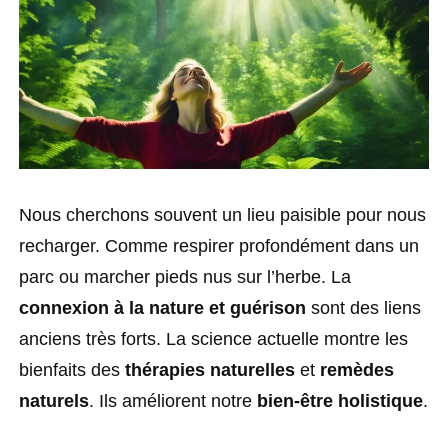
Nous cherchons souvent un lieu paisible pour nous
recharger. Comme respirer profondément dans un
parc ou marcher pieds nus sur l’herbe. La
connexion à la nature et guérison
sont des liens
anciens très forts. La science actuelle montre les
bienfaits des
thérapies naturelles
et
remèdes
naturels
. Ils améliorent notre
bien-être holistique
.