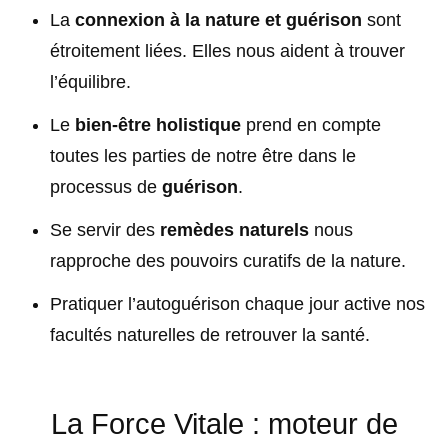
La
connexion à la nature et guérison
sont
étroitement liées. Elles nous aident à trouver
l’équilibre.
Le
bien-être holistique
prend en compte
toutes les parties de notre être dans le
processus de
guérison
.
Se servir des
remèdes naturels
nous
rapproche des pouvoirs curatifs de la nature.
Pratiquer l’autoguérison chaque jour active nos
facultés naturelles de retrouver la santé.
La Force Vitale : moteur de