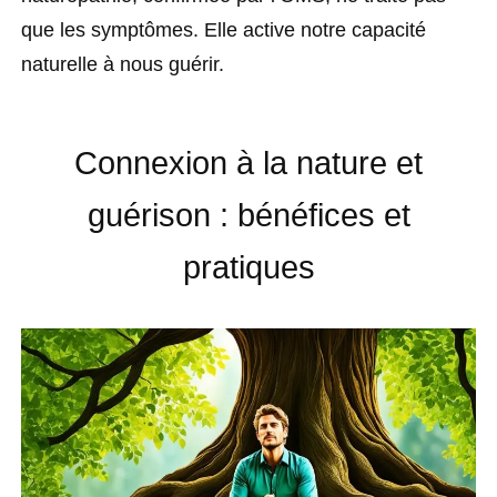
que les symptômes. Elle active notre capacité
naturelle à nous guérir.
Connexion à la nature et
guérison : bénéfices et
pratiques