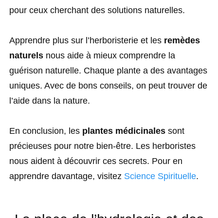
pour ceux cherchant des solutions naturelles.
Apprendre plus sur l’herboristerie et les
remèdes
naturels
nous aide à mieux comprendre la
guérison naturelle. Chaque plante a des avantages
uniques. Avec de bons conseils, on peut trouver de
l’aide dans la nature.
En conclusion, les
plantes médicinales
sont
précieuses pour notre bien-être. Les herboristes
nous aident à découvrir ces secrets. Pour en
apprendre davantage, visitez
Science Spirituelle
.