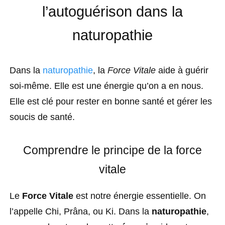
l’autoguérison dans la
naturopathie
Dans la
naturopathie
, la
Force Vitale
aide à guérir
soi-même. Elle est une énergie qu’on a en nous.
Elle est clé pour rester en bonne santé et gérer les
soucis de santé.
Comprendre le principe de la force
vitale
Le
Force Vitale
est notre énergie essentielle. On
l’appelle Chi, Prâna, ou Ki. Dans la
naturopathie
,