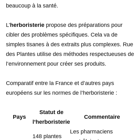
beaucoup à la santé.
L’
herboristerie
propose des préparations pour
cibler des problèmes spécifiques. Cela va de
simples tisanes à des extraits plus complexes. Rue
des Plantes utilise des méthodes respectueuses de
l’environnement pour créer ses produits.
Comparatif entre la France et d’autres pays
européens sur les normes de l’herboristerie :
Statut de
Pays
Commentaire
l’herboristerie
Les pharmaciens
148 plantes