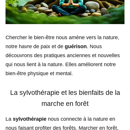
Chercher le bien-être nous amène vers la nature,
notre havre de paix et de
guérison
. Nous
découvrons des pratiques anciennes et nouvelles
qui nous lient à la nature. Elles améliorent notre
bien-être physique et mental.
La sylvothérapie et les bienfaits de la
marche en forêt
La
sylvothérapie
nous connecte à la nature en
nous faisant profiter des forêts. Marcher en forêt,