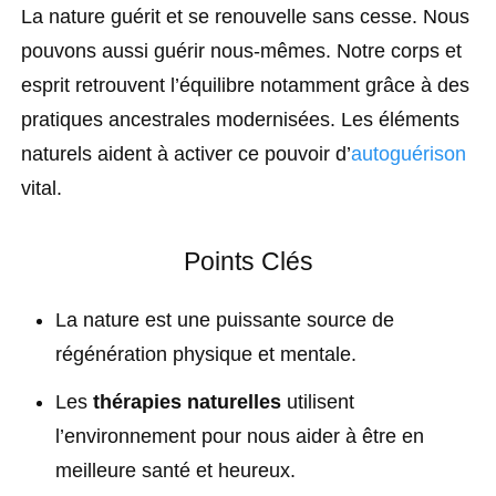
La nature guérit et se renouvelle sans cesse. Nous
pouvons aussi guérir nous-mêmes. Notre corps et
esprit retrouvent l’équilibre notamment grâce à des
pratiques ancestrales modernisées. Les éléments
naturels aident à activer ce pouvoir d’
autoguérison
vital.
Points Clés
La nature est une puissante source de
régénération physique et mentale.
Les
thérapies naturelles
utilisent
l’environnement pour nous aider à être en
meilleure santé et heureux.