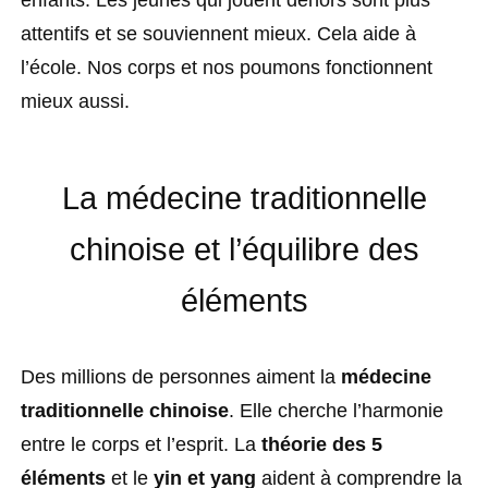
attentifs et se souviennent mieux. Cela aide à
l’école. Nos corps et nos poumons fonctionnent
mieux aussi.
La médecine traditionnelle
chinoise et l’équilibre des
éléments
Des millions de personnes aiment la
médecine
traditionnelle chinoise
. Elle cherche l’harmonie
entre le corps et l’esprit. La
théorie des 5
éléments
et le
yin et yang
aident à comprendre la