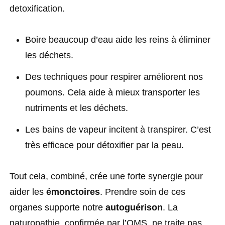
detoxification.
Boire beaucoup d’eau aide les reins à éliminer
les déchets.
Des techniques pour respirer améliorent nos
poumons. Cela aide à mieux transporter les
nutriments et les déchets.
Les bains de vapeur incitent à transpirer. C’est
très efficace pour détoxifier par la peau.
Tout cela, combiné, crée une forte synergie pour
aider les
émonctoires
. Prendre soin de ces
organes supporte notre
autoguérison
. La
naturopathie, confirmée par l’OMS, ne traite pas