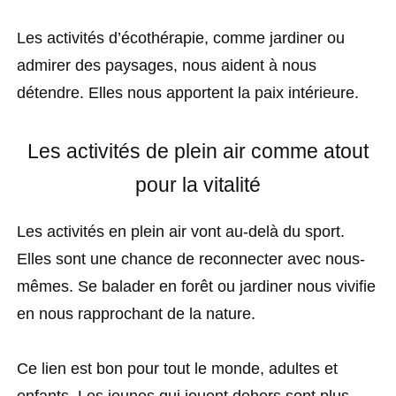
Les activités d’écothérapie, comme jardiner ou
admirer des paysages, nous aident à nous
détendre. Elles nous apportent la paix intérieure.
Les activités de plein air comme atout
pour la vitalité
Les activités en plein air vont au-delà du sport.
Elles sont une chance de reconnecter avec nous-
mêmes. Se balader en forêt ou jardiner nous vivifie
en nous rapprochant de la nature.
Ce lien est bon pour tout le monde, adultes et
enfants. Les jeunes qui jouent dehors sont plus