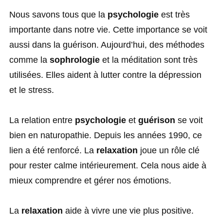
Nous savons tous que la
psychologie
est très
importante dans notre vie. Cette importance se voit
aussi dans la guérison. Aujourd’hui, des méthodes
comme la
sophrologie
et la méditation sont très
utilisées. Elles aident à lutter contre la dépression
et le stress.
La relation entre
psychologie
et
guérison
se voit
bien en naturopathie. Depuis les années 1990, ce
lien a été renforcé. La
relaxation
joue un rôle clé
pour rester calme intérieurement. Cela nous aide à
mieux comprendre et gérer nos émotions.
La
relaxation
aide à vivre une vie plus positive.