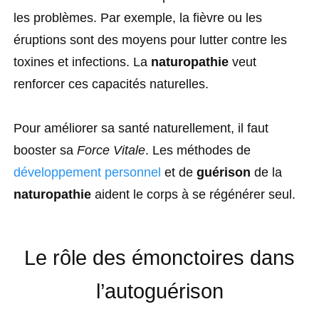
les problèmes. Par exemple, la fièvre ou les
éruptions sont des moyens pour lutter contre les
toxines et infections. La
naturopathie
veut
renforcer ces capacités naturelles.
Pour améliorer sa santé naturellement, il faut
booster sa
Force Vitale
. Les méthodes de
développement personnel
et de
guérison
de la
naturopathie
aident le corps à se régénérer seul.
Le rôle des émonctoires dans
l’autoguérison