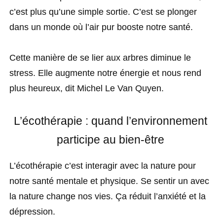
c’est plus qu’une simple sortie. C’est se plonger
dans un monde où l’air pur booste notre santé.
Cette manière de se lier aux arbres diminue le
stress. Elle augmente notre énergie et nous rend
plus heureux, dit Michel Le Van Quyen.
L’écothérapie : quand l’environnement
participe au bien-être
L’écothérapie c’est interagir avec la nature pour
notre santé mentale et physique. Se sentir un avec
la nature change nos vies. Ça réduit l’anxiété et la
dépression.