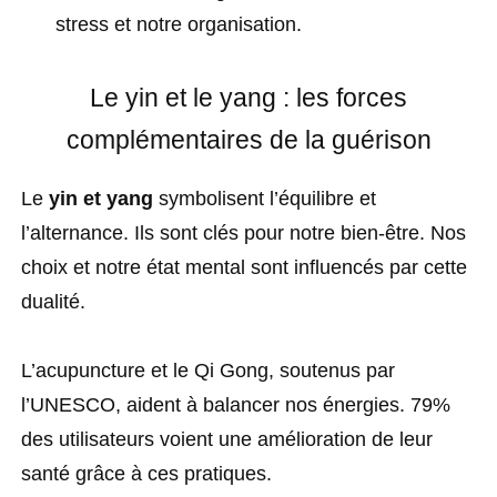
stress et notre organisation.
Le yin et le yang : les forces
complémentaires de la guérison
Le
yin et yang
symbolisent l’équilibre et
l’alternance. Ils sont clés pour notre bien-être. Nos
choix et notre état mental sont influencés par cette
dualité.
L’acupuncture et le Qi Gong, soutenus par
l’UNESCO, aident à balancer nos énergies. 79%
des utilisateurs voient une amélioration de leur
santé grâce à ces pratiques.