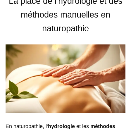
La place de l’hydrologie et des
méthodes manuelles en
naturopathie
En naturopathie, l’
hydrologie
et les
méthodes