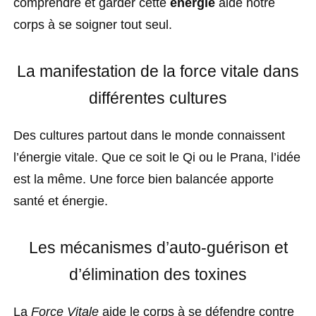
comprendre et garder cette
énergie
aide notre
corps à se soigner tout seul.
La manifestation de la force vitale dans
différentes cultures
Des cultures partout dans le monde connaissent
l’énergie vitale. Que ce soit le Qi ou le Prana, l’idée
est la même. Une force bien balancée apporte
santé et énergie.
Les mécanismes d’auto-guérison et
d’élimination des toxines
La
Force Vitale
aide le corps à se défendre contre