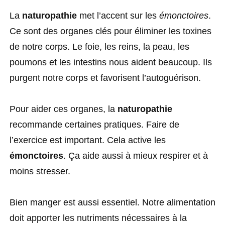
La
naturopathie
met l’accent sur les
émonctoires
.
Ce sont des organes clés pour éliminer les toxines
de notre corps. Le foie, les reins, la peau, les
poumons et les intestins nous aident beaucoup. Ils
purgent notre corps et favorisent l’autoguérison.
Pour aider ces organes, la
naturopathie
recommande certaines pratiques. Faire de
l’exercice est important. Cela active les
émonctoires
. Ça aide aussi à mieux respirer et à
moins stresser.
Bien manger est aussi essentiel. Notre alimentation
doit apporter les nutriments nécessaires à la