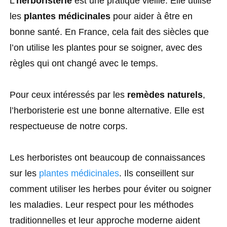
L’
herboristerie
est une pratique vieille. Elle utilise
les
plantes médicinales
pour aider à être en
bonne santé. En France, cela fait des siècles que
l’on utilise les plantes pour se soigner, avec des
règles qui ont changé avec le temps.
Pour ceux intéressés par les
remèdes naturels
,
l’herboristerie est une bonne alternative. Elle est
respectueuse de notre corps.
Les herboristes ont beaucoup de connaissances
sur les
plantes médicinales
. Ils conseillent sur
comment utiliser les herbes pour éviter ou soigner
les maladies. Leur respect pour les méthodes
traditionnelles et leur approche moderne aident