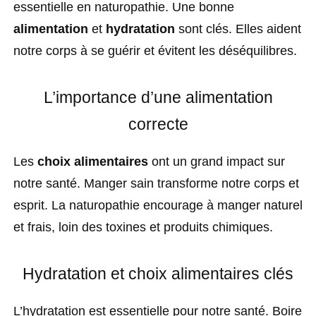
essentielle en naturopathie. Une bonne
alimentation
et
hydratation
sont clés. Elles aident
notre corps à se guérir et évitent les déséquilibres.
L’importance d’une alimentation
correcte
Les
choix alimentaires
ont un grand impact sur
notre santé. Manger sain transforme notre corps et
esprit. La naturopathie encourage à manger naturel
et frais, loin des toxines et produits chimiques.
Hydratation et choix alimentaires clés
L’hydratation est essentielle pour notre santé. Boire