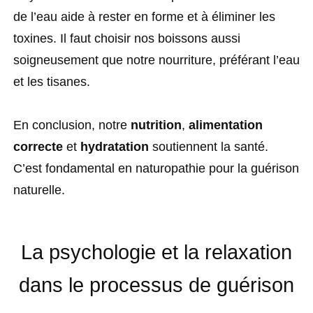
de l’eau aide à rester en forme et à éliminer les
toxines. Il faut choisir nos boissons aussi
soigneusement que notre nourriture, préférant l’eau
et les tisanes.
En conclusion, notre
nutrition
,
alimentation
correcte
et
hydratation
soutiennent la santé.
C’est fondamental en naturopathie pour la guérison
naturelle.
La psychologie et la relaxation
dans le processus de guérison