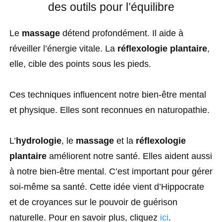
des outils pour l’équilibre
Le
massage
détend profondément. Il aide à
réveiller l’énergie vitale. La
réflexologie plantaire
,
elle, cible des points sous les pieds.
Ces techniques influencent notre bien-être mental
et physique. Elles sont reconnues en naturopathie.
L’
hydrologie
, le
massage
et la
réflexologie
plantaire
améliorent notre santé. Elles aident aussi
à notre bien-être mental. C’est important pour gérer
soi-même sa santé. Cette idée vient d’Hippocrate
et de croyances sur le pouvoir de guérison
naturelle. Pour en savoir plus, cliquez
ici
.