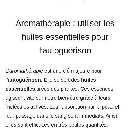
Aromathérapie : utiliser les
huiles essentielles pour
l’autoguérison
L’
aromathérapie
est une clé majeure pour
l’
autoguérison
. Elle se sert des
huiles
essentielles
tirées des plantes. Ces essences
agissent vite sur notre bien-être grâce à leurs
molécules actives. Leur absorption par la peau et
leur passage dans le sang sont immédiats. Ainsi,
elles sont efficaces en très petites quantités.