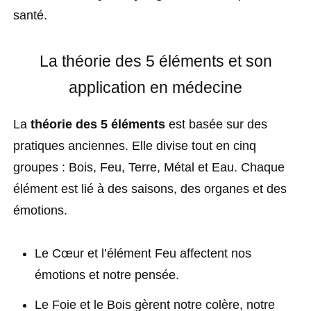
santé.
La théorie des 5 éléments et son
application en médecine
La
théorie des 5 éléments
est basée sur des
pratiques anciennes. Elle divise tout en cinq
groupes : Bois, Feu, Terre, Métal et Eau. Chaque
élément est lié à des saisons, des organes et des
émotions.
Le Cœur et l’élément Feu affectent nos
émotions et notre pensée.
Le Foie et le Bois gèrent notre colère, notre