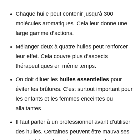
Chaque huile peut contenir jusqu’à 300
molécules aromatiques. Cela leur donne une
large gamme d’actions.
Mélanger deux à quatre huiles peut renforcer
leur effet. Cela couvre plus d’aspects
thérapeutiques en même temps.
On doit diluer les
huiles essentielles
pour
éviter les brûlures. C’est surtout important pour
les enfants et les femmes enceintes ou
allaitantes.
Il faut parler à un professionnel avant d’utiliser
des huiles. Certaines peuvent être mauvaises