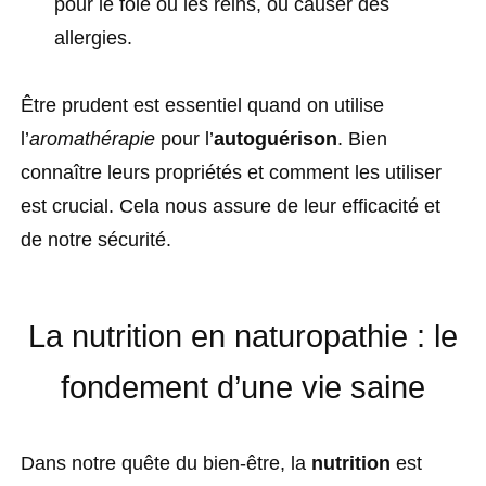
pour le foie ou les reins, ou causer des
allergies.
Être prudent est essentiel quand on utilise
l’
aromathérapie
pour l’
autoguérison
. Bien
connaître leurs propriétés et comment les utiliser
est crucial. Cela nous assure de leur efficacité et
de notre sécurité.
La nutrition en naturopathie : le
fondement d’une vie saine
Dans notre quête du bien-être, la
nutrition
est