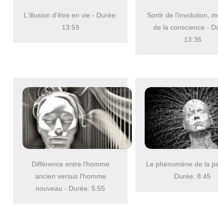
L'illusion d'être en vie - Durée:
Sortir de l'involution, 
13:59
de la conscience - D
13:36
Différence entre l'homme
Le phénomène de la p
ancien versus l'homme
Durée: 8:45
nouveau - Durée: 5:55