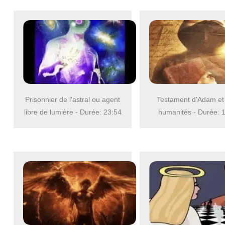
Prisonnier de l'astral ou agent
Testament d'Adam et 
libre de lumière - Durée: 23:54
humanités - Durée: 