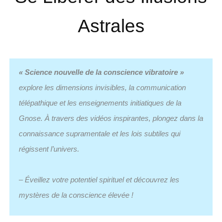
Astrales
« Science nouvelle de la conscience vibratoire »
explore les dimensions invisibles, la communication
télépathique et les enseignements initiatiques de la
Gnose. À travers des vidéos inspirantes, plongez dans la
connaissance supramentale et les lois subtiles qui
régissent l’univers.
– Éveillez votre potentiel spirituel et découvrez les
mystères de la conscience élevée !