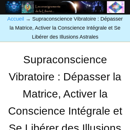
Accueil
→
Supraconscience Vibratoire : Dépasser
la Matrice, Activer la Conscience Intégrale et Se
Libérer des Illusions Astrales
Supraconscience
Vibratoire : Dépasser la
Matrice, Activer la
Conscience Intégrale et
Se Libérer des Illusions