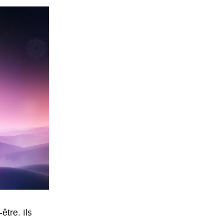
être. Ils