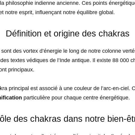
la philosophie indienne ancienne. Ces points énergétique
t notre esprit, influençant notre équilibre global.
Définition et origine des chakras
sont des vortex d’énergie le long de notre colonne vertéb
des textes védiques de l’Inde antique. Il existe 88 000 
ont principaux.
a principal est associé à une couleur de l’arc-en-ciel. 
ification
particulière pour chaque centre énergétique.
ôle des chakras dans notre bien-êt