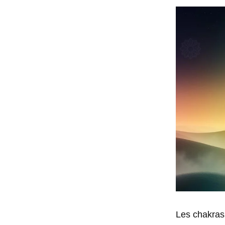
Les chakras 