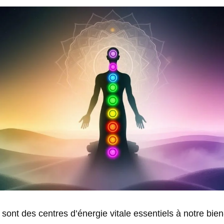
sont des centres d’énergie vitale essentiels à notre bien-