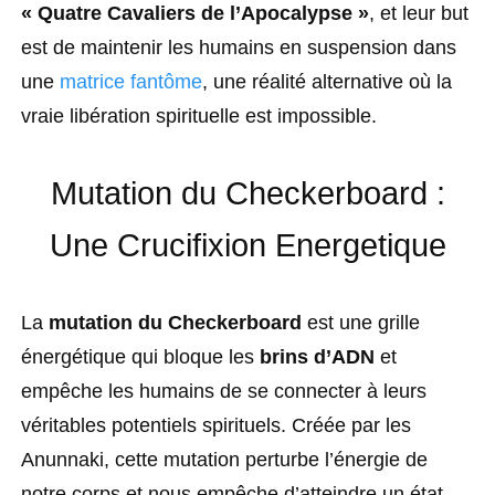
« Quatre Cavaliers de l’Apocalypse »
, et leur but
est de maintenir les humains en suspension dans
une
matrice fantôme
, une réalité alternative où la
vraie libération spirituelle est impossible.
Mutation du Checkerboard :
Une Crucifixion Energetique
La
mutation du Checkerboard
est une grille
énergétique qui bloque les
brins d’ADN
et
empêche les humains de se connecter à leurs
véritables potentiels spirituels. Créée par les
Anunnaki, cette mutation perturbe l’énergie de
notre corps et nous empêche d’atteindre un état