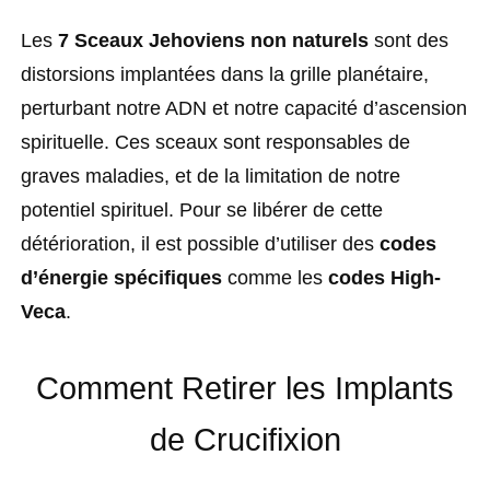
Les
7 Sceaux Jehoviens non naturels
sont des
distorsions implantées dans la grille planétaire,
perturbant notre ADN et notre capacité d’ascension
spirituelle. Ces sceaux sont responsables de
graves maladies, et de la limitation de notre
potentiel spirituel. Pour se libérer de cette
détérioration, il est possible d’utiliser des
codes
d’énergie spécifiques
comme les
codes High-
Veca
.
Comment Retirer les Implants
de Crucifixion