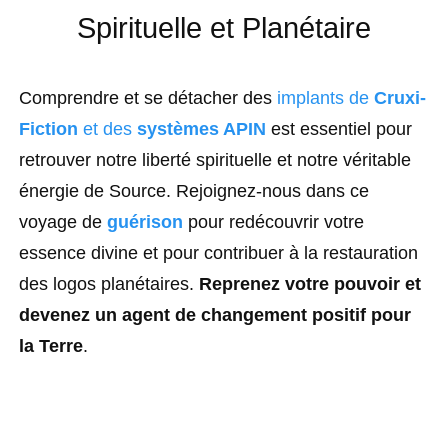
Spirituelle et Planétaire
Comprendre et se détacher des
implants de
Cruxi-
Fiction
et des
systèmes APIN
est essentiel pour
retrouver notre liberté spirituelle et notre véritable
énergie de Source. Rejoignez-nous dans ce
voyage de
guérison
pour redécouvrir votre
essence divine et pour contribuer à la restauration
des logos planétaires.
Reprenez votre pouvoir et
devenez un agent de changement positif pour
la Terre
.