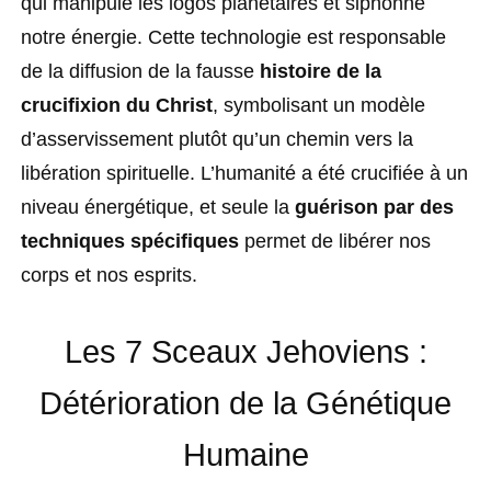
qui manipule les logos planétaires et siphonne
notre énergie. Cette technologie est responsable
de la diffusion de la fausse
histoire de la
crucifixion du Christ
, symbolisant un modèle
d’asservissement plutôt qu’un chemin vers la
libération spirituelle. L’humanité a été crucifiée à un
niveau énergétique, et seule la
guérison par des
techniques spécifiques
permet de libérer nos
corps et nos esprits.
Les 7 Sceaux Jehoviens :
Détérioration de la Génétique
Humaine