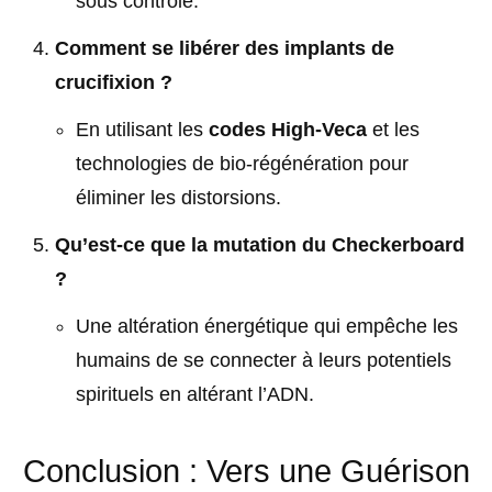
sous contrôle.
Comment se libérer des implants de
crucifixion ?
En utilisant les
codes High-Veca
et les
technologies de bio-régénération pour
éliminer les distorsions.
Qu’est-ce que la mutation du Checkerboard
?
Une altération énergétique qui empêche les
humains de se connecter à leurs potentiels
spirituels en altérant l’ADN.
Conclusion : Vers une Guérison