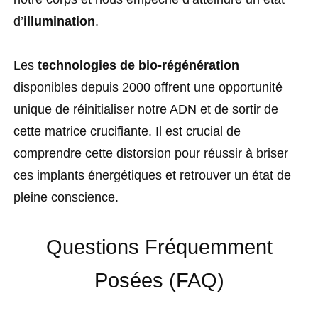
d’
illumination
.
Les
technologies de bio-régénération
disponibles depuis 2000 offrent une opportunité
unique de réinitialiser notre ADN et de sortir de
cette matrice crucifiante. Il est crucial de
comprendre cette distorsion pour réussir à briser
ces implants énergétiques et retrouver un état de
pleine conscience.
Questions Fréquemment
Posées (FAQ)