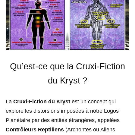
Qu’est-ce que la Cruxi-Fiction
du Kryst ?
La
Cruxi-Fiction du Kryst
est un concept qui
explore les distorsions imposées à notre Logos
Planétaire par des entités étrangères, appelées
Contrôleurs Reptiliens
(Archontes ou Aliens