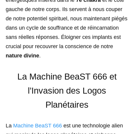
gauche de notre corps. Ils servent à nous couper
de notre potentiel spirituel, nous maintenant piégés
dans un cycle de souffrance et de réincarnation
sans réelles réponses. Éloigner ces implants est
crucial pour recouvrer la conscience de notre
nature divine
.
La Machine BeaST 666 et
l’Invasion des Logos
Planétaires
La
Machine BeaST 666
est une technologie alien