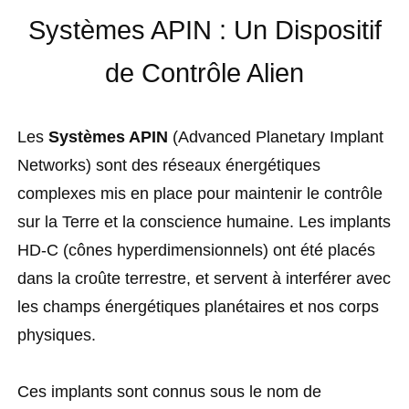
Systèmes APIN : Un Dispositif
de Contrôle Alien
Les
Systèmes APIN
(Advanced Planetary Implant
Networks) sont des réseaux énergétiques
complexes mis en place pour maintenir le contrôle
sur la Terre et la conscience humaine. Les implants
HD-C (cônes hyperdimensionnels) ont été placés
dans la croûte terrestre, et servent à interférer avec
les champs énergétiques planétaires et nos corps
physiques.
Ces implants sont connus sous le nom de