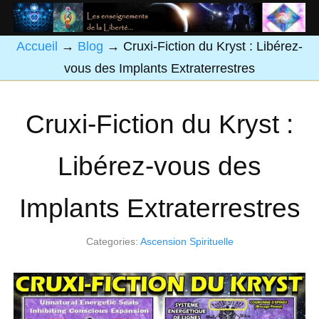
Accueil
→
Blog
→
Cruxi-Fiction du Kryst : Libérez-
vous des Implants Extraterrestres
Cruxi-Fiction du Kryst :
Libérez-vous des
Implants Extraterrestres
Categories:
Ascension Spirituelle