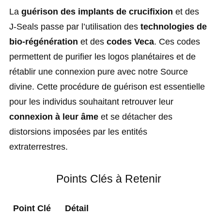
La
guérison des implants de crucifixion
et des
J-Seals passe par l’utilisation des
technologies de
bio-régénération
et des
codes Veca
. Ces codes
permettent de purifier les logos planétaires et de
rétablir une connexion pure avec notre Source
divine. Cette procédure de guérison est essentielle
pour les individus souhaitant retrouver leur
connexion à leur âme
et se détacher des
distorsions imposées par les entités
extraterrestres.
Points Clés à Retenir
Point Clé
Détail