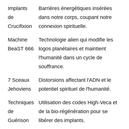
Implants
Barrières énergétiques insérées
de
dans notre corps, coupant notre
Crucifixion
connexion spirituelle.
Machine
Technologie alien qui modifie les
BeaST 666
logos planétaires et maintient
l'humanité dans un cycle de
souffrance.
7 Sceaux
Distorsions affectant l'ADN et le
Jehoviens
potentiel spirituel de l'humanité.
Techniques
Utilisation des codes High-Veca et
de
de la bio-régénération pour se
Guérison
libérer des implants.