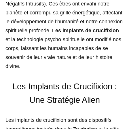
Négatifs Intrusifs). Ces êtres ont envahi notre
planète et corrompu sa grille énergétique, affectant
le développement de l’humanité et notre connexion
spirituelle profonde.
Les implants de crucifixion
et la technologie psycho-spirituelle ont modifié nos
corps, laissant les humains incapables de se
souvenir de leur vraie nature et de leur histoire
divine.
Les Implants de Crucifixion :
Une Stratégie Alien
Les implants de crucifixion sont des dispositifs
énergétiques insérés dans le
7e chakra
et le côté