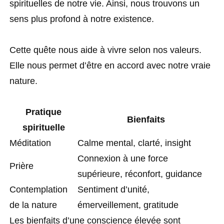
spirituelles de notre vie. Ainsi, nous trouvons un
sens plus profond à notre existence.
Cette quête nous aide à vivre selon nos valeurs.
Elle nous permet d’être en accord avec notre vraie
nature.
Pratique
Bienfaits
spirituelle
Méditation
Calme mental, clarté, insight
Connexion à une force
Prière
supérieure, réconfort, guidance
Contemplation
Sentiment d’unité,
de la nature
émerveillement, gratitude
Les bienfaits d’une conscience élevée sont