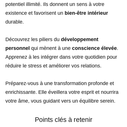
potentiel illimité. Ils donnent un sens à votre
existence et favorisent un
bien-être intérieur
durable.
Découvrez les piliers du
développement
personnel
qui mènent à une
conscience élevée
.
Apprenez à les intégrer dans votre quotidien pour
réduire le stress et améliorer vos relations.
Préparez-vous à une transformation profonde et
enrichissante. Elle éveillera votre esprit et nourrira
votre âme, vous guidant vers un équilibre serein.
Points clés à retenir