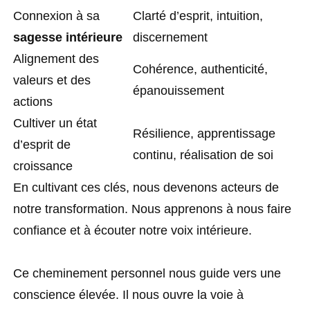
Connexion à sa
Clarté d’esprit, intuition,
sagesse intérieure
discernement
Alignement des
Cohérence, authenticité,
valeurs et des
épanouissement
actions
Cultiver un état
Résilience, apprentissage
d’esprit de
continu, réalisation de soi
croissance
En cultivant ces clés, nous devenons acteurs de
notre transformation. Nous apprenons à nous faire
confiance et à écouter notre voix intérieure.
Ce cheminement personnel nous guide vers une
conscience élevée. Il nous ouvre la voie à