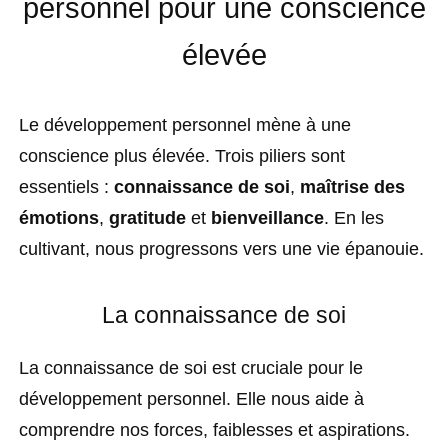
personnel pour une conscience
élevée
Le développement personnel mène à une
conscience plus élevée. Trois piliers sont
essentiels :
connaissance de soi
,
maîtrise des
émotions
,
gratitude
et
bienveillance
. En les
cultivant, nous progressons vers une vie épanouie.
La connaissance de soi
La connaissance de soi est cruciale pour le
développement personnel. Elle nous aide à
comprendre nos forces, faiblesses et aspirations.