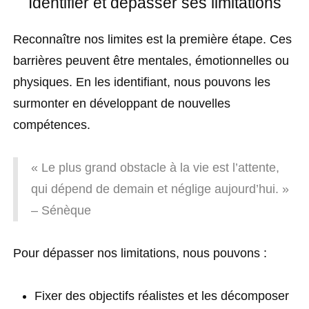
Identifier et dépasser ses limitations
Reconnaître nos limites est la première étape. Ces
barrières peuvent être mentales, émotionnelles ou
physiques. En les identifiant, nous pouvons les
surmonter en développant de nouvelles
compétences.
« Le plus grand obstacle à la vie est l’attente,
qui dépend de demain et néglige aujourd’hui. »
– Sénèque
Pour dépasser nos limitations, nous pouvons :
Fixer des objectifs réalistes et les décomposer