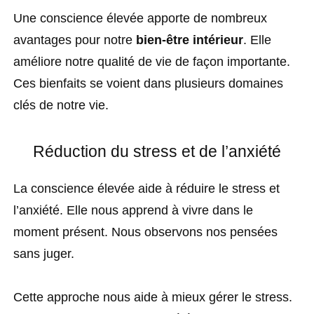
Une conscience élevée apporte de nombreux
avantages pour notre
bien-être intérieur
. Elle
améliore notre qualité de vie de façon importante.
Ces bienfaits se voient dans plusieurs domaines
clés de notre vie.
Réduction du stress et de l’anxiété
La conscience élevée aide à réduire le stress et
l’anxiété. Elle nous apprend à vivre dans le
moment présent. Nous observons nos pensées
sans juger.
Cette approche nous aide à mieux gérer le stress.