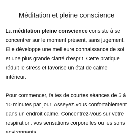
Méditation et pleine conscience
La
méditation pleine conscience
consiste à se
concentrer sur le moment présent, sans jugement.
Elle développe une meilleure connaissance de soi
et une plus grande clarté d’esprit. Cette pratique
réduit le stress et favorise un état de calme
intérieur.
Pour commencer, faites de courtes séances de 5 à
10 minutes par jour. Asseyez-vous confortablement
dans un endroit calme. Concentrez-vous sur votre
respiration, vos sensations corporelles ou les sons
environnants.