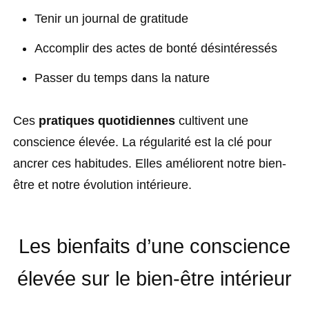
Tenir un journal de gratitude
Accomplir des actes de bonté désintéressés
Passer du temps dans la nature
Ces
pratiques quotidiennes
cultivent une
conscience élevée. La régularité est la clé pour
ancrer ces habitudes. Elles améliorent notre bien-
être et notre évolution intérieure.
Les bienfaits d’une conscience
élevée sur le bien-être intérieur