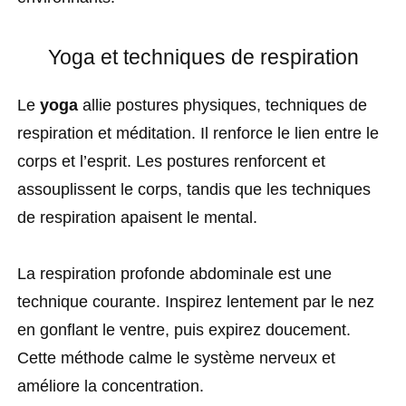
Yoga et techniques de respiration
Le
yoga
allie postures physiques, techniques de
respiration et méditation. Il renforce le lien entre le
corps et l’esprit. Les postures renforcent et
assouplissent le corps, tandis que les techniques
de respiration apaisent le mental.
La respiration profonde abdominale est une
technique courante. Inspirez lentement par le nez
en gonflant le ventre, puis expirez doucement.
Cette méthode calme le système nerveux et
améliore la concentration.