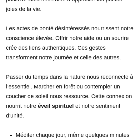
joies de la vie.
Les actes de bonté désintéressés nourrissent notre
conscience élevée. Offrir notre aide ou un sourire
crée des liens authentiques. Ces gestes
transforment notre journée et celle des autres.
Passer du temps dans la nature nous reconnecte à
l’essentiel. Marcher en forêt ou contempler un
coucher de soleil nous ressource. Cette connexion
nourrit notre
éveil spirituel
et notre sentiment
d’unité.
Méditer chaque jour, même quelques minutes