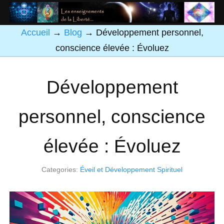
Accueil
→
Blog
→
Développement personnel,
conscience élevée : Évoluez
Développement
personnel, conscience
élevée : Évoluez
Categories:
Éveil et Développement Spirituel