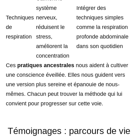
système
Intégrer des
Techniques
nerveux,
techniques simples
de
réduisent le
comme la respiration
respiration
stress,
profonde abdominale
améliorent la
dans son quotidien
concentration
Ces
pratiques ancestrales
nous aident à cultiver
une conscience éveillée. Elles nous guident vers
une version plus sereine et épanouie de nous-
mêmes. Chacun peut trouver la méthode qui lui
convient pour progresser sur cette voie.
Témoignages : parcours de vie