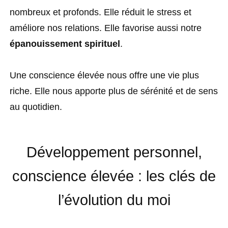
nombreux et profonds. Elle réduit le stress et
améliore nos relations. Elle favorise aussi notre
épanouissement spirituel
.
Une conscience élevée nous offre une vie plus
riche. Elle nous apporte plus de sérénité et de sens
au quotidien.
Développement personnel,
conscience élevée : les clés de
l’évolution du moi