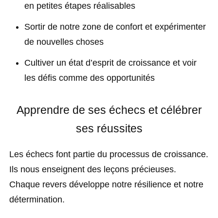
en petites étapes réalisables
Sortir de notre zone de confort et expérimenter
de nouvelles choses
Cultiver un état d’esprit de croissance et voir
les défis comme des opportunités
Apprendre de ses échecs et célébrer
ses réussites
Les échecs font partie du processus de croissance.
Ils nous enseignent des leçons précieuses.
Chaque revers développe notre résilience et notre
détermination.