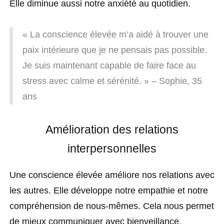
Elle diminue aussi notre anxiété au quotidien.
« La conscience élevée m’a aidé à trouver une
paix intérieure que je ne pensais pas possible.
Je suis maintenant capable de faire face au
stress avec calme et sérénité. » – Sophie, 35
ans
Amélioration des relations
interpersonnelles
Une conscience élevée améliore nos relations avec
les autres. Elle développe notre empathie et notre
compréhension de nous-mêmes. Cela nous permet
de mieux communiquer avec bienveillance.