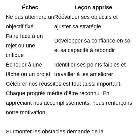
Échec
Leçon apprise
Ne pas atteindre un
Réévaluer ses objectifs et
objectif fixé
ajuster sa stratégie
Faire face à un
Développer sa confiance en soi
rejet ou une
et sa capacité à rebondir
critique
Échouer à une
Identifier ses points faibles et
tâche ou un projet
travailler à les améliorer
Célébrer nos réussites est tout aussi important.
Chaque progrès mérite d’être reconnu. En
appréciant nos accomplissements, nous renforçons
notre motivation.
Surmonter les obstacles demande de la