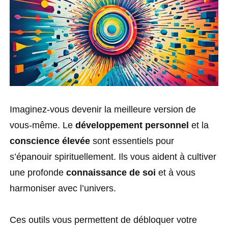
Imaginez-vous devenir la meilleure version de
vous-même. Le
développement personnel
et la
conscience élevée
sont essentiels pour
s’épanouir spirituellement. Ils vous aident à cultiver
une profonde
connaissance de soi
et à vous
harmoniser avec l’univers.
Ces outils vous permettent de débloquer votre