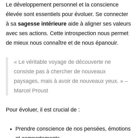
Le développement personnel et la conscience
élevée sont essentiels pour évoluer. Se connecter
à sa
sagesse intérieure
aide à aligner ses valeurs
avec ses actions. Cette introspection nous permet
de mieux nous connaître et de nous épanouir.
« Le véritable voyage de découverte ne
consiste pas à chercher de nouveaux
paysages, mais à avoir de nouveaux yeux. » –
Marcel Proust
Pour évoluer, il est crucial de :
Prendre conscience de nos pensées, émotions