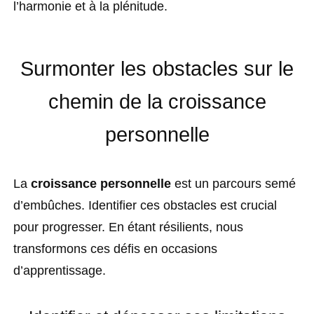
l’harmonie et à la plénitude.
Surmonter les obstacles sur le
chemin de la croissance
personnelle
La
croissance personnelle
est un parcours semé
d’embûches. Identifier ces obstacles est crucial
pour progresser. En étant résilients, nous
transformons ces défis en occasions
d’apprentissage.