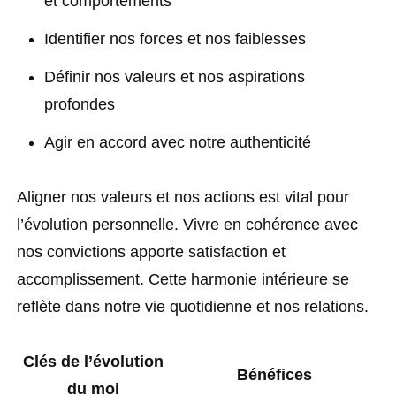
et comportements
Identifier nos forces et nos faiblesses
Définir nos valeurs et nos aspirations
profondes
Agir en accord avec notre authenticité
Aligner nos valeurs et nos actions est vital pour
l’évolution personnelle. Vivre en cohérence avec
nos convictions apporte satisfaction et
accomplissement. Cette harmonie intérieure se
reflète dans notre vie quotidienne et nos relations.
Clés de l’évolution
Bénéfices
du moi