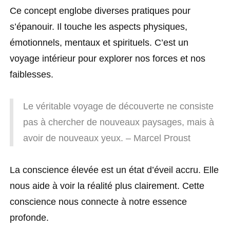
Ce concept englobe diverses pratiques pour
s’épanouir. Il touche les aspects physiques,
émotionnels, mentaux et spirituels. C’est un
voyage intérieur pour explorer nos forces et nos
faiblesses.
Le véritable voyage de découverte ne consiste
pas à chercher de nouveaux paysages, mais à
avoir de nouveaux yeux. – Marcel Proust
La conscience élevée est un état d’éveil accru. Elle
nous aide à voir la réalité plus clairement. Cette
conscience nous connecte à notre essence
profonde.