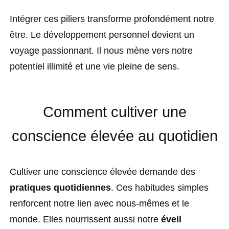
Intégrer ces piliers transforme profondément notre
être. Le développement personnel devient un
voyage passionnant. Il nous mène vers notre
potentiel illimité et une vie pleine de sens.
Comment cultiver une
conscience élevée au quotidien
Cultiver une conscience élevée demande des
pratiques quotidiennes
. Ces habitudes simples
renforcent notre lien avec nous-mêmes et le
monde. Elles nourrissent aussi notre
éveil