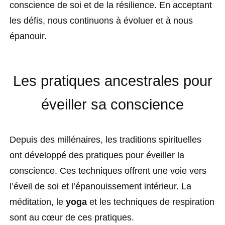
conscience de soi et de la résilience. En acceptant
les défis, nous continuons à évoluer et à nous
épanouir.
Les pratiques ancestrales pour
éveiller sa conscience
Depuis des millénaires, les traditions spirituelles
ont développé des pratiques pour éveiller la
conscience. Ces techniques offrent une voie vers
l’éveil de soi et l’épanouissement intérieur. La
méditation, le
yoga
et les techniques de respiration
sont au cœur de ces pratiques.