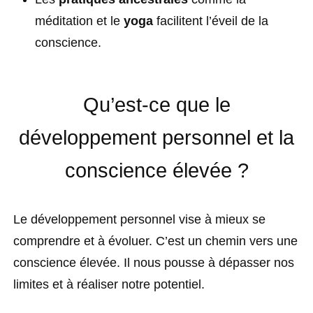
méditation et le
yoga
facilitent l’éveil de la
conscience.
Qu’est-ce que le
développement personnel et la
conscience élevée ?
Le développement personnel vise à mieux se
comprendre et à évoluer. C’est un chemin vers une
conscience élevée. Il nous pousse à dépasser nos
limites et à réaliser notre potentiel.