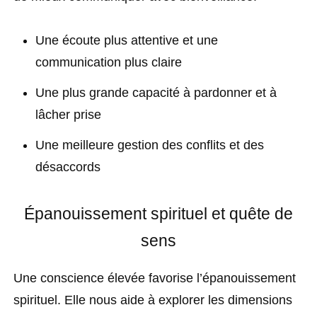
Une écoute plus attentive et une
communication plus claire
Une plus grande capacité à pardonner et à
lâcher prise
Une meilleure gestion des conflits et des
désaccords
Épanouissement spirituel et quête de
sens
Une conscience élevée favorise l’épanouissement
spirituel. Elle nous aide à explorer les dimensions