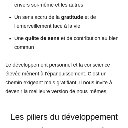
envers soi-même et les autres
Un sens accru de la
gratitude
et de
l’émerveillement face à la vie
Une
quête de sens
et de contribution au bien
commun
Le développement personnel et la conscience
élevée mènent à l’épanouissement. C’est un
chemin exigeant mais gratifiant. Il nous invite à
devenir la meilleure version de nous-mêmes.
Les piliers du développement