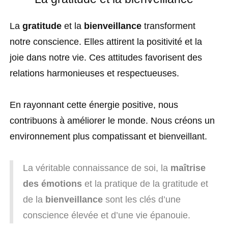
La
gratitude
et la
bienveillance
transforment
notre conscience. Elles attirent la positivité et la
joie dans notre vie. Ces attitudes favorisent des
relations harmonieuses et respectueuses.
En rayonnant cette énergie positive, nous
contribuons à améliorer le monde. Nous créons un
environnement plus compatissant et bienveillant.
La véritable connaissance de soi, la
maîtrise
des émotions
et la pratique de la gratitude et
de la
bienveillance
sont les clés d’une
conscience élevée et d’une vie épanouie.