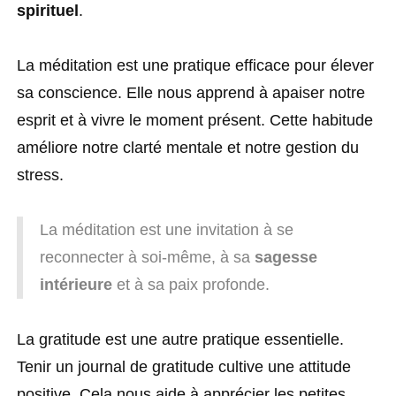
spirituel
.
La méditation est une pratique efficace pour élever
sa conscience. Elle nous apprend à apaiser notre
esprit et à vivre le moment présent. Cette habitude
améliore notre clarté mentale et notre gestion du
stress.
La méditation est une invitation à se
reconnecter à soi-même, à sa
sagesse
intérieure
et à sa paix profonde.
La gratitude est une autre pratique essentielle.
Tenir un journal de gratitude cultive une attitude
positive. Cela nous aide à apprécier les petites