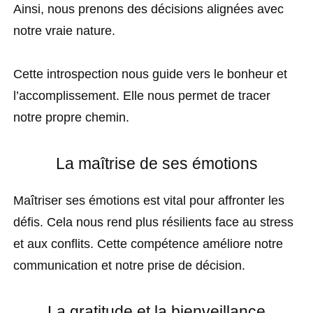
Ainsi, nous prenons des décisions alignées avec
notre vraie nature.
Cette introspection nous guide vers le bonheur et
l’accomplissement. Elle nous permet de tracer
notre propre chemin.
La maîtrise de ses émotions
Maîtriser ses émotions est vital pour affronter les
défis. Cela nous rend plus résilients face au stress
et aux conflits. Cette compétence améliore notre
communication et notre prise de décision.
La gratitude et la bienveillance