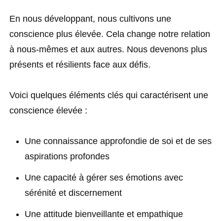
En nous développant, nous cultivons une
conscience plus élevée
. Cela change notre relation
à nous-mêmes et aux autres. Nous devenons plus
présents et résilients face aux défis.
Voici quelques éléments clés qui caractérisent une
conscience élevée :
Une connaissance approfondie de soi et de ses
aspirations profondes
Une capacité à gérer ses émotions avec
sérénité et discernement
Une attitude bienveillante et empathique