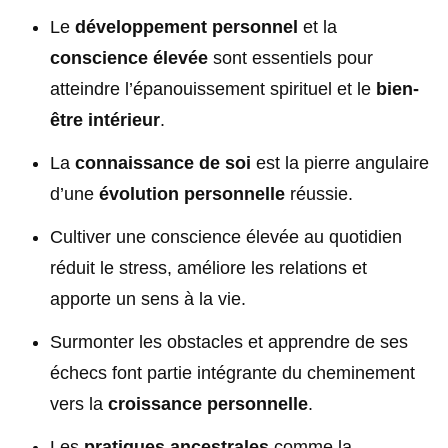
Le
développement personnel
et la
conscience élevée
sont essentiels pour
atteindre l’épanouissement spirituel et le
bien-
être intérieur
.
La
connaissance de soi
est la pierre angulaire
d’une
évolution personnelle
réussie.
Cultiver une conscience élevée au quotidien
réduit le stress, améliore les relations et
apporte un sens à la vie.
Surmonter les obstacles et apprendre de ses
échecs font partie intégrante du cheminement
vers la
croissance personnelle
.
Les
pratiques ancestrales
comme la