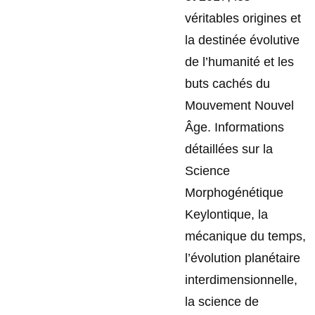
véritables origines et
la destinée évolutive
de l’humanité et les
buts cachés du
Mouvement Nouvel
Âge. Informations
détaillées sur la
Science
Morphogénétique
Keylontique, la
mécanique du temps,
l’évolution planétaire
interdimensionnelle,
la science de