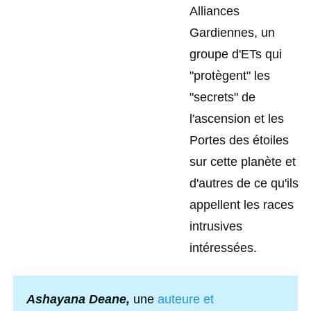
Alliances
Gardiennes, un
groupe d'ETs qui
"protègent" les
"secrets" de
l'ascension et les
Portes des étoiles
sur cette planète et
d'autres de ce qu'ils
appellent les races
intrusives
intéressées.
Ashayana Deane,
une
auteure et