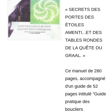
« SECRETS DES
PORTES DES
ÉTOILES
AMENTI...ET DES
TABLES RONDES
DE LA QUÊTE DU
GRAAL. »
Ce manuel de 280
pages, accompagné
d'un guide de 52
pages intitulé "Guide
pratique des
boucliers