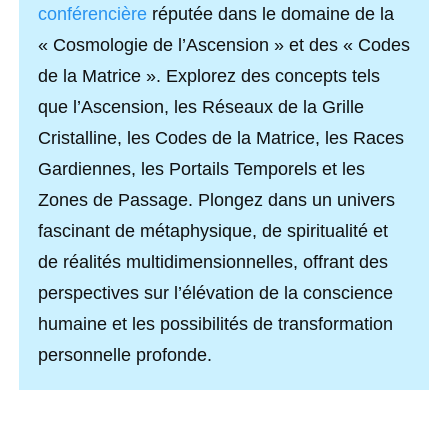
conférencière
réputée dans le domaine de la
« Cosmologie de l’Ascension » et des « Codes
de la Matrice ». Explorez des concepts tels
que l’Ascension, les Réseaux de la Grille
Cristalline, les Codes de la Matrice, les Races
Gardiennes, les Portails Temporels et les
Zones de Passage. Plongez dans un univers
fascinant de métaphysique, de spiritualité et
de réalités multidimensionnelles, offrant des
perspectives sur l’élévation de la conscience
humaine et les possibilités de transformation
personnelle profonde.