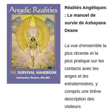
Réalités Angéliques
: Le manuel de
survie de Ashayana
Deane
La vue d’ensemble la
plus récente et la
plus pratique sur les
contacts avec les
anges et les
extraterrestres, y
compris une brève
description des
visiteurs