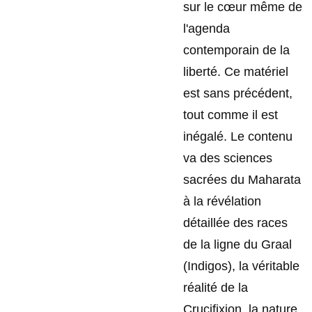
sur le cœur même de
l'agenda
contemporain de la
liberté. Ce matériel
est sans précédent,
tout comme il est
inégalé. Le contenu
va des sciences
sacrées du Maharata
à la révélation
détaillée des races
de la ligne du Graal
(Indigos), la véritable
réalité de la
Crucifixion, la nature