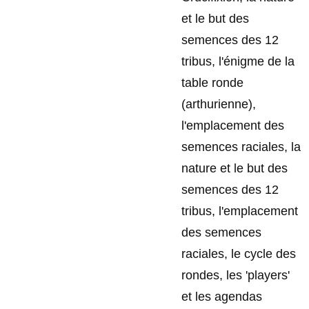
et le but des
semences des 12
tribus, l'énigme de la
table ronde
(arthurienne),
l'emplacement des
semences raciales, la
nature et le but des
semences des 12
tribus, l'emplacement
des semences
raciales, le cycle des
rondes, les 'players'
et les agendas