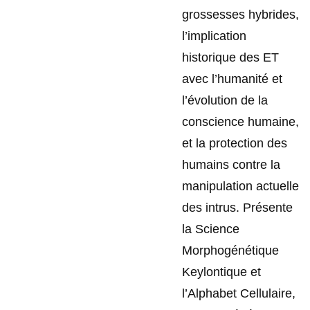
grossesses hybrides,
l’implication
historique des ET
avec l’humanité et
l’évolution de la
conscience humaine,
et la protection des
humains contre la
manipulation actuelle
des intrus. Présente
la Science
Morphogénétique
Keylontique et
l’Alphabet Cellulaire,