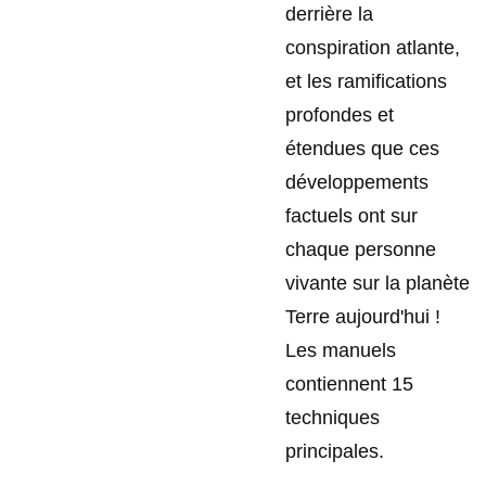
derrière la
conspiration atlante,
et les ramifications
profondes et
étendues que ces
développements
factuels ont sur
chaque personne
vivante sur la planète
Terre aujourd'hui !
Les manuels
contiennent 15
techniques
principales.