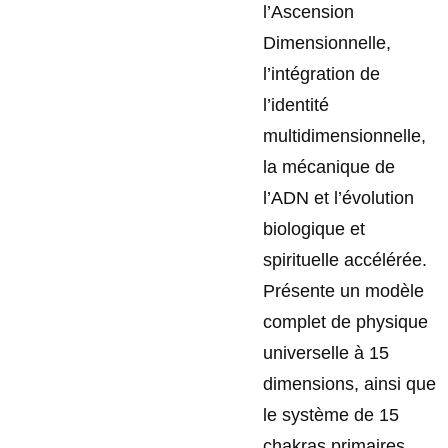
l’Ascension
Dimensionnelle,
l’intégration de
l’identité
multidimensionnelle,
la mécanique de
l’ADN et l’évolution
biologique et
spirituelle accélérée.
Présente un modèle
complet de physique
universelle à 15
dimensions, ainsi que
le système de 15
chakras primaires