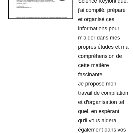
Science Keylontique,
j'ai compilé, préparé
et organisé ces
informations pour
m'aider dans mes
propres études et ma
compréhension de
cette matière
fascinante.
Je propose mon
travail de compilation
et d'organisation tel
quel, en espérant
qu'il vous aidera
également dans vos