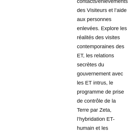
contacts/enlèvements
des Visiteurs et l’aide
aux personnes
enlevées. Explore les
réalités des visites
contemporaines des
ET, les relations
secrètes du
gouvernement avec
les ET intrus, le
programme de prise
de contrôle de la
Terre par Zeta,
l’hybridation ET-
humain et les