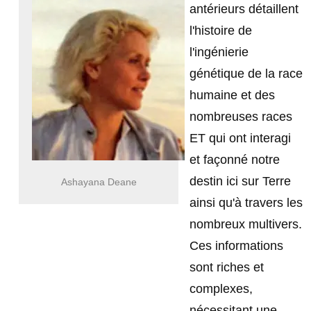
antérieurs détaillent
l'histoire de
l'ingénierie
génétique de la race
humaine et des
nombreuses races
ET qui ont interagi
et façonné notre
destin ici sur Terre
Ashayana Deane
ainsi qu'à travers les
nombreux multivers.
Ces informations
sont riches et
complexes,
nécessitant une