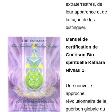
extraterrestres, de
leur apparence et de
la façon de les
distinguer.
Manuel de
certification de
Guérison Bio-
spirituelle Kathara
Niveau 1
Une nouvelle
approche
révolutionnaire de la
guérison globale du