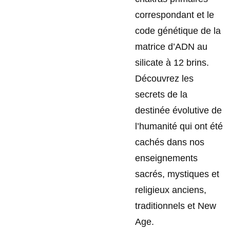
correspondant et le
code génétique de la
matrice d’ADN au
silicate à 12 brins.
Découvrez les
secrets de la
destinée évolutive de
l’humanité qui ont été
cachés dans nos
enseignements
sacrés, mystiques et
religieux anciens,
traditionnels et New
Age.