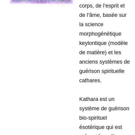
corps, de l’esprit et
de l’âme, basée sur
la science
morphogénétique
keylontique (modèle
de matière) et les
anciens systèmes de
guérison spirituelle
cathares.
Kathara est un
système de guérison
bio-spirituel
ésotérique qui est