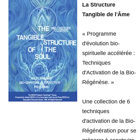
La Structure
Tangible de l'Âme
« Programme
d'évolution bio-
spirituelle accélérée :
Techniques
d'Activation de la Bio-
Régénèse. »
Une collection de 6
techniques
d'activation de la Bio-
Régénération pour se