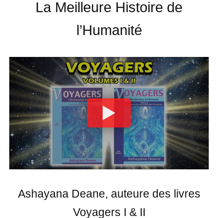
La Meilleure Histoire de
l’Humanité
Ashayana Deane, auteure des livres
Voyagers I & II