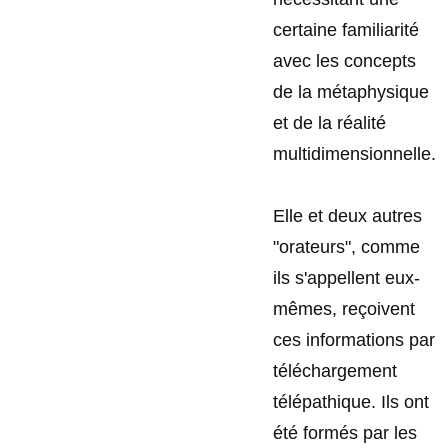
certaine familiarité
avec les concepts
de la métaphysique
et de la réalité
multidimensionnelle.
Elle et deux autres
"orateurs", comme
ils s'appellent eux-
mêmes, reçoivent
ces informations par
téléchargement
télépathique. Ils ont
été formés par les