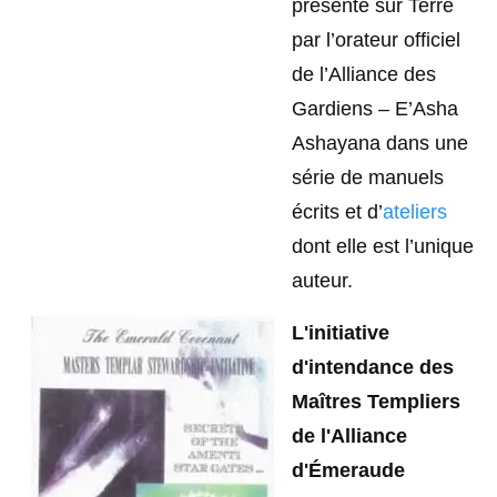
présenté sur Terre
par l’orateur officiel
de l’Alliance des
Gardiens – E’Asha
Ashayana dans une
série de manuels
écrits et d’
ateliers
dont elle est l’unique
auteur.
L'initiative
d'intendance des
Maîtres Templiers
de l'Alliance
d'Émeraude