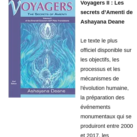
Voyagers II : Les
secrets d’Amenti de
Ashayana Deane
Le texte le plus
officiel disponible sur
les objectifs, les
processus et les
mécanismes de
l'évolution humaine,
la préparation des
événements
monumentaux qui se
produiront entre 2000
et 2017, les