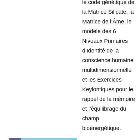
le code génétique de
la Matrice Silicate, la
Matrice de l’Âme, le
modèle des 6
Niveaux Primaires
d’Identité de la
conscience humaine
multidimensionnelle
et les Exercices
Keylontiques pour le
rappel de la mémoire
et l’équilibrage du
champ
bioénergétique.