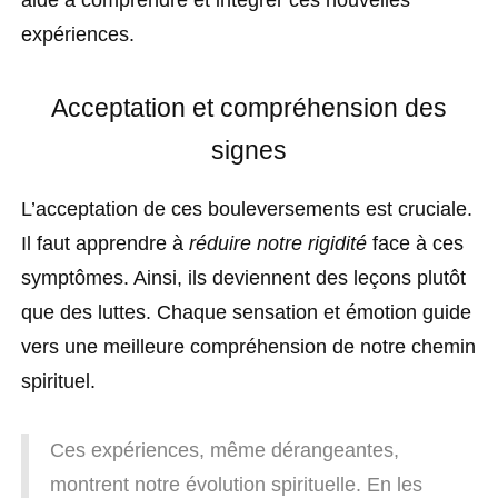
aide à comprendre et intégrer ces nouvelles
expériences.
Acceptation et compréhension des
signes
L’acceptation de ces bouleversements est cruciale.
Il faut apprendre à
réduire notre rigidité
face à ces
symptômes. Ainsi, ils deviennent des leçons plutôt
que des luttes. Chaque sensation et émotion guide
vers une meilleure compréhension de notre chemin
spirituel.
Ces expériences, même dérangeantes,
montrent notre évolution spirituelle. En les