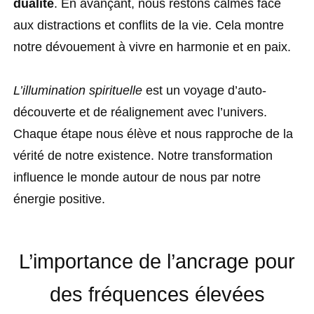
dualité
. En avançant, nous restons calmes face
aux distractions et conflits de la vie. Cela montre
notre dévouement à vivre en harmonie et en paix.
L’illumination spirituelle
est un voyage d’auto-
découverte et de réalignement avec l’univers.
Chaque étape nous élève et nous rapproche de la
vérité de notre existence. Notre transformation
influence le monde autour de nous par notre
énergie positive.
L’importance de l’ancrage pour
des fréquences élevées