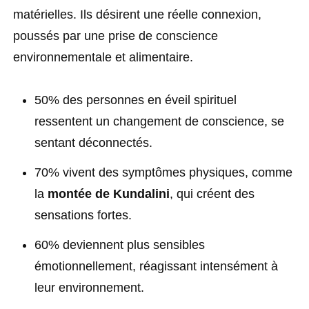
matérielles. Ils désirent une réelle connexion,
poussés par une prise de conscience
environnementale et alimentaire.
50% des personnes en éveil spirituel
ressentent un changement de conscience, se
sentant déconnectés.
70% vivent des symptômes physiques, comme
la
montée de Kundalini
, qui créent des
sensations fortes.
60% deviennent plus sensibles
émotionnellement, réagissant intensément à
leur environnement.