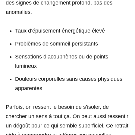
des signes de changement profond, pas des
anomalies.
Taux d’épuisement énergétique élevé
Problèmes de sommeil persistants
Sensations d’acouphènes ou de points
lumineux
Douleurs corporelles sans causes physiques
apparentes
Parfois, on ressent le besoin de s’isoler, de
chercher un sens à tout ça. On peut aussi ressentir
un dégoût pour ce qui semble superficiel. Ce retrait