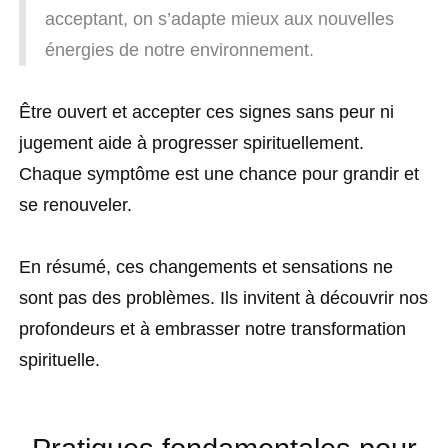
acceptant, on s’adapte mieux aux nouvelles
énergies de notre environnement.
Être ouvert et accepter ces signes sans peur ni
jugement aide à progresser spirituellement.
Chaque symptôme est une chance pour grandir et
se renouveler.
En résumé, ces changements et sensations ne
sont pas des problèmes. Ils invitent à découvrir nos
profondeurs et à embrasser notre transformation
spirituelle.