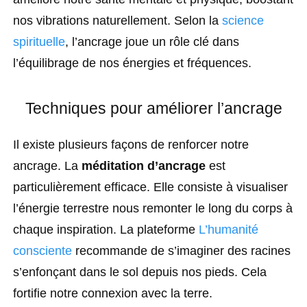
nos vibrations naturellement. Selon la
science
spirituelle
, l’ancrage joue un rôle clé dans
l’équilibrage de nos énergies et fréquences.
Techniques pour améliorer l’ancrage
Il existe plusieurs façons de renforcer notre
ancrage. La
méditation d’ancrage
est
particulièrement efficace. Elle consiste à visualiser
l’énergie terrestre nous remonter le long du corps à
chaque inspiration. La plateforme
L’humanité
consciente
recommande de s’imaginer des racines
s’enfonçant dans le sol depuis nos pieds. Cela
fortifie notre connexion avec la terre.