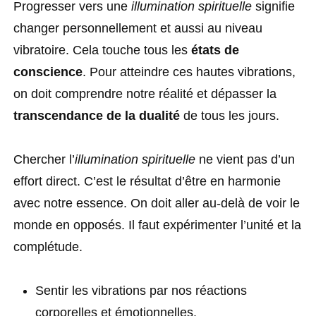
Progresser vers une
illumination spirituelle
signifie
changer personnellement et aussi au niveau
vibratoire. Cela touche tous les
états de
conscience
. Pour atteindre ces hautes vibrations,
on doit comprendre notre réalité et dépasser la
transcendance de la dualité
de tous les jours.
Chercher l’
illumination spirituelle
ne vient pas d’un
effort direct. C’est le résultat d’être en harmonie
avec notre essence. On doit aller au-delà de voir le
monde en opposés. Il faut expérimenter l’unité et la
complétude.
Sentir les vibrations par nos réactions
corporelles et émotionnelles.