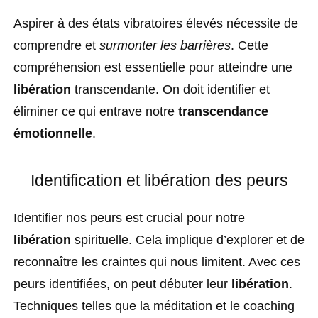
Aspirer à des états vibratoires élevés nécessite de
comprendre et
surmonter les barrières
. Cette
compréhension est essentielle pour atteindre une
libération
transcendante. On doit identifier et
éliminer ce qui entrave notre
transcendance
émotionnelle
.
Identification et libération des peurs
Identifier nos peurs est crucial pour notre
libération
spirituelle. Cela implique d’explorer et de
reconnaître les craintes qui nous limitent. Avec ces
peurs identifiées, on peut débuter leur
libération
.
Techniques telles que la méditation et le coaching