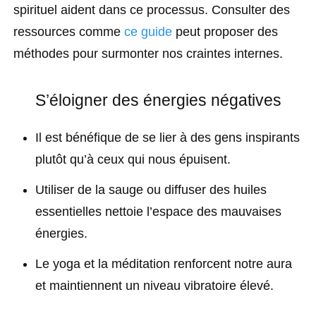
spirituel aident dans ce processus. Consulter des
ressources comme
ce guide
peut proposer des
méthodes pour surmonter nos craintes internes.
S’éloigner des énergies négatives
Il est bénéfique de se lier à des gens inspirants
plutôt qu’à ceux qui nous épuisent.
Utiliser de la sauge ou diffuser des huiles
essentielles nettoie l’espace des mauvaises
énergies.
Le yoga et la méditation renforcent notre aura
et maintiennent un niveau vibratoire élevé.