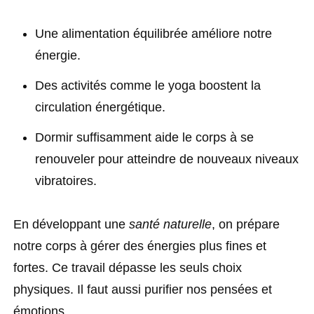
Une alimentation équilibrée améliore notre
énergie.
Des activités comme le yoga boostent la
circulation énergétique.
Dormir suffisamment aide le corps à se
renouveler pour atteindre de nouveaux niveaux
vibratoires.
En développant une
santé naturelle
, on prépare
notre corps à gérer des énergies plus fines et
fortes. Ce travail dépasse les seuls choix
physiques. Il faut aussi purifier nos pensées et
émotions.