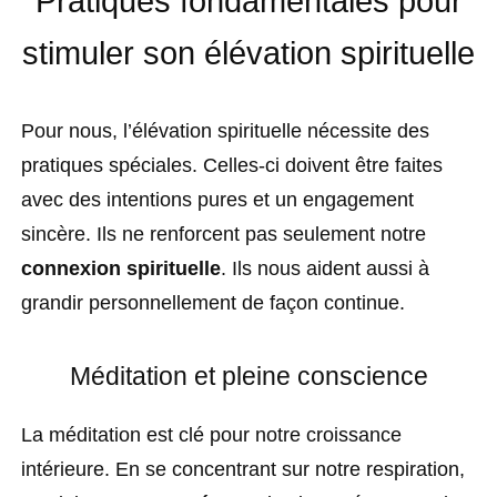
Pratiques fondamentales pour
stimuler son élévation spirituelle
Pour nous, l’élévation spirituelle nécessite des
pratiques spéciales. Celles-ci doivent être faites
avec des intentions pures et un engagement
sincère. Ils ne renforcent pas seulement notre
connexion spirituelle
. Ils nous aident aussi à
grandir personnellement de façon continue.
Méditation et pleine conscience
La méditation est clé pour notre croissance
intérieure. En se concentrant sur notre respiration,