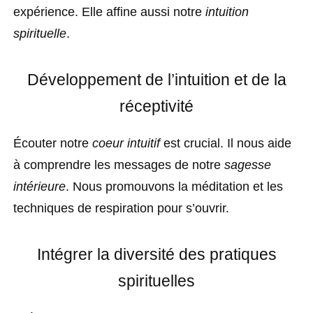
expérience. Elle affine aussi notre
intuition
spirituelle
.
Développement de l’intuition et de la
réceptivité
Écouter notre
coeur intuitif
est crucial. Il nous aide
à comprendre les messages de notre
sagesse
intérieure
. Nous promouvons la méditation et les
techniques de respiration pour s’ouvrir.
Intégrer la diversité des pratiques
spirituelles