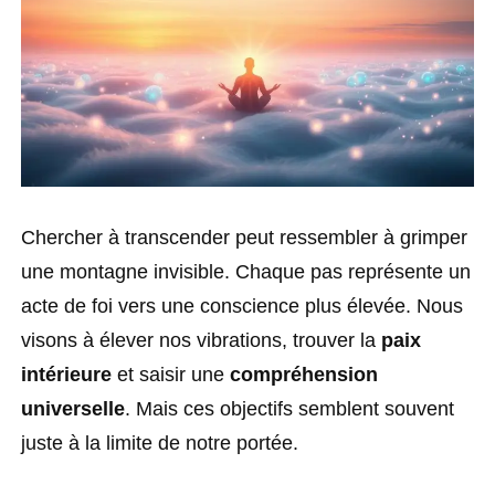
Chercher à transcender peut ressembler à grimper
une montagne invisible. Chaque pas représente un
acte de foi vers une conscience plus élevée. Nous
visons à élever nos vibrations, trouver la
paix
intérieure
et saisir une
compréhension
universelle
. Mais ces objectifs semblent souvent
juste à la limite de notre portée.