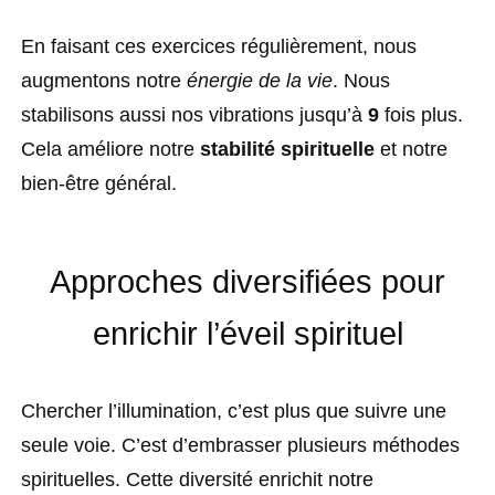
En faisant ces exercices régulièrement, nous
augmentons notre
énergie de la vie
. Nous
stabilisons aussi nos vibrations jusqu’à
9
fois plus.
Cela améliore notre
stabilité spirituelle
et notre
bien-être général.
Approches diversifiées pour
enrichir l’éveil spirituel
Chercher l’illumination, c’est plus que suivre une
seule voie. C’est d’embrasser plusieurs méthodes
spirituelles. Cette diversité enrichit notre