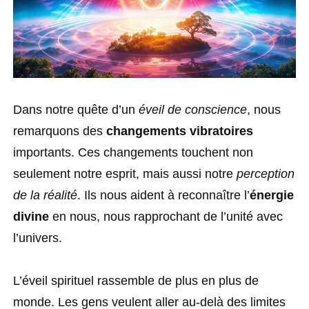
Dans notre quête d’un
éveil de conscience
, nous
remarquons des
changements vibratoires
importants. Ces changements touchent non
seulement notre esprit, mais aussi notre
perception
de la réalité
. Ils nous aident à reconnaître l’
énergie
divine
en nous, nous rapprochant de l’unité avec
l’univers.
L’éveil spirituel rassemble de plus en plus de
monde. Les gens veulent aller au-delà des limites