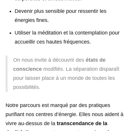
Devenir plus sensible pour ressentir les
énergies fines.
Utiliser la méditation et la contemplation pour
accueillir ces hautes fréquences.
On nous invite à découvrir des
états de
conscience
modifiés. La séparation disparaît
pour laisser place à un monde de toutes les
possibilités.
Notre parcours est marqué par des pratiques
purifiant nos centres d’énergie. Elles nous aident à
vivre au-dessus de la
transcendance de la