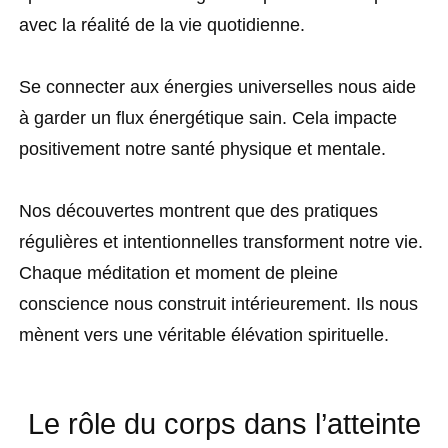
avec la réalité de la vie quotidienne.
Se connecter aux énergies universelles nous aide
à garder un flux énergétique sain. Cela impacte
positivement notre santé physique et mentale.
Nos découvertes montrent que des pratiques
régulières et intentionnelles transforment notre vie.
Chaque méditation et moment de pleine
conscience nous construit intérieurement. Ils nous
mènent vers une véritable élévation spirituelle.
Le rôle du corps dans l’atteinte