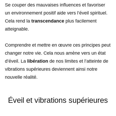
Se couper des mauvaises influences et favoriser
un environnement positif aide vers l’éveil spirituel.
Cela rend la
transcendance
plus facilement
atteignable.
Comprendre et mettre en œuvre ces principes peut
changer notre vie. Cela nous amène vers un état
d’éveil. La
libération
de nos limites et l’atteinte de
vibrations supérieures deviennent ainsi notre
nouvelle réalité.
Éveil et vibrations supérieures