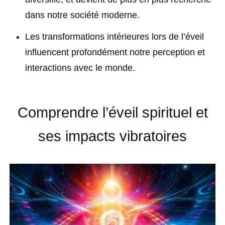
dans notre société moderne.
Les transformations intérieures lors de l’éveil
influencent profondément notre perception et
interactions avec le monde.
Comprendre l’éveil spirituel et
ses impacts vibratoires