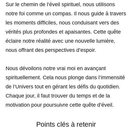
Sur le chemin de l’éveil spirituel, nous utilisons
notre foi comme un compas. Il nous guide à travers
les moments difficiles, nous conduisant vers des
vérités plus profondes et apaisantes. Cette quête
éclaire notre réalité avec une nouvelle lumière,
nous offrant des perspectives d’espoir.
Nous dévoilons notre vrai moi en avançant
spirituellement. Cela nous plonge dans l’immensité
de l’Univers tout en gérant les défis du quotidien.
Chaque jour, il faut trouver du temps et de la
motivation pour poursuivre cette quête d’éveil.
Points clés à retenir