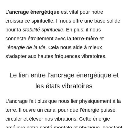
L’
ancrage énergétique
est vital pour notre
croissance spirituelle. Il nous offre une base solide
pour la
stabilité spirituelle
. En plus, il nous
connecte étroitement avec la
terre-mère
et
l’
énergie de la vie
. Cela nous aide à mieux
s’adapter aux hautes fréquences vibratoires.
Le lien entre l’ancrage énergétique et
les états vibratoires
L’ancrage fait plus que nous lier physiquement à la
terre. Il ouvre un canal pour que l’énergie puisse
circuler et élever nos vibrations. Cette énergie
améliore notre santé mentale et physique, boostant