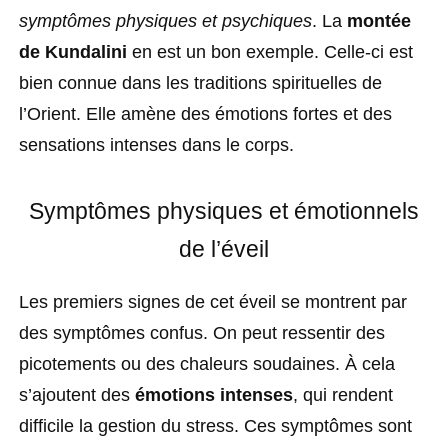
symptômes physiques et psychiques
. La
montée
de Kundalini
en est un bon exemple. Celle-ci est
bien connue dans les traditions spirituelles de
l’Orient. Elle amène des émotions fortes et des
sensations intenses dans le corps.
Symptômes physiques et émotionnels
de l’éveil
Les premiers signes de cet éveil se montrent par
des symptômes confus. On peut ressentir des
picotements ou des chaleurs soudaines. À cela
s’ajoutent des
émotions intenses
, qui rendent
difficile la gestion du stress. Ces symptômes sont