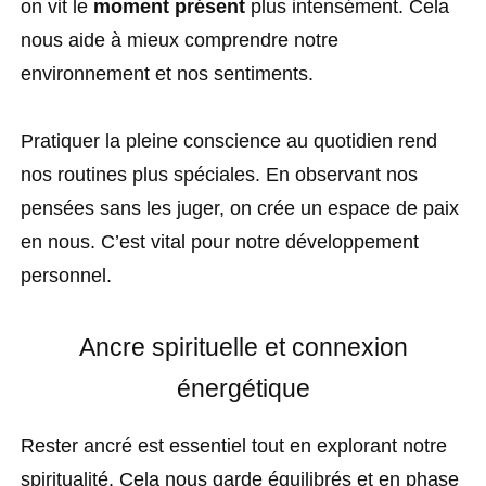
on vit le
moment présent
plus intensément. Cela
nous aide à mieux comprendre notre
environnement et nos sentiments.
Pratiquer la pleine conscience au quotidien rend
nos routines plus spéciales. En observant nos
pensées sans les juger, on crée un espace de paix
en nous. C’est vital pour notre développement
personnel.
Ancre spirituelle et connexion
énergétique
Rester ancré est essentiel tout en explorant notre
spiritualité. Cela nous garde équilibrés et en phase