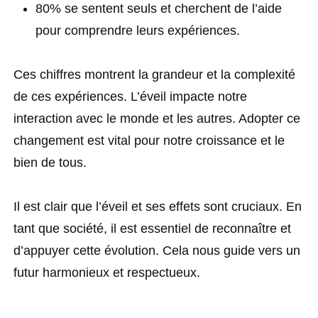
80% se sentent seuls et cherchent de l’aide
pour comprendre leurs expériences.
Ces chiffres montrent la grandeur et la complexité
de ces expériences. L’éveil impacte notre
interaction avec le monde et les autres. Adopter ce
changement est vital pour notre croissance et le
bien de tous.
Il est clair que l’éveil et ses effets sont cruciaux. En
tant que société, il est essentiel de reconnaître et
d’appuyer cette évolution. Cela nous guide vers un
futur harmonieux et respectueux.