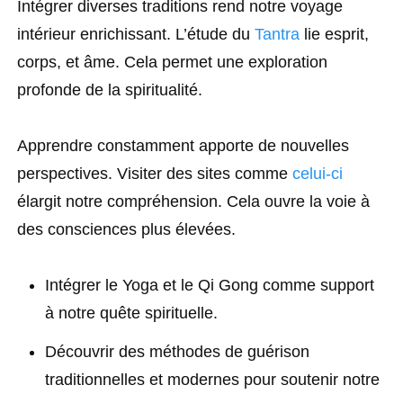
Intégrer diverses traditions rend notre voyage
intérieur enrichissant. L’étude du
Tantra
lie esprit,
corps, et âme. Cela permet une exploration
profonde de la spiritualité.
Apprendre constamment apporte de nouvelles
perspectives. Visiter des sites comme
celui-ci
élargit notre compréhension. Cela ouvre la voie à
des consciences plus élevées.
Intégrer le Yoga et le Qi Gong comme support
à notre quête spirituelle.
Découvrir des méthodes de guérison
traditionnelles et modernes pour soutenir notre