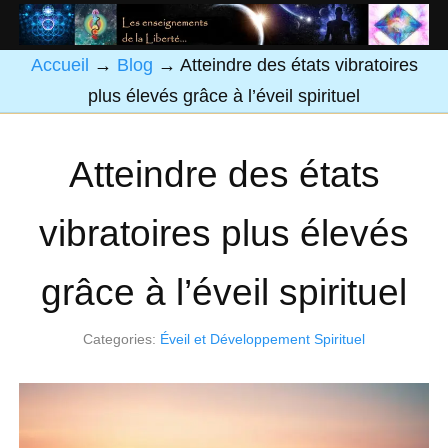
Accueil
→
Blog
→
Atteindre des états vibratoires
plus élevés grâce à l’éveil spirituel
Atteindre des états
vibratoires plus élevés
grâce à l’éveil spirituel
Categories:
Éveil et Développement Spirituel