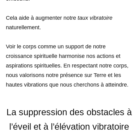
Cela aide à augmenter notre
taux vibratoire
naturellement.
Voir le corps comme un support de notre
croissance spirituelle harmonise nos actions et
aspirations spirituelles. En respectant notre corps,
nous valorisons notre présence sur Terre et les
hautes vibrations que nous cherchons à atteindre.
La suppression des obstacles à
l’éveil et à l’élévation vibratoire