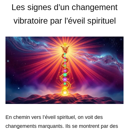
Les signes d’un changement
vibratoire par l’éveil spirituel
En chemin vers l’éveil spirituel, on voit des
changements marquants. Ils se montrent par des