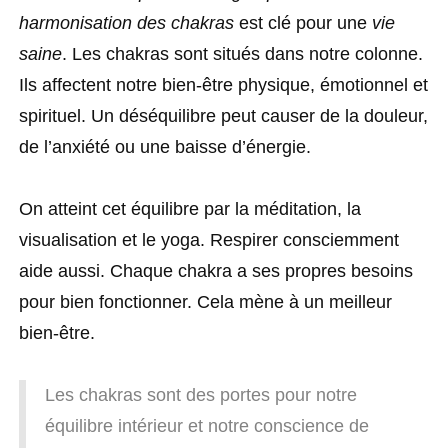
harmonisation des chakras
est clé pour une
vie
saine
. Les chakras sont situés dans notre colonne.
Ils affectent notre bien-être physique, émotionnel et
spirituel. Un déséquilibre peut causer de la douleur,
de l’anxiété ou une baisse d’énergie.
On atteint cet équilibre par la méditation, la
visualisation et le yoga. Respirer consciemment
aide aussi. Chaque chakra a ses propres besoins
pour bien fonctionner. Cela mène à un meilleur
bien-être.
Les chakras sont des portes pour notre
équilibre intérieur et notre conscience de