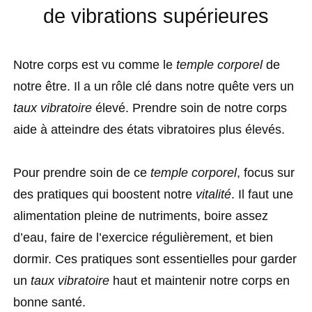
de vibrations supérieures
Notre corps est vu comme le
temple corporel
de
notre être. Il a un rôle clé dans notre quête vers un
taux vibratoire
élevé. Prendre soin de notre corps
aide à atteindre des états vibratoires plus élevés.
Pour prendre soin de ce
temple corporel
, focus sur
des pratiques qui boostent notre
vitalité
. Il faut une
alimentation pleine de nutriments, boire assez
d’eau, faire de l’exercice régulièrement, et bien
dormir. Ces pratiques sont essentielles pour garder
un
taux vibratoire
haut et maintenir notre corps en
bonne santé.