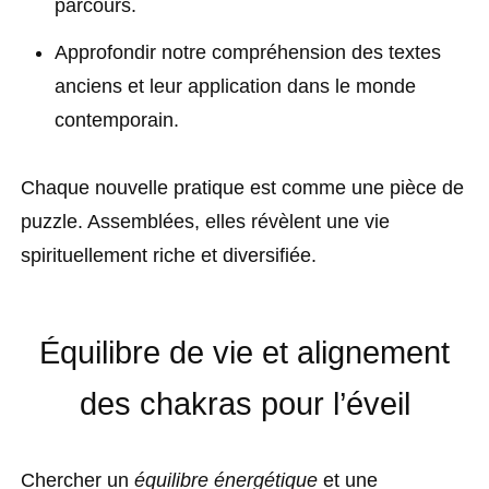
parcours.
Approfondir notre compréhension des textes
anciens et leur application dans le monde
contemporain.
Chaque nouvelle pratique est comme une pièce de
puzzle. Assemblées, elles révèlent une vie
spirituellement riche et diversifiée.
Équilibre de vie et alignement
des chakras pour l’éveil
Chercher un
équilibre énergétique
et une