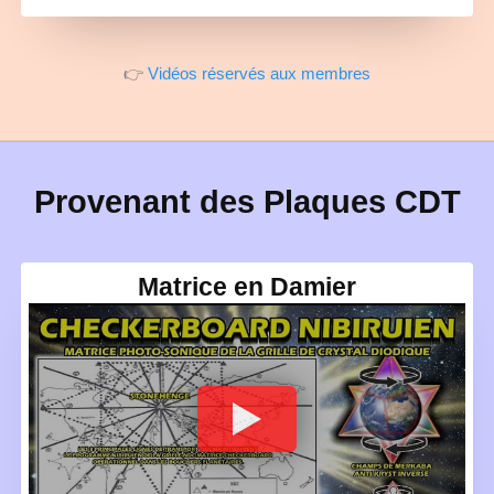
👉
Vidéos réservés aux membres
Provenant des Plaques CDT
Matrice en Damier