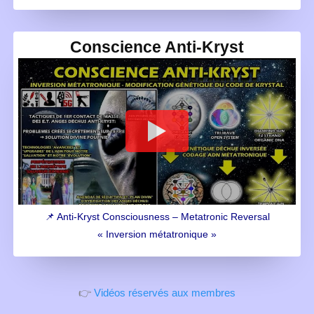
Conscience Anti-Kryst
📌 Anti-Kryst Consciousness – Metatronic Reversal
« Inversion métatronique »
👉
Vidéos réservés aux membres