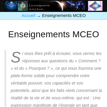
Accueil
→
Enseignements MCEO
Enseignements MCEO
S
i vous êtes prêt à écouter, vous verrez les
réponses aux questions du « Comment ?
» et du « Pourquoi ? », ce qui vous fournira une
plate-forme solide pour comprendre votre
véritable pouvoir, vos capacités et vos
potentiels, ainsi que les faits réels concernant la
réalité de la vie et de vous-même, qui est : Une
expression manifeste de l’énergie en tant que