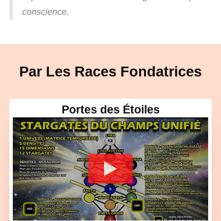
conscience.
Par Les Races Fondatrices
Portes des Étoiles