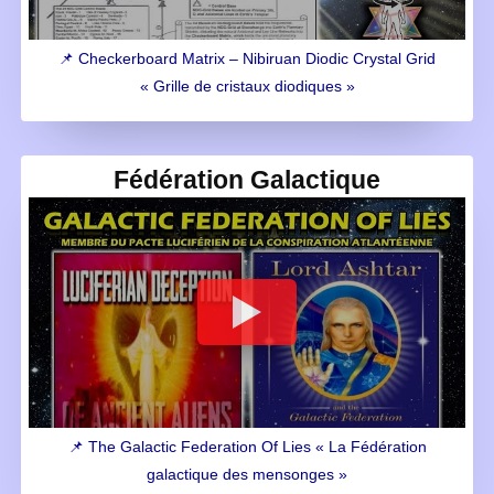
📌 Checkerboard Matrix – Nibiruan Diodic Crystal Grid
« Grille de cristaux diodiques »
Fédération Galactique
📌 The Galactic Federation Of Lies « La Fédération
galactique des mensonges »