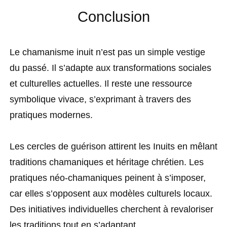
Conclusion
Le chamanisme inuit n’est pas un simple vestige
du passé. Il s’adapte aux transformations sociales
et culturelles actuelles. Il reste une ressource
symbolique vivace, s’exprimant à travers des
pratiques modernes.
Les cercles de guérison attirent les Inuits en mêlant
traditions chamaniques et héritage chrétien. Les
pratiques néo-chamaniques peinent à s’imposer,
car elles s’opposent aux modèles culturels locaux.
Des initiatives individuelles cherchent à revaloriser
les traditions tout en s’adaptant.