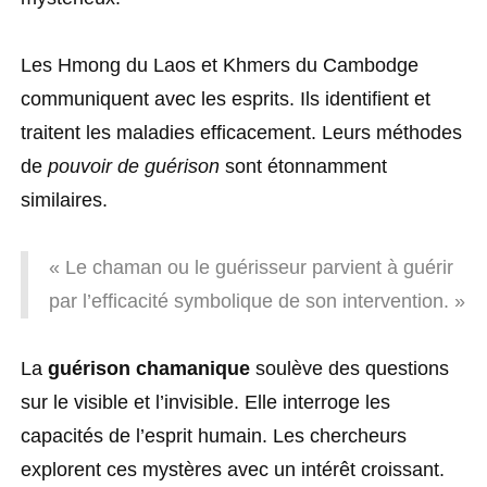
Les Hmong du Laos et Khmers du Cambodge
communiquent avec les esprits. Ils identifient et
traitent les maladies efficacement. Leurs méthodes
de
pouvoir de guérison
sont étonnamment
similaires.
« Le chaman ou le guérisseur parvient à guérir
par l’efficacité symbolique de son intervention. »
La
guérison chamanique
soulève des questions
sur le visible et l’invisible. Elle interroge les
capacités de l’esprit humain. Les chercheurs
explorent ces mystères avec un intérêt croissant.