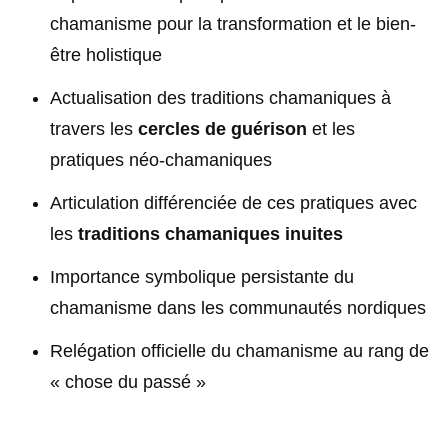
chamanisme pour la transformation et le bien-
être holistique
Actualisation des traditions chamaniques à
travers les
cercles de guérison
et les
pratiques néo-chamaniques
Articulation différenciée de ces pratiques avec
les
traditions chamaniques inuites
Importance symbolique persistante du
chamanisme dans les communautés nordiques
Relégation officielle du chamanisme au rang de
« chose du passé »