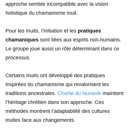
approche semble incompatible avec la vision
holistique du chamanisme inuit.
Pour les Inuits, l’initiation et les
pratiques
chamaniques
sont liées aux esprits non-humains.
Le groupe joue aussi un rôle déterminant dans ce
processus.
Certains Inuits ont développé des pratiques
inspirées du chamanisme qui revalorisent les
traditions ancestrales.
Charlie du Nunavik
maintient
l’héritage chrétien dans son approche. Ces
méthodes montrent l’adaptabilité des cultures
inuites face aux changements.