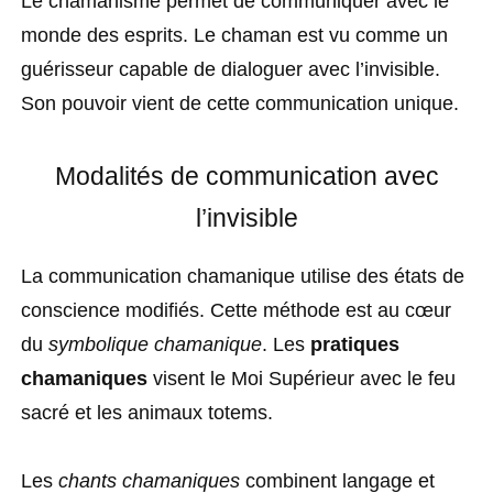
Le chamanisme permet de communiquer avec le
monde des esprits. Le chaman est vu comme un
guérisseur capable de dialoguer avec l’invisible.
Son pouvoir vient de cette communication unique.
Modalités de communication avec
l’invisible
La communication chamanique utilise des états de
conscience modifiés. Cette méthode est au cœur
du
symbolique chamanique
. Les
pratiques
chamaniques
visent le Moi Supérieur avec le feu
sacré et les animaux totems.
Les
chants chamaniques
combinent langage et