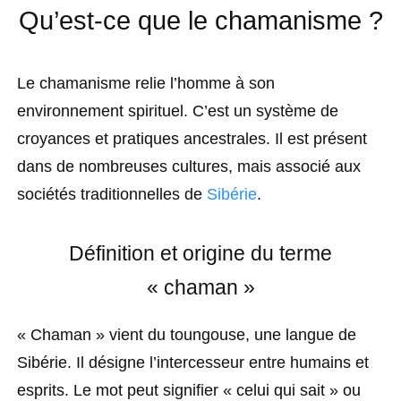
Qu’est-ce que le chamanisme ?
Le chamanisme relie l’homme à son
environnement spirituel. C’est un système de
croyances et pratiques ancestrales. Il est présent
dans de nombreuses cultures, mais associé aux
sociétés traditionnelles de
Sibérie
.
Définition et origine du terme
« chaman »
« Chaman » vient du toungouse, une langue de
Sibérie. Il désigne l’intercesseur entre humains et
esprits. Le mot peut signifier « celui qui sait » ou