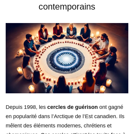
contemporains
Depuis 1998, les
cercles de guérison
ont gagné
en popularité dans l’Arctique de l’Est canadien. Ils
mêlent des éléments modernes, chrétiens et