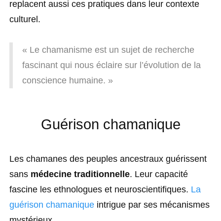
replacent aussi ces pratiques dans leur contexte
culturel.
« Le chamanisme est un sujet de recherche
fascinant qui nous éclaire sur l’évolution de la
conscience humaine. »
Guérison chamanique
Les chamanes des peuples ancestraux guérissent
sans
médecine traditionnelle
. Leur capacité
fascine les ethnologues et neuroscientifiques.
La
guérison chamanique
intrigue par ses mécanismes
mystérieux.