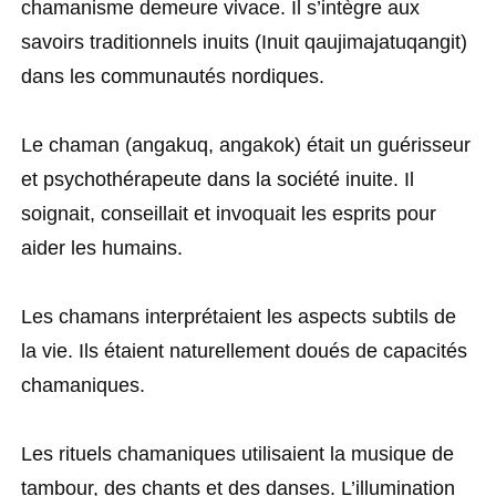
chamanisme demeure vivace. Il s’intègre aux
savoirs traditionnels inuits (Inuit qaujimajatuqangit)
dans les communautés nordiques.
Le chaman (angakuq, angakok) était un guérisseur
et psychothérapeute dans la société inuite. Il
soignait, conseillait et invoquait les esprits pour
aider les humains.
Les chamans interprétaient les aspects subtils de
la vie. Ils étaient naturellement doués de capacités
chamaniques.
Les rituels chamaniques utilisaient la musique de
tambour, des chants et des danses. L’illumination