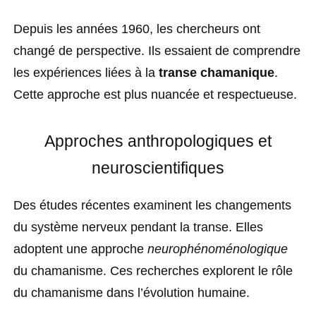
Depuis les années 1960, les chercheurs ont
changé de perspective. Ils essaient de comprendre
les expériences liées à la
transe chamanique
.
Cette approche est plus nuancée et respectueuse.
Approches anthropologiques et
neuroscientifiques
Des études récentes examinent les changements
du système nerveux pendant la transe. Elles
adoptent une approche
neurophénoménologique
du chamanisme. Ces recherches explorent le rôle
du chamanisme dans l’évolution humaine.