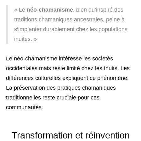
« Le
néo-chamanisme
, bien qu’inspiré des
traditions chamaniques ancestrales, peine à
s’implanter durablement chez les populations
inuites. »
Le néo-chamanisme intéresse les sociétés
occidentales mais reste limité chez les Inuits. Les
différences culturelles expliquent ce phénomène.
La préservation des pratiques chamaniques
traditionnelles reste cruciale pour ces
communautés.
Transformation et réinvention