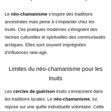
Le
néo-chamanisme
s’inspire des traditions
ancestrales mais peine à s’implanter chez les
Inuits. Ces pratiques modernes s’éloignent des
racines culturelles et spirituelles des communautés
arctiques. Elles sont souvent imprégnées
d’influences new-age.
Limites du néo-chamanisme pour les
Inuits
Les
cercles de guérison
inuits s’enracinent dans
les traditions locales. Le
néo-chamanisme
, lui,
repose sur une quête individuelle volontaire. Cette