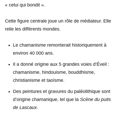
« celui qui bondit ».
Cette figure centrale joue un rôle de médiateur. Elle
relie les différents mondes.
Le chamanisme remonterait historiquement à
environ 40 000 ans.
Il a donné origine aux 5 grandes voies d’Éveil :
chamanisme, hindouisme, bouddhisme,
christianisme et taoïsme.
Des peintures et gravures du paléolithique sont
d’origine chamanique, tel que la
Scène du puits
de Lascaux
.