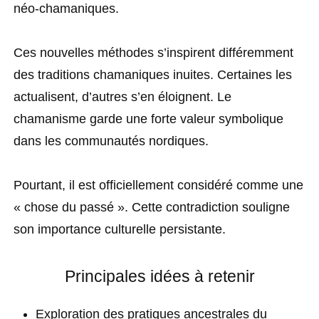
néo-chamaniques.
Ces nouvelles méthodes s’inspirent différemment
des traditions chamaniques inuites. Certaines les
actualisent, d’autres s’en éloignent. Le
chamanisme garde une forte valeur symbolique
dans les communautés nordiques.
Pourtant, il est officiellement considéré comme une
« chose du passé ». Cette contradiction souligne
son importance culturelle persistante.
Principales idées à retenir
Exploration des pratiques ancestrales du