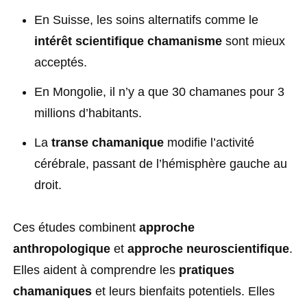
En Suisse, les soins alternatifs comme le
intérêt scientifique chamanisme
sont mieux
acceptés.
En Mongolie, il n’y a que 30 chamanes pour 3
millions d’habitants.
La
transe chamanique
modifie l’activité
cérébrale, passant de l’hémisphère gauche au
droit.
Ces études combinent
approche
anthropologique
et
approche neuroscientifique
.
Elles aident à comprendre les
pratiques
chamaniques
et leurs bienfaits potentiels. Elles