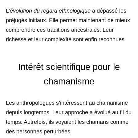
L’
évolution du regard ethnologique
a dépassé les
préjugés initiaux. Elle permet maintenant de mieux
comprendre ces traditions ancestrales. Leur
richesse et leur complexité sont enfin reconnues.
Intérêt scientifique pour le
chamanisme
Les anthropologues s’intéressent au
chamanisme
depuis longtemps. Leur approche a évolué au fil du
temps. Autrefois, ils voyaient les chamans comme
des personnes perturbées.