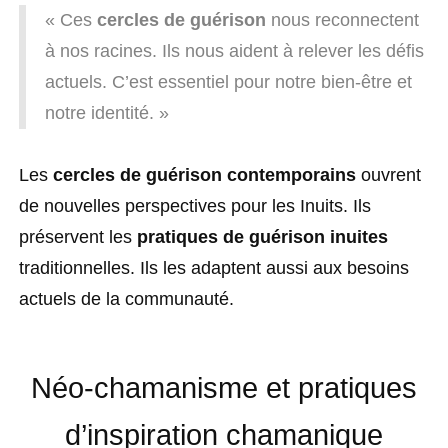
« Ces
cercles de guérison
nous reconnectent
à nos racines. Ils nous aident à relever les défis
actuels. C’est essentiel pour notre bien-être et
notre identité. »
Les
cercles de guérison contemporains
ouvrent
de nouvelles perspectives pour les Inuits. Ils
préservent les
pratiques de guérison inuites
traditionnelles. Ils les adaptent aussi aux besoins
actuels de la communauté.
Néo-chamanisme et pratiques
d’inspiration chamanique