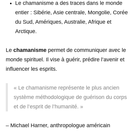
Le chamanisme a des traces dans le monde
entier : Sibérie, Asie centrale, Mongolie, Corée
du Sud, Amériques, Australie, Afrique et
Arctique.
Le
chamanisme
permet de communiquer avec le
monde spirituel. Il vise à guérir, prédire l’avenir et
influencer les esprits.
« Le chamanisme représente le plus ancien
système méthodologique de guérison du corps
et de l’esprit de l’humanité. »
– Michael Harner, anthropologue américain