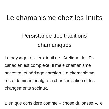
Le chamanisme chez les Inuits
Persistance des traditions
chamaniques
Le paysage religieux inuit de l’Arctique de l’Est
canadien est complexe. Il mêle chamanisme
ancestral et héritage chrétien. Le chamanisme
reste dominant malgré la christianisation et les
changements sociaux.
Bien que considéré comme « chose du passé », le