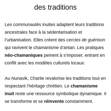
des traditions
Les communautés inuites adaptent leurs traditions
ancestrales face à la sédentarisation et
l’urbanisation. Elles créent des
cercles de guérison
qui ravivent le chamanisme d’antan. Les pratiques
néo-chamaniques
peinent à s’imposer, entrant en
conflit avec les modèles culturels locaux.
Au Nunavik, Charlie revalorise les traditions tout en
respectant l’héritage chrétien. Le
chamanisme
inuit
reste une ressource symbolique dynamique. Il
se transforme et se
réinvente
constamment.