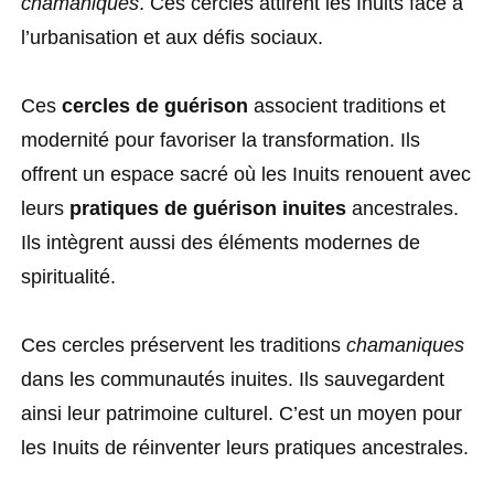
chamaniques
. Ces cercles attirent les Inuits face à
l’urbanisation et aux défis sociaux.
Ces
cercles de guérison
associent traditions et
modernité pour favoriser la transformation. Ils
offrent un espace sacré où les Inuits renouent avec
leurs
pratiques de guérison inuites
ancestrales.
Ils intègrent aussi des éléments modernes de
spiritualité.
Ces cercles préservent les traditions
chamaniques
dans les communautés inuites. Ils sauvegardent
ainsi leur patrimoine culturel. C’est un moyen pour
les Inuits de réinventer leurs pratiques ancestrales.