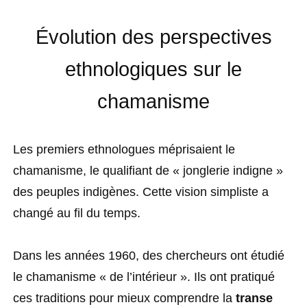
Évolution des perspectives
ethnologiques sur le
chamanisme
Les premiers ethnologues méprisaient le
chamanisme, le qualifiant de « jonglerie indigne »
des peuples indigènes. Cette vision simpliste a
changé au fil du temps.
Dans les années 1960, des chercheurs ont étudié
le chamanisme « de l’intérieur ». Ils ont pratiqué
ces traditions pour mieux comprendre la
transe