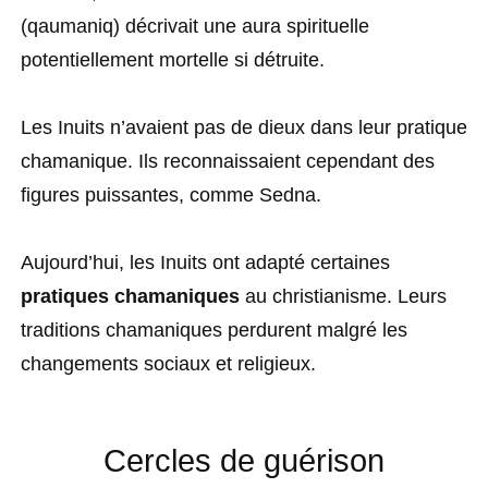
(qaumaniq) décrivait une aura spirituelle
potentiellement mortelle si détruite.
Les Inuits n’avaient pas de dieux dans leur pratique
chamanique. Ils reconnaissaient cependant des
figures puissantes, comme Sedna.
Aujourd’hui, les Inuits ont adapté certaines
pratiques chamaniques
au christianisme. Leurs
traditions chamaniques perdurent malgré les
changements sociaux et religieux.
Cercles de guérison