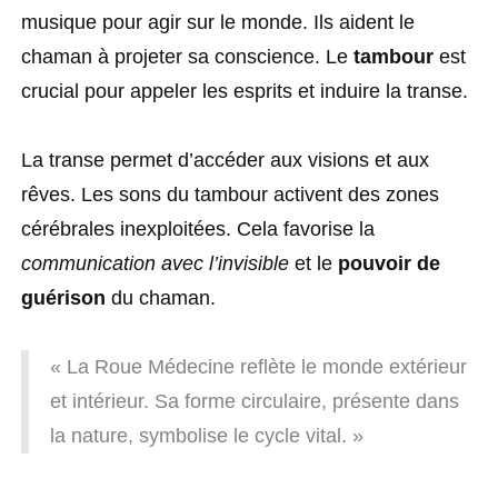
musique pour agir sur le monde. Ils aident le
chaman à projeter sa conscience. Le
tambour
est
crucial pour appeler les esprits et induire la transe.
La transe permet d’accéder aux visions et aux
rêves. Les sons du tambour activent des zones
cérébrales inexploitées. Cela favorise la
communication avec l’invisible
et le
pouvoir de
guérison
du chaman.
« La Roue Médecine reflète le monde extérieur
et intérieur. Sa forme circulaire, présente dans
la nature, symbolise le cycle vital. »