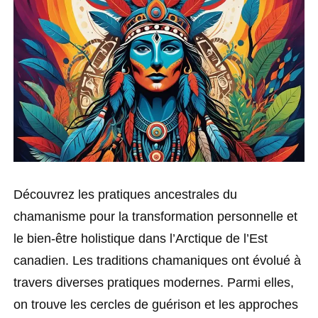
Découvrez les pratiques ancestrales du
chamanisme pour la transformation personnelle et
le bien-être holistique dans l’Arctique de l’Est
canadien. Les traditions chamaniques ont évolué à
travers diverses pratiques modernes. Parmi elles,
on trouve les cercles de guérison et les approches