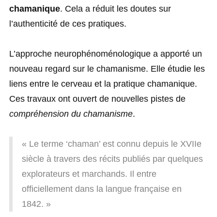
chamanique
. Cela a réduit les doutes sur
l’authenticité de ces pratiques.
L’approche neurophénoménologique a apporté un
nouveau regard sur le chamanisme. Elle étudie les
liens entre le cerveau et la pratique chamanique.
Ces travaux ont ouvert de nouvelles pistes de
compréhension du chamanisme
.
« Le terme ‘chaman’ est connu depuis le XVIIe
siècle à travers des récits publiés par quelques
explorateurs et marchands. Il entre
officiellement dans la langue française en
1842. »