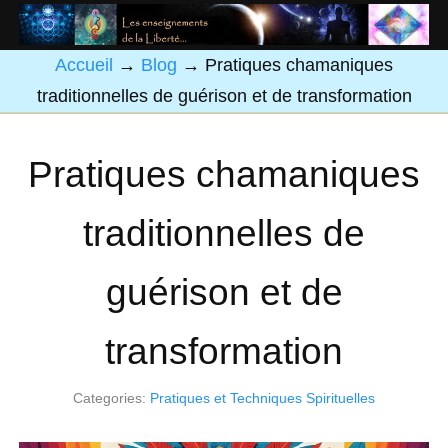
Accueil
→
Blog
→
Pratiques chamaniques
traditionnelles de guérison et de transformation
Pratiques chamaniques
traditionnelles de
guérison et de
transformation
Categories:
Pratiques et Techniques Spirituelles