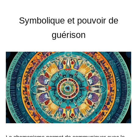
Symbolique et pouvoir de
guérison