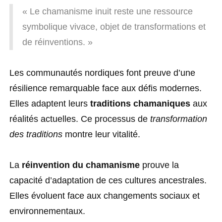
« Le chamanisme inuit reste une ressource
symbolique vivace, objet de transformations et
de réinventions. »
Les communautés nordiques font preuve d’une
résilience remarquable face aux défis modernes.
Elles adaptent leurs
traditions chamaniques
aux
réalités actuelles. Ce processus de
transformation
des traditions
montre leur vitalité.
La
réinvention du chamanisme
prouve la
capacité d’adaptation de ces cultures ancestrales.
Elles évoluent face aux changements sociaux et
environnementaux.