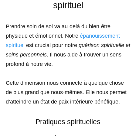
spirituel
Prendre soin de soi va au-delà du bien-être
physique et émotionnel. Notre
épanouissement
spirituel
est crucial pour notre
guérison spirituelle et
soins personnels
. Il nous aide à trouver un sens
profond à notre vie.
Cette dimension nous connecte à quelque chose
de plus grand que nous-mêmes. Elle nous permet
d’atteindre un état de paix intérieure bénéfique.
Pratiques spirituelles