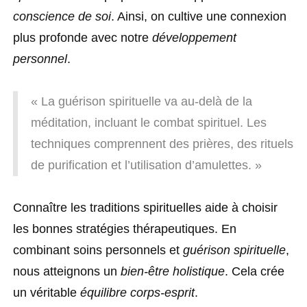
conscience de soi
. Ainsi, on cultive une connexion
plus profonde avec notre
développement
personnel
.
« La guérison spirituelle va au-delà de la
méditation, incluant le combat spirituel. Les
techniques comprennent des prières, des rituels
de purification et l’utilisation d’amulettes. »
Connaître les traditions spirituelles aide à choisir
les bonnes stratégies thérapeutiques. En
combinant soins personnels et
guérison spirituelle
,
nous atteignons un
bien-être holistique
. Cela crée
un véritable
équilibre corps-esprit
.