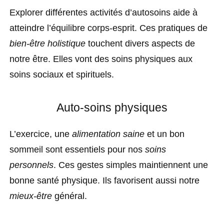
Explorer différentes activités d’autosoins aide à
atteindre l’équilibre corps-esprit. Ces pratiques de
bien-être holistique
touchent divers aspects de
notre être. Elles vont des soins physiques aux
soins sociaux et spirituels.
Auto-soins physiques
L’exercice, une
alimentation saine
et un bon
sommeil sont essentiels pour nos
soins
personnels
. Ces gestes simples maintiennent une
bonne santé physique. Ils favorisent aussi notre
mieux-être
général.