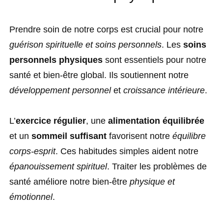
Prendre soin de notre corps est crucial pour notre
guérison spirituelle et soins personnels
. Les
soins
personnels physiques
sont essentiels pour notre
santé et bien-être global. Ils soutiennent notre
développement personnel
et
croissance intérieure
.
L’
exercice régulier
, une
alimentation équilibrée
et un
sommeil suffisant
favorisent notre
équilibre
corps-esprit
. Ces habitudes simples aident notre
épanouissement spirituel
. Traiter les problèmes de
santé améliore notre bien-être
physique et
émotionnel
.