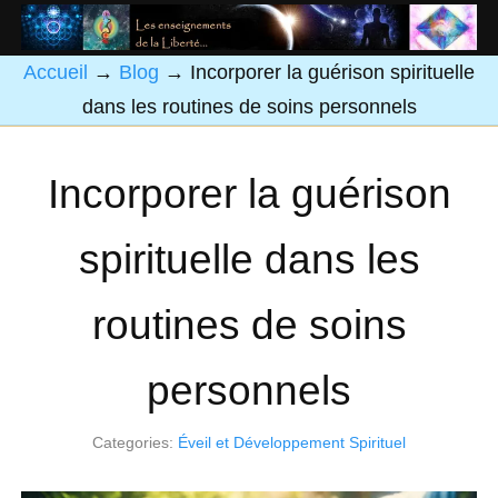
Accueil
→
Blog
→
Incorporer la guérison spirituelle
dans les routines de soins personnels
Incorporer la guérison
spirituelle dans les
routines de soins
personnels
Categories:
Éveil et Développement Spirituel