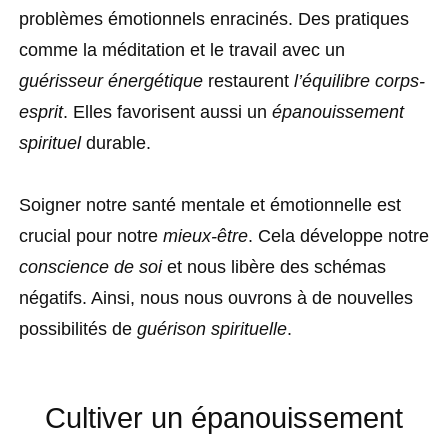
problèmes émotionnels enracinés. Des pratiques
comme la méditation et le travail avec un
guérisseur énergétique
restaurent
l’équilibre corps-
esprit
. Elles favorisent aussi un
épanouissement
spirituel
durable.
Soigner notre santé mentale et émotionnelle est
crucial pour notre
mieux-être
. Cela développe notre
conscience de soi
et nous libère des schémas
négatifs. Ainsi, nous nous ouvrons à de nouvelles
possibilités de
guérison spirituelle
.
Cultiver un épanouissement