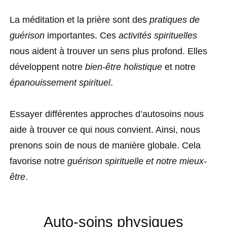
La méditation et la prière sont des
pratiques de
guérison
importantes. Ces
activités spirituelles
nous aident à trouver un sens plus profond. Elles
développent notre
bien-être holistique
et notre
épanouissement spirituel
.
Essayer différentes approches d’autosoins nous
aide à trouver ce qui nous convient. Ainsi, nous
prenons soin de nous de manière globale. Cela
favorise notre
guérison spirituelle et notre mieux-
être
.
Auto-soins physiques