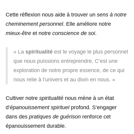
Cette réflexion nous aide à trouver un
sens à notre
cheminement personnel
. Elle améliore notre
mieux-être
et notre
conscience de soi
.
« La
spiritualité
est le voyage le plus personnel
que nous puissions entreprendre. C’est une
exploration de notre propre essence, de ce qui
nous relie à l’univers et au divin en nous. »
Cultiver notre
spiritualité
nous mène à un état
d’
épanouissement spirituel
profond. S’engager
dans des
pratiques de guérison
renforce cet
épanouissement durable.