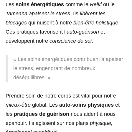
Les
soins énergétiques
comme le
Reiki
ou le
Tameana
apaisent le stress
. Ils
libèrent les
blocages
qui nuisent à notre
bien-être holistique
.
Ces pratiques favorisent l’
auto-guérison
et
développent notre
conscience de soi
.
« Les soins énergétiques contribuent à apaiser
le stress, engendrant de nombreux
déséquilibres. »
Prendre soin de notre corps est vital pour notre
mieux-être
global. Les
auto-soins physiques
et
les
pratiques de guérison
nous aident à nous
épanouir. Ils agissent sur nos plans
physique,