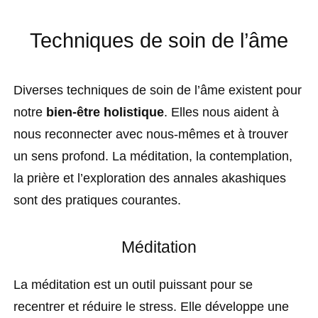
Techniques de soin de l’âme
Diverses techniques de soin de l’âme existent pour
notre
bien-être holistique
. Elles nous aident à
nous reconnecter avec nous-mêmes et à trouver
un sens profond. La méditation, la contemplation,
la prière et l’exploration des annales akashiques
sont des pratiques courantes.
Méditation
La méditation est un outil puissant pour se
recentrer et réduire le stress. Elle développe une