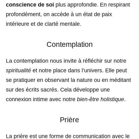
conscience de soi
plus approfondie. En respirant
profondément, on accède à un état de paix
intérieure et de clarté mentale.
Contemplation
La contemplation nous invite à réfléchir sur notre
spiritualité
et notre place dans l’univers. Elle peut
se pratiquer en observant la nature ou en méditant
sur des écrits sacrés. Cela développe une
connexion intime avec notre
bien-être holistique
.
Prière
La prière est une forme de communication avec le