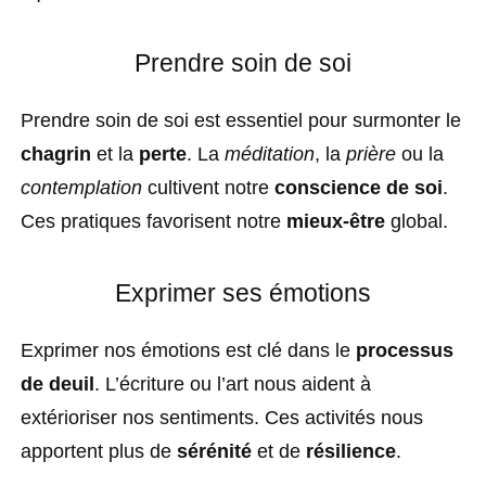
Prendre soin de soi
Prendre soin de soi est essentiel pour surmonter le
chagrin
et la
perte
. La
méditation
, la
prière
ou la
contemplation
cultivent notre
conscience de soi
.
Ces pratiques favorisent notre
mieux-être
global.
Exprimer ses émotions
Exprimer nos émotions est clé dans le
processus
de deuil
. L’écriture ou l’art nous aident à
extérioriser nos sentiments. Ces activités nous
apportent plus de
sérénité
et de
résilience
.