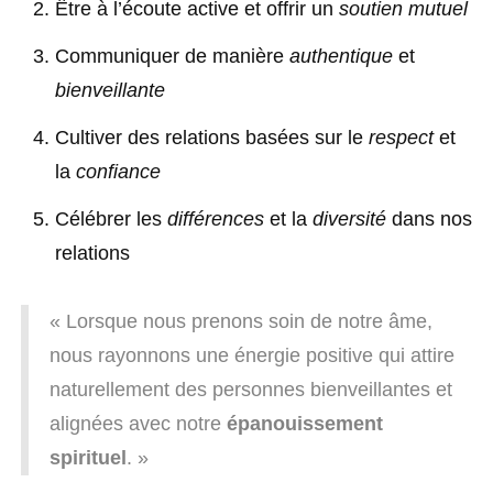
Être à l’écoute active et offrir un
soutien mutuel
Communiquer de manière
authentique
et
bienveillante
Cultiver des relations basées sur le
respect
et
la
confiance
Célébrer les
différences
et la
diversité
dans nos
relations
« Lorsque nous prenons soin de notre âme,
nous rayonnons une énergie positive qui attire
naturellement des personnes bienveillantes et
alignées avec notre
épanouissement
spirituel
. »