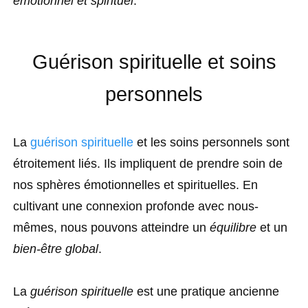
émotionnel et spirituel
.
Guérison spirituelle et soins
personnels
La
guérison spirituelle
et les soins personnels sont
étroitement liés. Ils impliquent de prendre soin de
nos sphères émotionnelles et spirituelles. En
cultivant une connexion profonde avec nous-
mêmes, nous pouvons atteindre un
équilibre
et un
bien-être global
.
La
guérison spirituelle
est une pratique ancienne