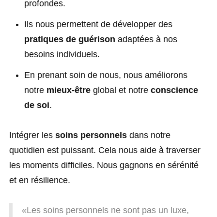
profondes.
Ils nous permettent de développer des
pratiques de guérison
adaptées à nos
besoins individuels.
En prenant soin de nous, nous améliorons
notre
mieux-être
global et notre
conscience
de soi
.
Intégrer les
soins personnels
dans notre
quotidien est puissant. Cela nous aide à traverser
les moments difficiles. Nous gagnons en sérénité
et en résilience.
«Les soins personnels ne sont pas un luxe,