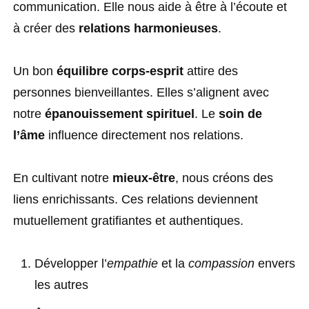
communication. Elle nous aide à être à l’écoute et
à créer des
relations harmonieuses
.
Un bon
équilibre corps-esprit
attire des
personnes bienveillantes. Elles s’alignent avec
notre
épanouissement spirituel
. Le
soin de
l’âme
influence directement nos relations.
En cultivant notre
mieux-être
, nous créons des
liens enrichissants. Ces relations deviennent
mutuellement gratifiantes et authentiques.
Développer l’
empathie
et la
compassion
envers
les autres