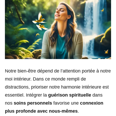
Notre bien-être dépend de l’attention portée à notre
moi intérieur. Dans ce monde rempli de
distractions, prioriser notre harmonie intérieure est
essentiel. Intégrer la
guérison spirituelle
dans
nos
soins personnels
favorise une
connexion
plus profonde avec nous-mêmes
.