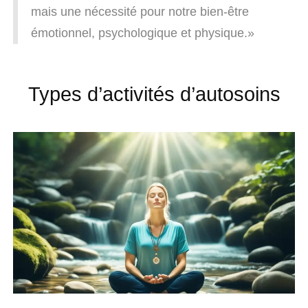
mais une nécessité pour notre bien-être
émotionnel, psychologique et physique.»
Types d’activités d’autosoins