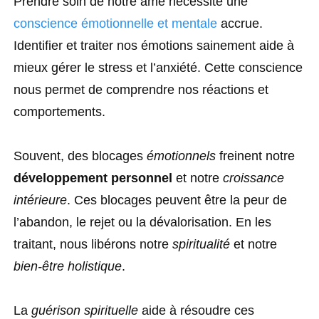
Prendre soin de notre âme nécessite une
conscience émotionnelle et mentale
accrue.
Identifier et traiter nos émotions sainement aide à
mieux gérer le stress et l’anxiété. Cette conscience
nous permet de comprendre nos réactions et
comportements.
Souvent, des blocages
émotionnels
freinent notre
développement personnel
et notre
croissance
intérieure
. Ces blocages peuvent être la peur de
l’abandon, le rejet ou la dévalorisation. En les
traitant, nous libérons notre
spiritualité
et notre
bien-être holistique
.
La
guérison spirituelle
aide à résoudre ces