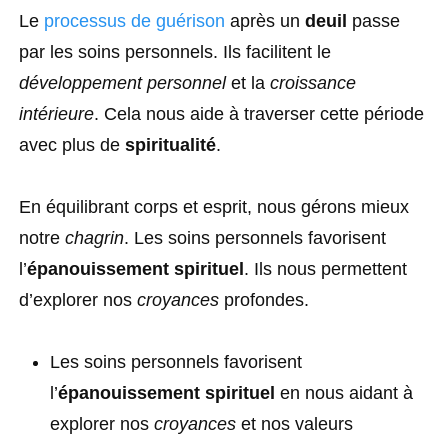
Le
processus de guérison
après un
deuil
passe
par les soins personnels. Ils facilitent le
développement personnel
et la
croissance
intérieure
. Cela nous aide à traverser cette période
avec plus de
spiritualité
.
En équilibrant corps et esprit, nous gérons mieux
notre
chagrin
. Les soins personnels favorisent
l’
épanouissement spirituel
. Ils nous permettent
d’explorer nos
croyances
profondes.
Les soins personnels favorisent
l’
épanouissement spirituel
en nous aidant à
explorer nos
croyances
et nos valeurs