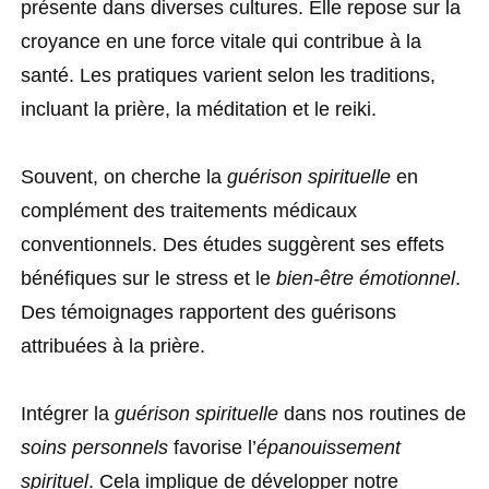
présente dans diverses cultures. Elle repose sur la
croyance en une force vitale qui contribue à la
santé. Les pratiques varient selon les traditions,
incluant la prière, la méditation et le reiki.
Souvent, on cherche la
guérison spirituelle
en
complément des traitements médicaux
conventionnels. Des études suggèrent ses effets
bénéfiques sur le stress et le
bien-être émotionnel
.
Des témoignages rapportent des guérisons
attribuées à la prière.
Intégrer la
guérison spirituelle
dans nos routines de
soins personnels
favorise l’
épanouissement
spirituel
. Cela implique de développer notre