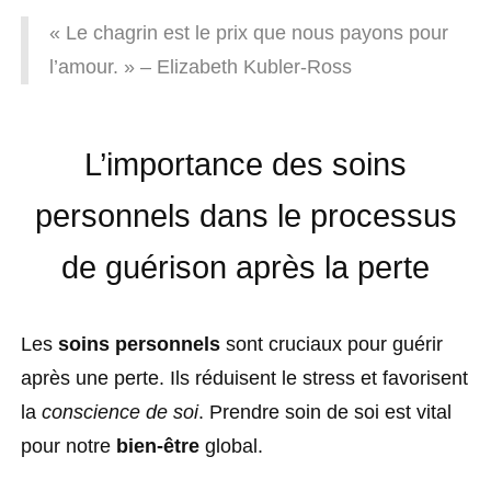
« Le chagrin est le prix que nous payons pour
l’amour. » – Elizabeth Kubler-Ross
L’importance des soins
personnels dans le processus
de guérison après la perte
Les
soins personnels
sont cruciaux pour guérir
après une perte. Ils réduisent le stress et favorisent
la
conscience de soi
. Prendre soin de soi est vital
pour notre
bien-être
global.