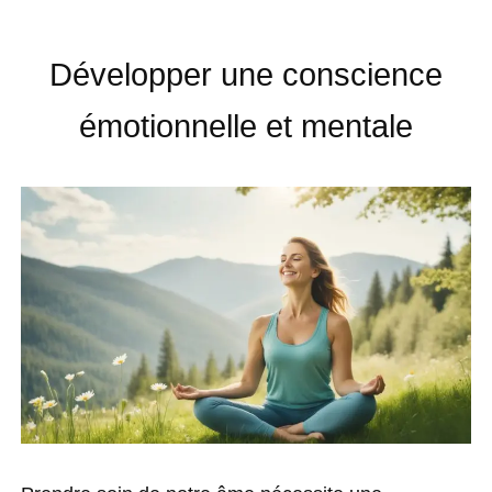
Développer une conscience
émotionnelle et mentale