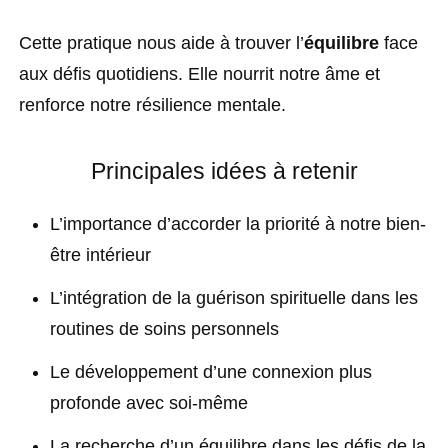
Cette pratique nous aide à trouver l’
équilibre
face
aux défis quotidiens. Elle nourrit notre âme et
renforce notre résilience mentale.
Principales idées à retenir
L’importance d’accorder la priorité à notre bien-
être intérieur
L’intégration de la guérison spirituelle dans les
routines de soins personnels
Le développement d’une connexion plus
profonde avec soi-même
La recherche d’un équilibre dans les défis de la