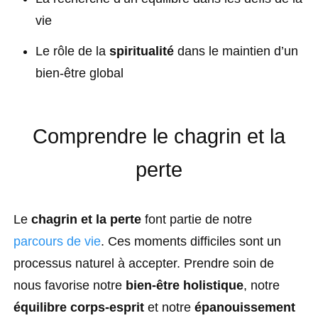
vie
Le rôle de la
spiritualité
dans le maintien d’un
bien-être global
Comprendre le chagrin et la
perte
Le
chagrin et la perte
font partie de notre
parcours de vie
. Ces moments difficiles sont un
processus naturel à accepter. Prendre soin de
nous favorise notre
bien-être holistique
, notre
équilibre corps-esprit
et notre
épanouissement