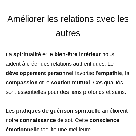
Améliorer les relations avec les
autres
La
spiritualité
et le
bien-être intérieur
nous
aident à créer des relations authentiques. Le
développement personnel
favorise l’
empathie
, la
compassion
et le
soutien mutuel
. Ces qualités
sont essentielles pour des liens profonds et sains.
Les
pratiques de guérison spirituelle
améliorent
notre
connaissance
de soi. Cette
conscience
émotionnelle
facilite une meilleure