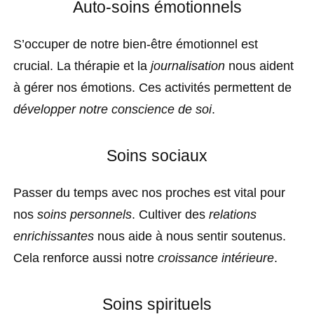
Auto-soins émotionnels
S’occuper de notre bien-être émotionnel est
crucial. La thérapie et la
journalisation
nous aident
à gérer nos émotions. Ces activités permettent de
développer notre conscience de soi
.
Soins sociaux
Passer du temps avec nos proches est vital pour
nos
soins personnels
. Cultiver des
relations
enrichissantes
nous aide à nous sentir soutenus.
Cela renforce aussi notre
croissance intérieure
.
Soins spirituels