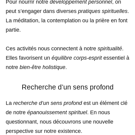
Pour nourrir notre
développement personnel
, on
peut s’engager dans diverses
pratiques spirituelles
.
La méditation, la contemplation ou la prière en font
partie.
Ces activités nous connectent à notre
spiritualité
.
Elles favorisent un
équilibre corps-esprit
essentiel à
notre
bien-être holistique
.
Recherche d’un sens profond
La
recherche d’un sens profond
est un élément clé
de notre
épanouissement spirituel
. En nous
questionnant, nous découvrons une nouvelle
perspective sur notre existence.