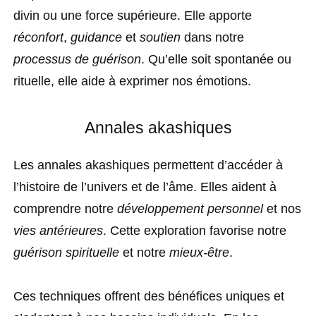
divin ou une force supérieure. Elle apporte
réconfort
,
guidance
et
soutien
dans notre
processus de guérison
. Qu’elle soit spontanée ou
rituelle, elle aide à exprimer nos émotions.
Annales akashiques
Les annales akashiques permettent d’accéder à
l’histoire de l’univers et de l’âme. Elles aident à
comprendre notre
développement personnel
et nos
vies antérieures
. Cette exploration favorise notre
guérison spirituelle
et notre
mieux-être
.
Ces techniques offrent des bénéfices uniques et