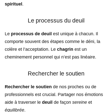
spirituel
.
Le processus du deuil
Le
processus de deuil
est unique à chacun. Il
comporte souvent des étapes comme le déni, la
colère et l’acceptation. Le
chagrin
est un
cheminement personnel qui n’est pas linéaire.
Rechercher le soutien
Rechercher le soutien
de nos proches ou de
professionnels est crucial. Partager nos émotions
aide à traverser le
deuil
de façon
sereine
et
équilibrée
.