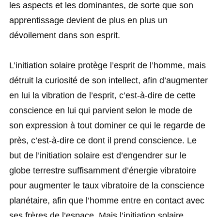
les aspects et les dominantes, de sorte que son
apprentissage devient de plus en plus un
dévoilement dans son esprit.
L’initiation solaire protège l’esprit de l’homme, mais
détruit la curiosité de son intellect, afin d’augmenter
en lui la vibration de l’esprit, c’est-à-dire de cette
conscience en lui qui parvient selon le mode de
son expression à tout dominer ce qui le regarde de
près, c’est-à-dire ce dont il prend conscience. Le
but de l’initiation solaire est d’engendrer sur le
globe terrestre suffisamment d’énergie vibratoire
pour augmenter le taux vibratoire de la conscience
planétaire, afin que l’homme entre en contact avec
ses frères de l’espace. Mais l’initiation solaire