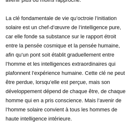
avenir plus ou moins rapproché.
La clé fondamentale de vie qu’octroie l’initiation
solaire est un chef-d’œuvre de l’intelligence pure,
car elle fonde sa substance sur le rapport étroit
entre la pensée cosmique et la pensée humaine,
afin qu’un pont soit établit graduellement entre
l’homme et les intelligences extraordinaires qui
plafonnent l’expérience humaine. Cette clé ne peut
être perdue, lorsqu’elle est perçue, mais son
développement dépend de chaque être, de chaque
homme qui en a pris conscience. Mais l’avenir de
l’homme solaire convient à tous les hommes de
haute intelligence intérieure.