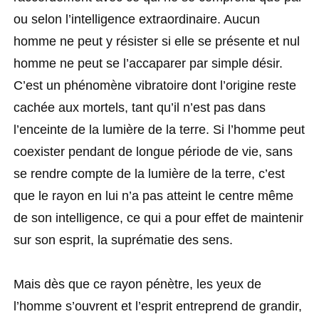
ou selon l’intelligence extraordinaire. Aucun
homme ne peut y résister si elle se présente et nul
homme ne peut se l’accaparer par simple désir.
C’est un phénomène vibratoire dont l’origine reste
cachée aux mortels, tant qu’il n’est pas dans
l’enceinte de la lumière de la terre. Si l’homme peut
coexister pendant de longue période de vie, sans
se rendre compte de la lumière de la terre, c’est
que le rayon en lui n’a pas atteint le centre même
de son intelligence, ce qui a pour effet de maintenir
sur son esprit, la suprématie des sens.
Mais dès que ce rayon pénètre, les yeux de
l’homme s’ouvrent et l’esprit entreprend de grandir,