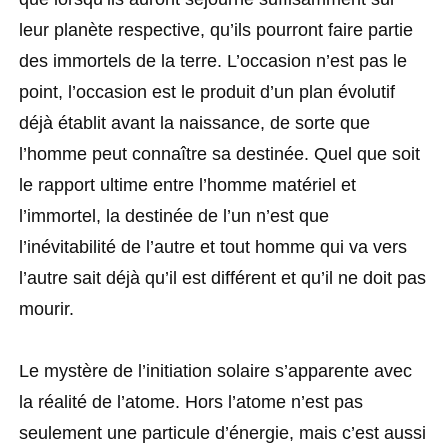
leur planète respective, qu’ils pourront faire partie
des immortels de la terre. L’occasion n’est pas le
point, l’occasion est le produit d’un plan évolutif
déjà établit avant la naissance, de sorte que
l’homme peut connaître sa destinée. Quel que soit
le rapport ultime entre l’homme matériel et
l’immortel, la destinée de l’un n’est que
l’inévitabilité de l’autre et tout homme qui va vers
l’autre sait déjà qu’il est différent et qu’il ne doit pas
mourir.
Le mystère de l’initiation solaire s’apparente avec
la réalité de l’atome. Hors l’atome n’est pas
seulement une particule d’énergie, mais c’est aussi