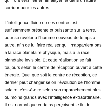
qui iront vers l’éther himalayen et dans un autre
corridor pour les autres.
L’intelligence fluide de ces centres est
suffisamment présente et puissante sur la terre,
pour se révéler à l’homme nouveau de temps à
autre, afin de lui faire réaliser qu’il n’appartient pas
à la race planétaire physique, mais à la race
planétaire invisible. Et cette réalisation se fait
toujours selon le centre de réception ouvert à cette
énergie. Quel que soit le centre de réception, ce
dernier peut changer selon l’évolution de l’homme
solaire, c’est-à-dire selon son rapprochement plus
ou moins grands avec l’intelligence extraordinaire.
Il est normal que certains perçoivent le fluide