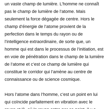
un vaste champ de lumière. L’homme ne connaît
pas le champ de lumière de l’atome. Mais
seulement la force dégagée de centre. Hors le
champ d’énergie de l’atome provient de la
perfection dans le temps du rayon ou de
l’intelligence extraordinaire, de sorte que, un
homme qui est dans le processus de l’initiation, est
en voie de pénétration dans le champ de la lumière
de l’atome et c’est ce champ de lumière qui
constitue le corridor qui l’amène au centre de
connaissance ou de science cosmique.
Hors l’atome dans l’homme, c’est un point en lui
qui coïncide parfaitement en vibration avec le