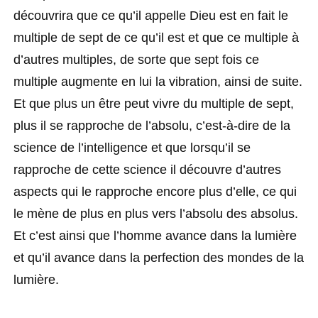
découvrira que ce qu’il appelle Dieu est en fait le
multiple de sept de ce qu’il est et que ce multiple à
d’autres multiples, de sorte que sept fois ce
multiple augmente en lui la vibration, ainsi de suite.
Et que plus un être peut vivre du multiple de sept,
plus il se rapproche de l’absolu, c’est-à-dire de la
science de l’intelligence et que lorsqu’il se
rapproche de cette science il découvre d’autres
aspects qui le rapproche encore plus d’elle, ce qui
le mène de plus en plus vers l’absolu des absolus.
Et c’est ainsi que l’homme avance dans la lumière
et qu’il avance dans la perfection des mondes de la
lumière.