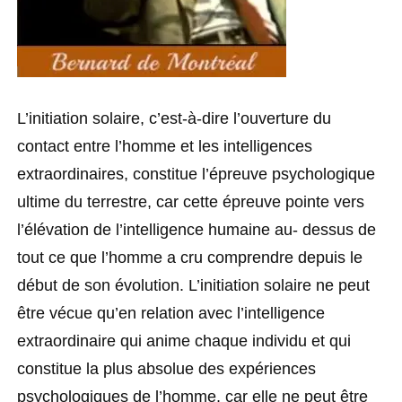
L’initiation solaire, c’est-à-dire l’ouverture du
contact entre l’homme et les intelligences
extraordinaires, constitue l’épreuve psychologique
ultime du terrestre, car cette épreuve pointe vers
l’élévation de l’intelligence humaine au- dessus de
tout ce que l’homme a cru comprendre depuis le
début de son évolution. L’initiation solaire ne peut
être vécue qu’en relation avec l’intelligence
extraordinaire qui anime chaque individu et qui
constitue la plus absolue des expériences
psychologiques de l’homme, car elle ne peut être