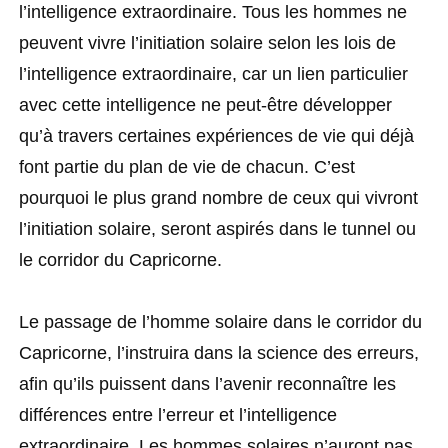
l’intelligence extraordinaire. Tous les hommes ne
peuvent vivre l’initiation solaire selon les lois de
l’intelligence extraordinaire, car un lien particulier
avec cette intelligence ne peut-être développer
qu’à travers certaines expériences de vie qui déjà
font partie du plan de vie de chacun. C’est
pourquoi le plus grand nombre de ceux qui vivront
l’initiation solaire, seront aspirés dans le tunnel ou
le corridor du Capricorne.
Le passage de l’homme solaire dans le corridor du
Capricorne, l’instruira dans la science des erreurs,
afin qu’ils puissent dans l’avenir reconnaître les
différences entre l’erreur et l’intelligence
extraordinaire. Les hommes solaires n’auront pas