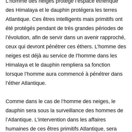
L’homme des neiges protège l’espace éthérique
des Himalaya et le dauphin protégera les terres
Atlantique. Ces êtres intelligents mais primitifs ont
été protégés pendant de très grandes périodes de
l’évolution, afin de servir dans un avenir rapproché,
ceux qui devront pénétrer ces éthers. L’homme des
neiges est déjà au service de l’homme dans les
Himalaya et le dauphin rempliera sa fonction
lorsque l’homme aura commencé à pénétrer dans
l’éther Atlantique.
Comme dans le cas de l’homme des neiges, le
dauphin sera sous la surveillance des hommes de
l’Atlantique. L’intervention dans les affaires
humaines de ces êtres primitifs Atlantique, sera