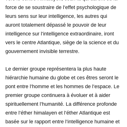
force de se soustraire de l’effet psychologique de
leurs sens sur leur intelligence, les autres qui
auront totalement dépassé le pouvoir de leur
intelligence sur l’intelligence extraordinaire, iront
vers le centre Atlantique, siège de la science et du
gouvernement invisible terrestre.
Le dernier groupe représentera la plus haute
hiérarchie humaine du globe et ces êtres seront le
pont entre l’homme et les hommes de l’espace. Le
premier groupe continuera à évoluer et à aider
spirituellement l’humanité. La différence profonde
entre l’éther himalayen et l’éther Atlantique est
basée sur le rapport entre l’intelligence humaine et