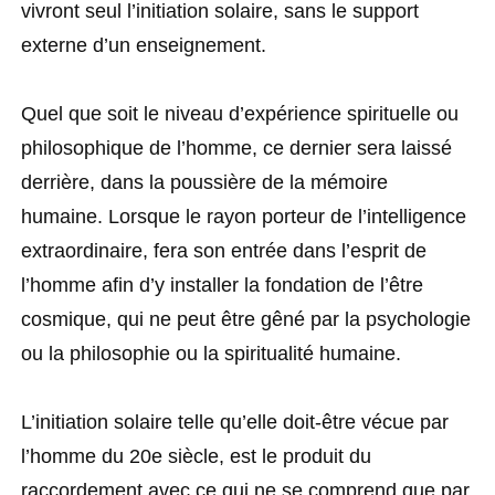
vivront seul l’initiation solaire, sans le support
externe d’un enseignement.
Quel que soit le niveau d’expérience spirituelle ou
philosophique de l’homme, ce dernier sera laissé
derrière, dans la poussière de la mémoire
humaine. Lorsque le rayon porteur de l’intelligence
extraordinaire, fera son entrée dans l’esprit de
l’homme afin d’y installer la fondation de l’être
cosmique, qui ne peut être gêné par la psychologie
ou la philosophie ou la spiritualité humaine.
L’initiation solaire telle qu’elle doit-être vécue par
l’homme du 20e siècle, est le produit du
raccordement avec ce qui ne se comprend que par