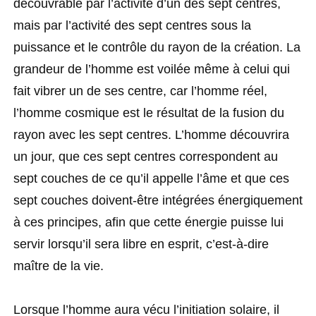
découvrable par l’activité d’un des sept centres,
mais par l’activité des sept centres sous la
puissance et le contrôle du rayon de la création. La
grandeur de l’homme est voilée même à celui qui
fait vibrer un de ses centre, car l’homme réel,
l’homme cosmique est le résultat de la fusion du
rayon avec les sept centres. L’homme découvrira
un jour, que ces sept centres correspondent au
sept couches de ce qu’il appelle l’âme et que ces
sept couches doivent-être intégrées énergiquement
à ces principes, afin que cette énergie puisse lui
servir lorsqu’il sera libre en esprit, c’est-à-dire
maître de la vie.
Lorsque l’homme aura vécu l’initiation solaire, il