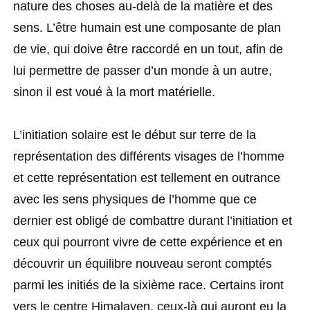
nature des choses au-delà de la matière et des
sens. L’être humain est une composante de plan
de vie, qui doive être raccordé en un tout, afin de
lui permettre de passer d’un monde à un autre,
sinon il est voué à la mort matérielle.
L’initiation solaire est le début sur terre de la
représentation des différents visages de l’homme
et cette représentation est tellement en outrance
avec les sens physiques de l’homme que ce
dernier est obligé de combattre durant l’initiation et
ceux qui pourront vivre de cette expérience et en
découvrir un équilibre nouveau seront comptés
parmi les initiés de la sixième race. Certains iront
vers le centre Himalayen, ceux-là qui auront eu la