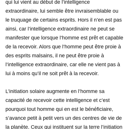
qui lui vient au début de l’intelligence
extraordinaire, lui semble être invraisemblable ou
le truquage de certains esprits. Hors il n’en est pas
ainsi, car l’intelligence extraordinaire ne peut se
manifester que lorsque l’homme est prêt et capable
de la recevoir. Alors que l’homme peut être proie à
des esprits malsains, il ne peut être proie à
l’intelligence extraordinaire, car elle ne vient pas à
lui à moins qu’il ne soit prêt à la recevoir.
L’initiation solaire augmente en l’homme sa
capacité de recevoir cette intelligence et c’est
pourquoi tout homme qui en est le bénéficiaire,
s’avance petit à petit vers un des centres de vie de
la planète. Ceux qui instituent sur la terre l’initiation