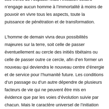
n’engage aucun homme à l’immortalité à moins de
pouvoir en vivre tous les aspects, toute la
puissance de pénétration et de transformation.
L’homme de demain vivra deux possibilités
majeures sur la terre, soit celle de passer
éventuellement au cercle des initiés tibétains ou
celle de passer outre ce cercle, afin d’en former un
nouveau qui deviendra le nouveau centre d’énergie
et de service pour l’humanité future. Les conditions
d’un passage ou d’un autre dépendre de plusieurs
facteurs de vie qui ne peuvent être mis en
évidence que par les voies d’évolution suivie par
chacun. Mais le caractère universel de l’initiation