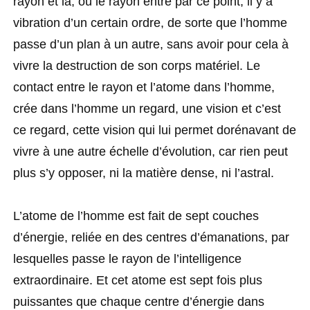
rayon et là, où le rayon entre par ce point, il y a
vibration d’un certain ordre, de sorte que l’homme
passe d’un plan à un autre, sans avoir pour cela à
vivre la destruction de son corps matériel. Le
contact entre le rayon et l’atome dans l’homme,
crée dans l’homme un regard, une vision et c’est
ce regard, cette vision qui lui permet dorénavant de
vivre à une autre échelle d’évolution, car rien peut
plus s’y opposer, ni la matière dense, ni l’astral.
L’atome de l’homme est fait de sept couches
d’énergie, reliée en des centres d’émanations, par
lesquelles passe le rayon de l’intelligence
extraordinaire. Et cet atome est sept fois plus
puissantes que chaque centre d’énergie dans