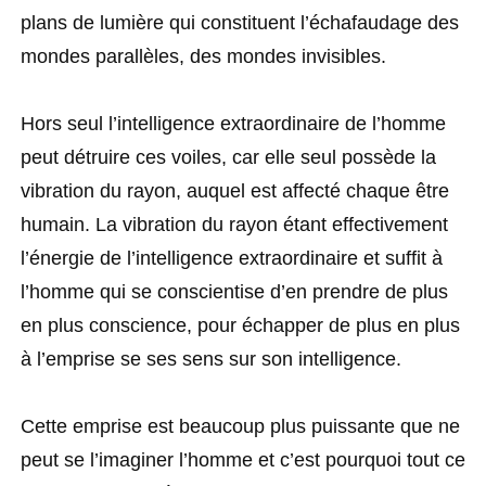
plans de lumière qui constituent l’échafaudage des
mondes parallèles, des mondes invisibles.
Hors seul l’intelligence extraordinaire de l’homme
peut détruire ces voiles, car elle seul possède la
vibration du rayon, auquel est affecté chaque être
humain. La vibration du rayon étant effectivement
l’énergie de l’intelligence extraordinaire et suffit à
l’homme qui se conscientise d’en prendre de plus
en plus conscience, pour échapper de plus en plus
à l’emprise se ses sens sur son intelligence.
Cette emprise est beaucoup plus puissante que ne
peut se l’imaginer l’homme et c’est pourquoi tout ce