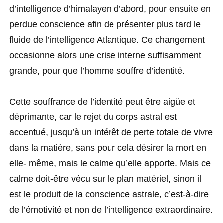
d’intelligence d’himalayen d’abord, pour ensuite en
perdue conscience afin de présenter plus tard le
fluide de l’intelligence Atlantique. Ce changement
occasionne alors une crise interne suffisamment
grande, pour que l’homme souffre d’identité.
Cette souffrance de l’identité peut être aigüe et
déprimante, car le rejet du corps astral est
accentué, jusqu’à un intérêt de perte totale de vivre
dans la matière, sans pour cela désirer la mort en
elle- même, mais le calme qu’elle apporte. Mais ce
calme doit-être vécu sur le plan matériel, sinon il
est le produit de la conscience astrale, c’est-à-dire
de l’émotivité et non de l’intelligence extraordinaire.