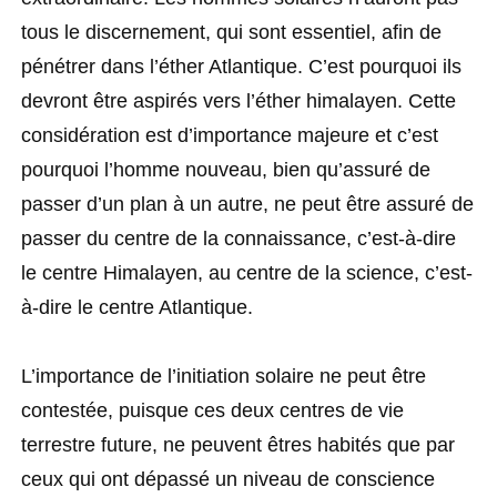
tous le discernement, qui sont essentiel, afin de
pénétrer dans l’éther Atlantique. C’est pourquoi ils
devront être aspirés vers l’éther himalayen. Cette
considération est d’importance majeure et c’est
pourquoi l’homme nouveau, bien qu’assuré de
passer d’un plan à un autre, ne peut être assuré de
passer du centre de la connaissance, c’est-à-dire
le centre Himalayen, au centre de la science, c’est-
à-dire le centre Atlantique.
L’importance de l’initiation solaire ne peut être
contestée, puisque ces deux centres de vie
terrestre future, ne peuvent êtres habités que par
ceux qui ont dépassé un niveau de conscience