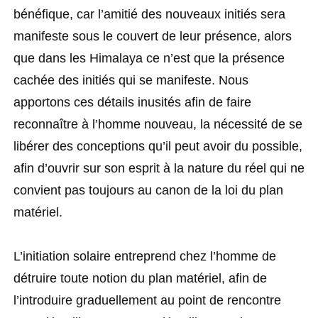
bénéfique, car l’amitié des nouveaux initiés sera
manifeste sous le couvert de leur présence, alors
que dans les Himalaya ce n’est que la présence
cachée des initiés qui se manifeste. Nous
apportons ces détails inusités afin de faire
reconnaître à l’homme nouveau, la nécessité de se
libérer des conceptions qu’il peut avoir du possible,
afin d’ouvrir sur son esprit à la nature du réel qui ne
convient pas toujours au canon de la loi du plan
matériel.
L’initiation solaire entreprend chez l’homme de
détruire toute notion du plan matériel, afin de
l’introduire graduellement au point de rencontre