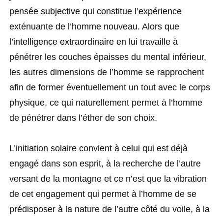
pensée subjective qui constitue l’expérience
exténuante de l’homme nouveau. Alors que
l’intelligence extraordinaire en lui travaille à
pénétrer les couches épaisses du mental inférieur,
les autres dimensions de l’homme se rapprochent
afin de former éventuellement un tout avec le corps
physique, ce qui naturellement permet à l’homme
de pénétrer dans l’éther de son choix.
L’initiation solaire convient à celui qui est déjà
engagé dans son esprit, à la recherche de l’autre
versant de la montagne et ce n’est que la vibration
de cet engagement qui permet à l’homme de se
prédisposer à la nature de l’autre côté du voile, à la