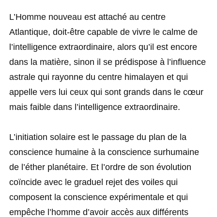
L’Homme nouveau est attaché au centre
Atlantique, doit-être capable de vivre le calme de
l’intelligence extraordinaire, alors qu’il est encore
dans la matière, sinon il se prédispose à l’influence
astrale qui rayonne du centre himalayen et qui
appelle vers lui ceux qui sont grands dans le cœur
mais faible dans l’intelligence extraordinaire.
L’initiation solaire est le passage du plan de la
conscience humaine à la conscience surhumaine
de l’éther planétaire. Et l’ordre de son évolution
coïncide avec le graduel rejet des voiles qui
composent la conscience expérimentale et qui
empêche l’homme d’avoir accès aux différents