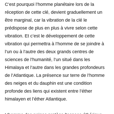
C’est pourquoi l’homme planétaire lors de la
réception de cette clé, devient graduellement un
être marginal, car la vibration de la clé le
prédispose de plus en plus à vivre selon cette
vibration. Et c’est le développement de cette
vibration qui permettra à l’homme de se joindre à
l’un ou à l’autre des deux grands centres de
sciences de l’humanité, l’un situé dans les
Himalaya et l’autre dans les grandes profondeurs
de l’Atlantique. La présence sur terre de l’homme
des neiges et du dauphin est une condition
profonde des liens qui existent entre l’éther
himalayen et l’éther Atlantique.