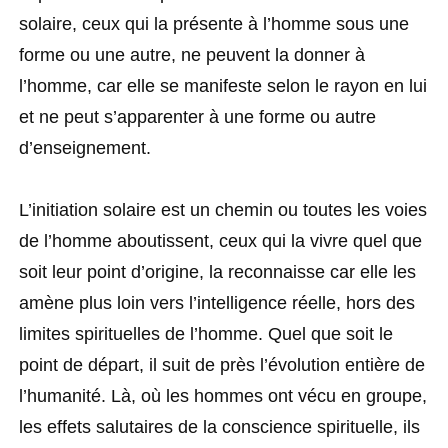
solaire, ceux qui la présente à l’homme sous une
forme ou une autre, ne peuvent la donner à
l’homme, car elle se manifeste selon le rayon en lui
et ne peut s’apparenter à une forme ou autre
d’enseignement.
L’initiation solaire est un chemin ou toutes les voies
de l’homme aboutissent, ceux qui la vivre quel que
soit leur point d’origine, la reconnaisse car elle les
amène plus loin vers l’intelligence réelle, hors des
limites spirituelles de l’homme. Quel que soit le
point de départ, il suit de près l’évolution entière de
l’humanité. Là, où les hommes ont vécu en groupe,
les effets salutaires de la conscience spirituelle, ils