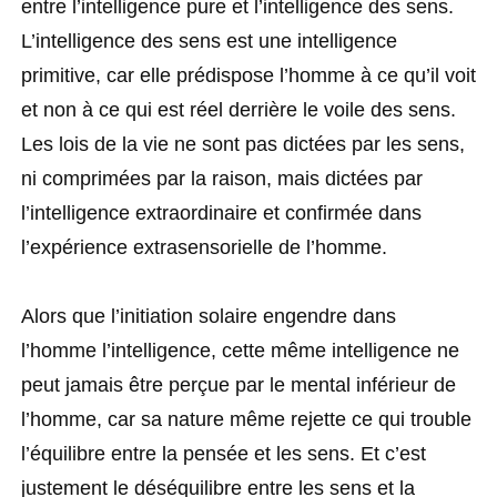
entre l’intelligence pure et l’intelligence des sens.
L’intelligence des sens est une intelligence
primitive, car elle prédispose l’homme à ce qu’il voit
et non à ce qui est réel derrière le voile des sens.
Les lois de la vie ne sont pas dictées par les sens,
ni comprimées par la raison, mais dictées par
l’intelligence extraordinaire et confirmée dans
l’expérience extrasensorielle de l’homme.
Alors que l’initiation solaire engendre dans
l’homme l’intelligence, cette même intelligence ne
peut jamais être perçue par le mental inférieur de
l’homme, car sa nature même rejette ce qui trouble
l’équilibre entre la pensée et les sens. Et c’est
justement le déséquilibre entre les sens et la