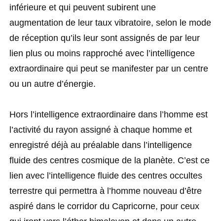
inférieure et qui peuvent subirent une
augmentation de leur taux vibratoire, selon le mode
de réception qu’ils leur sont assignés de par leur
lien plus ou moins rapproché avec l’intelligence
extraordinaire qui peut se manifester par un centre
ou un autre d’énergie.
Hors l’intelligence extraordinaire dans l’homme est
l’activité du rayon assigné à chaque homme et
enregistré déjà au préalable dans l’intelligence
fluide des centres cosmique de la planète. C’est ce
lien avec l’intelligence fluide des centres occultes
terrestre qui permettra à l’homme nouveau d’être
aspiré dans le corridor du Capricorne, pour ceux