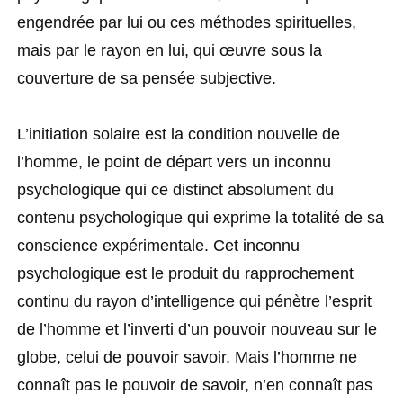
engendrée par lui ou ces méthodes spirituelles,
mais par le rayon en lui, qui œuvre sous la
couverture de sa pensée subjective.
L’initiation solaire est la condition nouvelle de
l’homme, le point de départ vers un inconnu
psychologique qui ce distinct absolument du
contenu psychologique qui exprime la totalité de sa
conscience expérimentale. Cet inconnu
psychologique est le produit du rapprochement
continu du rayon d’intelligence qui pénètre l’esprit
de l’homme et l’inverti d’un pouvoir nouveau sur le
globe, celui de pouvoir savoir. Mais l’homme ne
connaît pas le pouvoir de savoir, n’en connaît pas