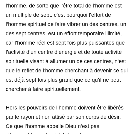
l’homme, de sorte que l’être total de l’homme est
un multiple de sept, c’est pourquoi l’effort de
l’homme spirituel de faire vibrer un des centres, un
des sept centres, est un effort temporaire illimité,
car l’homme réel est sept fois plus puissantes que
l’activité d’un centre d’énergie et de toute activité
spirituelle visant à allumer un de ces centres, n’est
que le reflet de l’homme cherchant à devenir ce qui
est déjà sept fois plus grand que ce qu’il ne peut
chercher à faire spirituellement.
Hors les pouvoirs de l’homme doivent être libérés
par le rayon et non attisé par son corps de désir.
Ce que l’homme appelle Dieu n’est pas