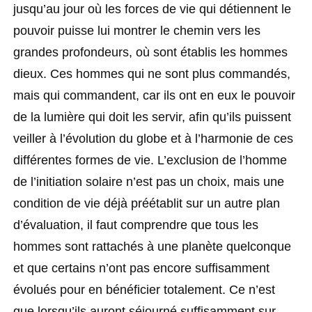
jusqu’au jour où les forces de vie qui détiennent le
pouvoir puisse lui montrer le chemin vers les
grandes profondeurs, où sont établis les hommes
dieux. Ces hommes qui ne sont plus commandés,
mais qui commandent, car ils ont en eux le pouvoir
de la lumière qui doit les servir, afin qu’ils puissent
veiller à l’évolution du globe et à l’harmonie de ces
différentes formes de vie. L’exclusion de l’homme
de l’initiation solaire n’est pas un choix, mais une
condition de vie déjà préétablit sur un autre plan
d’évaluation, il faut comprendre que tous les
hommes sont rattachés à une planète quelconque
et que certains n’ont pas encore suffisamment
évolués pour en bénéficier totalement. Ce n’est
que lorsqu’ils auront séjourné suffisamment sur