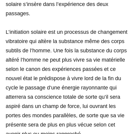
solaire s’insère dans l’expérience des deux
passages.
L’initiation solaire est un processus de changement
vibratoire qui altère la substance même des corps
subtils de l’homme. Une fois la substance du corps
altéré l’homme ne peut plus vivre sa vie matérielle
selon le canon des expériences passées et ce
nouvel état le prédispose à vivre lord de la fin du
cycle le passage d’une énergie rayonnante qui
atterrera sa conscience totale de sorte qu’il sera
aspiré dans un champ de force, lui ouvrant les
portes des mondes parallèles, de sorte que sa vie
présente sera de plus en plus vécue selon cet