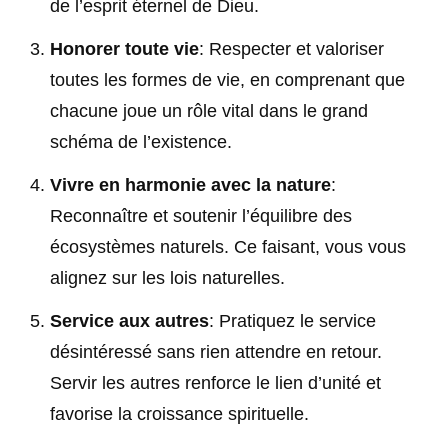
de l’esprit éternel de Dieu.
Honorer toute vie
: Respecter et valoriser
toutes les formes de vie, en comprenant que
chacune joue un rôle vital dans le grand
schéma de l’existence.
Vivre en harmonie avec la nature
:
Reconnaître et soutenir l’équilibre des
écosystèmes naturels. Ce faisant, vous vous
alignez sur les lois naturelles.
Service aux autres
: Pratiquez le service
désintéressé sans rien attendre en retour.
Servir les autres renforce le lien d’unité et
favorise la croissance spirituelle.