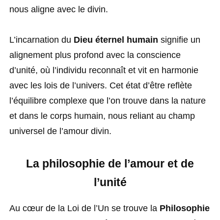
nous aligne avec le divin.
L’incarnation du
Dieu éternel humain
signifie un
alignement plus profond avec la conscience
d’unité, où l’individu reconnaît et vit en harmonie
avec les lois de l’univers. Cet état d’être reflète
l’équilibre complexe que l’on trouve dans la nature
et dans le corps humain, nous reliant au champ
universel de l’amour divin.
La philosophie de l’amour et de
l’unité
Au cœur de la Loi de l’Un se trouve la
Philosophie