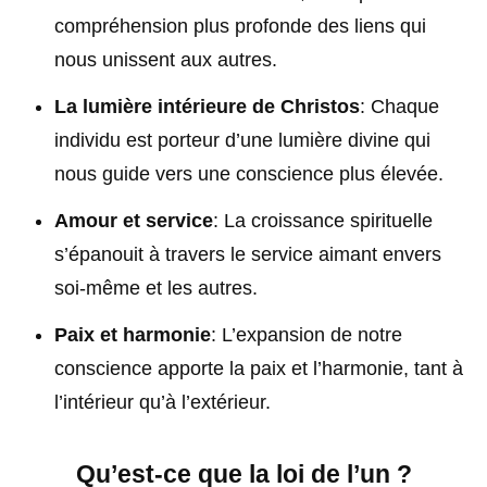
compréhension plus profonde des liens qui
nous unissent aux autres.
La lumière intérieure de Christos
: Chaque
individu est porteur d’une lumière divine qui
nous guide vers une conscience plus élevée.
Amour et service
: La croissance spirituelle
s’épanouit à travers le service aimant envers
soi-même et les autres.
Paix et harmonie
: L’expansion de notre
conscience apporte la paix et l’harmonie, tant à
l’intérieur qu’à l’extérieur.
Qu’est-ce que la loi de l’un ?