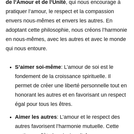
de l’Amour et de l’Unité
, qui nous encourage à
pratiquer l’amour, le respect et la compassion
envers nous-mêmes et envers les autres. En
adoptant cette philosophie, nous créons l’harmonie
en nous-mêmes, avec les autres et avec le monde
qui nous entoure.
S’aimer soi-même
: L’amour de soi est le
fondement de la croissance spirituelle. Il
permet de créer une liberté personnelle tout en
honorant les autres et en favorisant un respect
égal pour tous les êtres.
Aimer les autres
: L’amour et le respect des
autres favorisent l’harmonie mutuelle. Cette