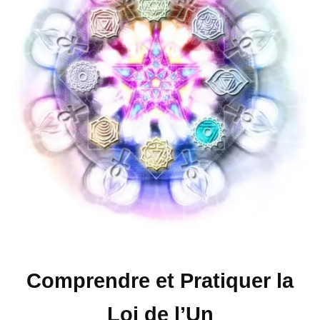
Comprendre et Pratiquer la
Loi de l’Un