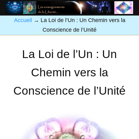
Accueil
→
La Loi de l’Un : Un Chemin vers la
Conscience de l’Unité
La Loi de l’Un : Un
Chemin vers la
Conscience de l’Unité