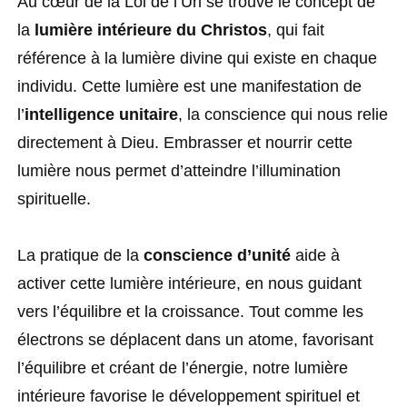
Au cœur de la Loi de l’Un se trouve le concept de
la
lumière intérieure du Christos
, qui fait
référence à la lumière divine qui existe en chaque
individu. Cette lumière est une manifestation de
l’
intelligence unitaire
, la conscience qui nous relie
directement à Dieu. Embrasser et nourrir cette
lumière nous permet d’atteindre l’illumination
spirituelle.
La pratique de la
conscience d’unité
aide à
activer cette lumière intérieure, en nous guidant
vers l’équilibre et la croissance. Tout comme les
électrons se déplacent dans un atome, favorisant
l’équilibre et créant de l’énergie, notre lumière
intérieure favorise le développement spirituel et