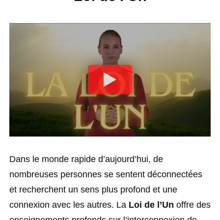
Dans le monde rapide d’aujourd’hui, de
nombreuses personnes se sentent déconnectées
et recherchent un sens plus profond et une
connexion avec les autres. La
Loi de l’Un
offre des
enseignements profonds sur l’interconnexion de