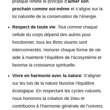
pratique reflète le principe d’
aimer son
prochain comme soi-même
et s’aligne sur la
loi naturelle de la conservation de l’énergie.
Respect de toute vie
: Tout comme chaque
cellule du corps dépend des autres pour
fonctionner, tous les êtres vivants sont
interconnectés. Honorer chaque forme de vie
aide à maintenir l’équilibre de l’écosystème et
favorise la croissance spirituelle.
Vivre en harmonie avec la nature
: S’aligner
sur les lois de la nature favorise l’équilibre
écologique. En respectant les cycles naturels,
nous honorons la création de Dieu et
contribuons à l’harmonie générale de l’univers.