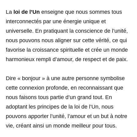
La
loi de l’Un
enseigne que nous sommes tous
interconnectés par une énergie unique et
universelle. En pratiquant la conscience de l’unité,
nous pouvons nous aligner sur cette vérité, ce qui
favorise la croissance spirituelle et crée un monde
harmonieux rempli d’amour, de respect et de paix.
Dire « bonjour » à une autre personne symbolise
cette connexion profonde, en reconnaissant que
nous faisons tous partie d’un grand tout. En
adoptant les principes de la loi de l’Un, nous
pouvons apporter l’unité, l’amour et un but à notre
vie, créant ainsi un monde meilleur pour tous.