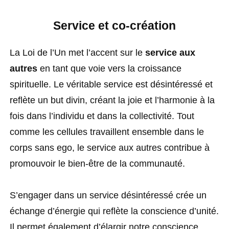
Service et co-création
La Loi de l’Un met l’accent sur le
service aux
autres
en tant que voie vers la croissance
spirituelle. Le véritable service est désintéressé et
reflète un but divin, créant la joie et l’harmonie à la
fois dans l’individu et dans la collectivité. Tout
comme les cellules travaillent ensemble dans le
corps sans ego, le service aux autres contribue à
promouvoir le bien-être de la communauté.
S’engager dans un service désintéressé crée un
échange d’énergie qui reflète la conscience d’unité.
Il permet également d’élargir notre conscience,