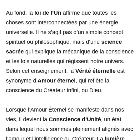
Au fond, la
loi de l’Un
affirme que toutes les
choses sont interconnectées par une énergie
universelle. Il ne s’agit pas d’un simple concept
spirituel ou philosophique, mais d’une
science
sacrée
qui explique la mécanique de la conscience
et les lois naturelles qui régissent notre univers.
Selon cet enseignement, la
Vérité éternelle
est
synonyme d’
Amour éternel
, qui reflète la
conscience du Créateur infini, ou Dieu.
Lorsque l’Amour Éternel se manifeste dans nos
vies, il devient la
Conscience d’Unité
, un état
dans lequel nous sommes pleinement alignés avec
l’amour et l’intelligence du Créateur. La
lumière