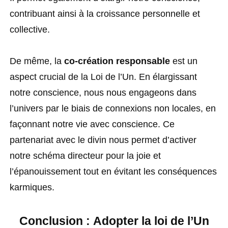
contribuant ainsi à la croissance personnelle et
collective.
De même, la
co-création responsable
est un
aspect crucial de la Loi de l’Un. En élargissant
notre conscience, nous nous engageons dans
l’univers par le biais de connexions non locales, en
façonnant notre vie avec conscience. Ce
partenariat avec le divin nous permet d’activer
notre schéma directeur pour la joie et
l’épanouissement tout en évitant les conséquences
karmiques.
Conclusion :
Adopter la loi de l’Un