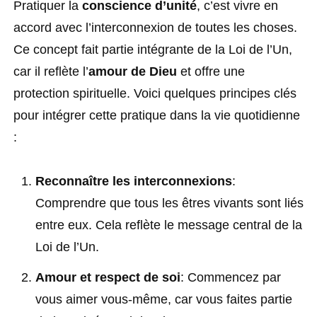
Pratiquer la
conscience d’unité
, c’est vivre en
accord avec l’interconnexion de toutes les choses.
Ce concept fait partie intégrante de la Loi de l’Un,
car il reflète l’
amour de Dieu
et offre une
protection spirituelle. Voici quelques principes clés
pour intégrer cette pratique dans la vie quotidienne
:
Reconnaître les interconnexions
:
Comprendre que tous les êtres vivants sont liés
entre eux. Cela reflète le message central de la
Loi de l’Un.
Amour et respect de soi
: Commencez par
vous aimer vous-même, car vous faites partie