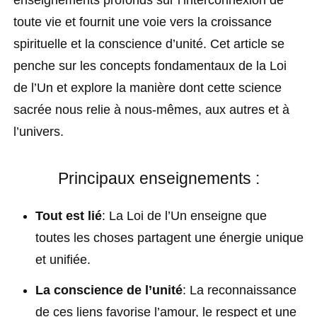
toute vie et fournit une voie vers la croissance
spirituelle et la conscience d’unité. Cet article se
penche sur les concepts fondamentaux de la Loi
de l’Un et explore la manière dont cette science
sacrée nous relie à nous-mêmes, aux autres et à
l’univers.
Principaux enseignements :
Tout est lié
: La Loi de l’Un enseigne que
toutes les choses partagent une énergie unique
et unifiée.
La conscience de l’unité
: La reconnaissance
de ces liens favorise l’amour, le respect et une