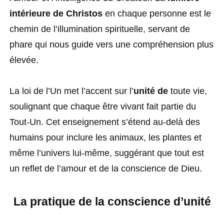
intérieure de Christos
en chaque personne est le
chemin de l’illumination spirituelle, servant de
phare qui nous guide vers une compréhension plus
élevée.
La loi de l’Un met l’accent sur l’
unité de
toute vie,
soulignant que chaque être vivant fait partie du
Tout-Un. Cet enseignement s’étend au-delà des
humains pour inclure les animaux, les plantes et
même l’univers lui-même, suggérant que tout est
un reflet de l’amour et de la conscience de Dieu.
La pratique de la conscience d’unité