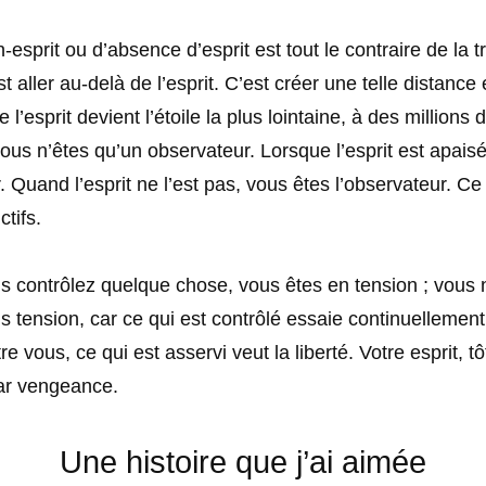
-esprit ou d’absence d’esprit est tout le contraire de la tr
est aller au-delà de l’esprit. C’est créer une telle distance
ue l’esprit devient l’étoile la plus lointaine, à des millions
vous n’êtes qu’un observateur. Lorsque l’esprit est apais
r. Quand l’esprit ne l’est pas, vous êtes l’observateur. Ce
ctifs.
s contrôlez quelque chose, vous êtes en tension ; vous
s tension, car ce qui est contrôlé essaie continuellemen
re vous, ce qui est asservi veut la liberté. Votre esprit, tô
ar vengeance.
Une histoire que j’ai aimée