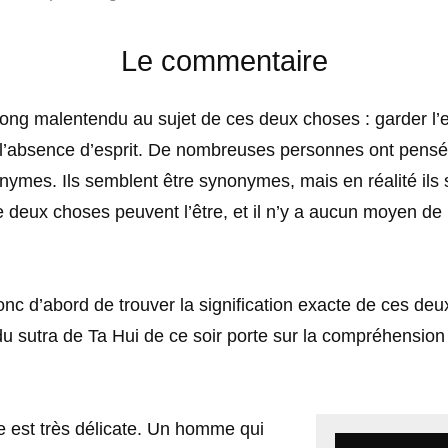
Le commentaire
 long malentendu au sujet de ces deux choses : garder l’e
 l’absence d’esprit. De nombreuses personnes ont pensé 
nymes. Ils semblent être synonymes, mais en réalité ils 
 deux choses peuvent l’être, et il n’y a aucun moyen de 
c d’abord de trouver la signification exacte de ces deu
u sutra de Ta Hui de ce soir porte sur la compréhension
e est très délicate. Un homme qui