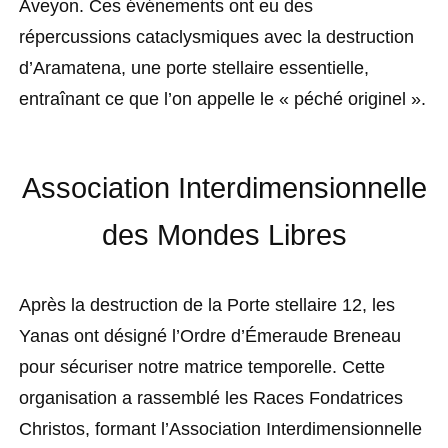
Aveyon. Ces événements ont eu des
répercussions cataclysmiques avec la destruction
d’Aramatena, une porte stellaire essentielle,
entraînant ce que l’on appelle le « péché originel ».
Association Interdimensionnelle
des Mondes Libres
Après la destruction de la Porte stellaire 12, les
Yanas ont désigné l’Ordre d’Émeraude Breneau
pour sécuriser notre matrice temporelle. Cette
organisation a rassemblé les Races Fondatrices
Christos, formant l’Association Interdimensionnelle