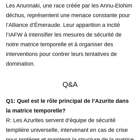
Les Anunnaki, une race créée par les Annu-Elohim
déchus, représentent une menace constante pour
l’Alliance d’Émeraude. Leur apparition a incité
l’IAFW à intensifier les mesures de sécurité de
notre matrice temporelle et à organiser des
interventions pour contrer leurs tentatives de
domination.
Q&A
Q1: Quel est le rôle principal de l’Azurite dans
la matrice temporelle?
R: Les Azurites servent d’équipe de sécurité
templière universelle, intervenant en cas de crise
pour protéger et maintenir la structure de la matrice