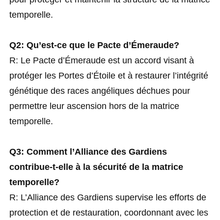
temporelle.
Q2: Qu’est-ce que le Pacte d’Émeraude?
R: Le Pacte d’Émeraude est un accord visant à
protéger les Portes d’Étoile et à restaurer l’intégrité
génétique des races angéliques déchues pour
permettre leur ascension hors de la matrice
temporelle.
Q3: Comment l’Alliance des Gardiens
contribue-t-elle à la sécurité de la matrice
temporelle?
R: L’Alliance des Gardiens supervise les efforts de
protection et de restauration, coordonnant avec les