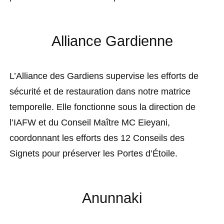
Alliance Gardienne
L’Alliance des Gardiens supervise les efforts de
sécurité et de restauration dans notre matrice
temporelle. Elle fonctionne sous la direction de
l’IAFW et du Conseil Maître MC Eieyani,
coordonnant les efforts des 12 Conseils des
Signets pour préserver les Portes d’Étoile.
Anunnaki