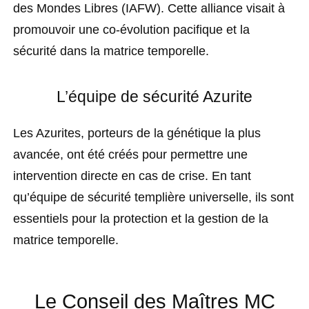
des Mondes Libres (IAFW). Cette alliance visait à
promouvoir une co-évolution pacifique et la
sécurité dans la matrice temporelle.
L’équipe de sécurité Azurite
Les Azurites, porteurs de la génétique la plus
avancée, ont été créés pour permettre une
intervention directe en cas de crise. En tant
qu’équipe de sécurité templière universelle, ils sont
essentiels pour la protection et la gestion de la
matrice temporelle.
Le Conseil des Maîtres MC