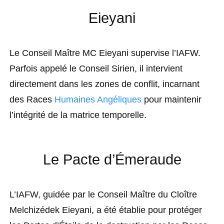
Eieyani
Le Conseil Maître MC Eieyani supervise l’IAFW.
Parfois appelé le Conseil Sirien, il intervient
directement dans les zones de conflit, incarnant
des Races
Humaines Angéliques
pour maintenir
l’intégrité de la matrice temporelle.
Le Pacte d’Émeraude
L’IAFW, guidée par le Conseil Maître du Cloître
Melchizédek Eieyani, a été établie pour protéger