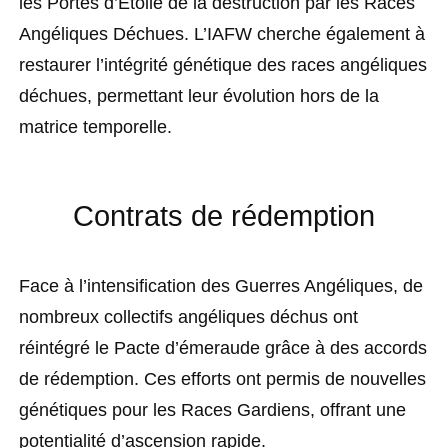
les Portes d’Étoile de la destruction par les Races
Angéliques Déchues. L’IAFW cherche également à
restaurer l’intégrité génétique des races angéliques
déchues, permettant leur évolution hors de la
matrice temporelle.
Contrats de rédemption
Face à l’intensification des Guerres Angéliques, de
nombreux collectifs angéliques déchus ont
réintégré le Pacte d’émeraude grâce à des accords
de rédemption. Ces efforts ont permis de nouvelles
génétiques pour les Races Gardiens, offrant une
potentialité d’ascension rapide.