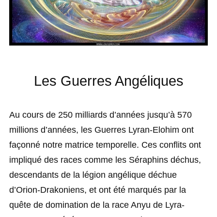
Les Guerres Angéliques
Au cours de 250 milliards d’années jusqu’à 570
millions d’années, les Guerres Lyran-Elohim ont
façonné notre matrice temporelle. Ces conflits ont
impliqué des races comme les Séraphins déchus,
descendants de la légion angélique déchue
d’Orion-Drakoniens, et ont été marqués par la
quête de domination de la race Anyu de Lyra-