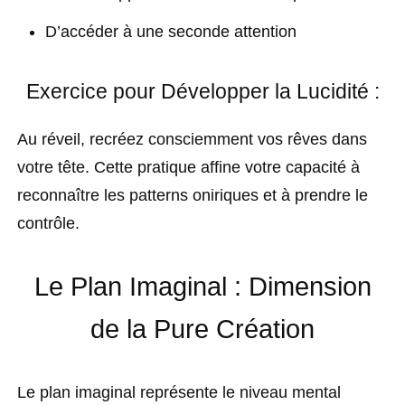
D’accéder à une seconde attention
Exercice pour Développer la Lucidité :
Au réveil, recréez consciemment vos rêves dans
votre tête. Cette pratique affine votre capacité à
reconnaître les patterns oniriques et à prendre le
contrôle.
Le Plan Imaginal : Dimension
de la Pure Création
Le plan imaginal représente le niveau mental