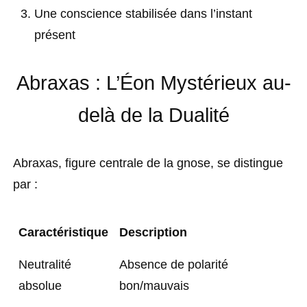
Une conscience stabilisée dans l’instant
présent
Abraxas : L’Éon Mystérieux au-
delà de la Dualité
Abraxas, figure centrale de la gnose, se distingue
par :
Caractéristique
Description
Neutralité
Absence de polarité
absolue
bon/mauvais