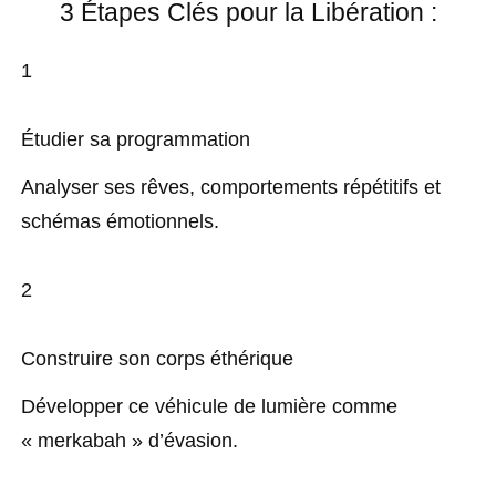
3 Étapes Clés pour la Libération :
1
Étudier sa programmation
Analyser ses rêves, comportements répétitifs et
schémas émotionnels.
2
Construire son corps éthérique
Développer ce véhicule de lumière comme
« merkabah » d’évasion.