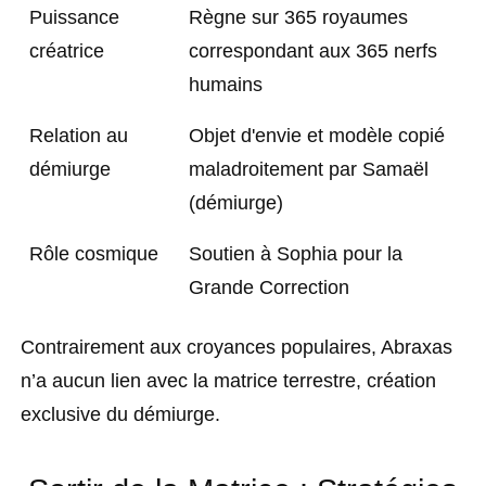
Puissance
Règne sur 365 royaumes
créatrice
correspondant aux 365 nerfs
humains
Relation au
Objet d'envie et modèle copié
démiurge
maladroitement par Samaël
(démiurge)
Rôle cosmique
Soutien à Sophia pour la
Grande Correction
Contrairement aux croyances populaires, Abraxas
n’a aucun lien avec la matrice terrestre, création
exclusive du démiurge.