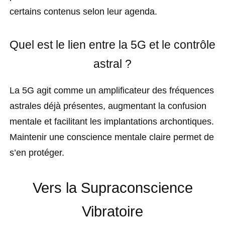
certains contenus selon leur agenda.
Quel est le lien entre la 5G et le contrôle
astral ?
La 5G agit comme un amplificateur des fréquences
astrales déjà présentes, augmentant la confusion
mentale et facilitant les implantations archontiques.
Maintenir une conscience mentale claire permet de
s’en protéger.
Vers la Supraconscience
Vibratoire