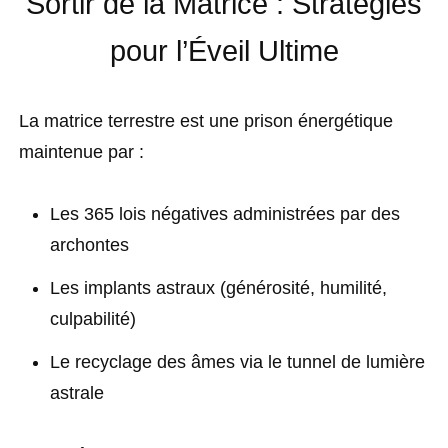
Sortir de la Matrice : Stratégies
pour l’Éveil Ultime
La matrice terrestre est une prison énergétique
maintenue par :
Les 365 lois négatives administrées par des
archontes
Les implants astraux (générosité, humilité,
culpabilité)
Le recyclage des âmes via le tunnel de lumière
astrale