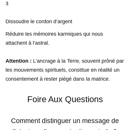
3
Dissoudre le cordon d’argent
Réduire les mémoires karmiques qui nous
attachent à l’astral.
Attention :
L’ancrage à la Terre, souvent prôné par
les mouvements spirituels, constitue en réalité un
consentement à rester piégé dans la matrice.
Foire Aux Questions
Comment distinguer un message de