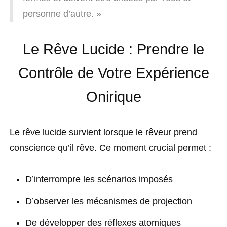
personne d’autre. »
Le Rêve Lucide : Prendre le
Contrôle de Votre Expérience
Onirique
Le rêve lucide survient lorsque le rêveur prend
conscience qu’il rêve. Ce moment crucial permet :
D’interrompre les scénarios imposés
D’observer les mécanismes de projection
De développer des réflexes atomiques