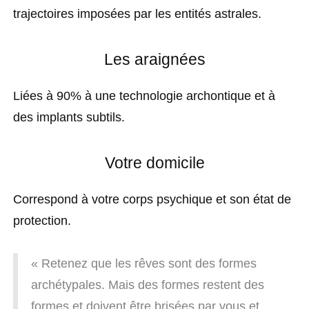
trajectoires imposées par les entités astrales.
Les araignées
Liées à 90% à une technologie archontique et à
des implants subtils.
Votre domicile
Correspond à votre corps psychique et son état de
protection.
« Retenez que les rêves sont des formes
archétypales. Mais des formes restent des
formes et doivent être brisées par vous et