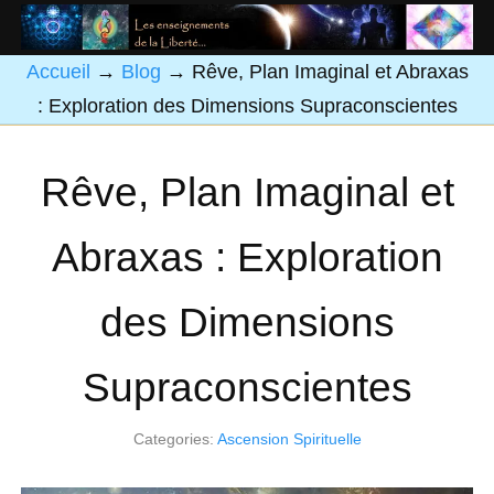
Accueil
→
Blog
→
Rêve, Plan Imaginal et Abraxas
: Exploration des Dimensions Supraconscientes
Rêve, Plan Imaginal et
Abraxas : Exploration
des Dimensions
Supraconscientes
Categories:
Ascension Spirituelle