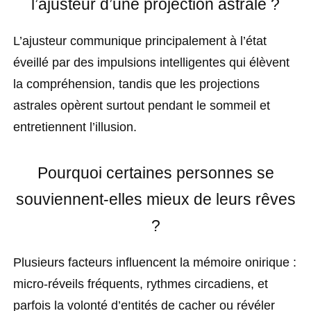
l’ajusteur d’une projection astrale ?
L’ajusteur communique principalement à l’état
éveillé par des impulsions intelligentes qui élèvent
la compréhension, tandis que les projections
astrales opèrent surtout pendant le sommeil et
entretiennent l’illusion.
Pourquoi certaines personnes se
souviennent-elles mieux de leurs rêves
?
Plusieurs facteurs influencent la mémoire onirique :
micro-réveils fréquents, rythmes circadiens, et
parfois la volonté d’entités de cacher ou révéler