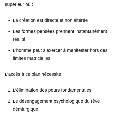
supérieur où :
La création est directe et non altérée
Les formes-pensées prennent instantanément
réalité
L’homme peut s’exercer à manifester hors des
limites matricielles
L’accès à ce plan nécessite :
L’élimination des peurs fondamentales
Le désengagement psychologique du rêve
démiurgique