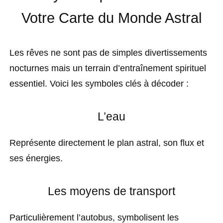
Votre Carte du Monde Astral
Les rêves ne sont pas de simples divertissements
nocturnes mais un terrain d’entraînement spirituel
essentiel. Voici les symboles clés à décoder :
L’eau
Représente directement le plan astral, son flux et
ses énergies.
Les moyens de transport
Particulièrement l’autobus, symbolisent les