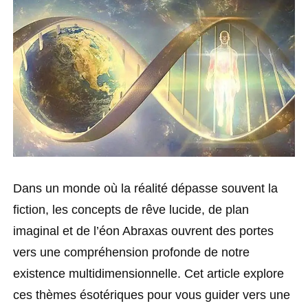
Dans un monde où la réalité dépasse souvent la
fiction, les concepts de rêve lucide, de plan
imaginal et de l’éon Abraxas ouvrent des portes
vers une compréhension profonde de notre
existence multidimensionnelle. Cet article explore
ces thèmes ésotériques pour vous guider vers une