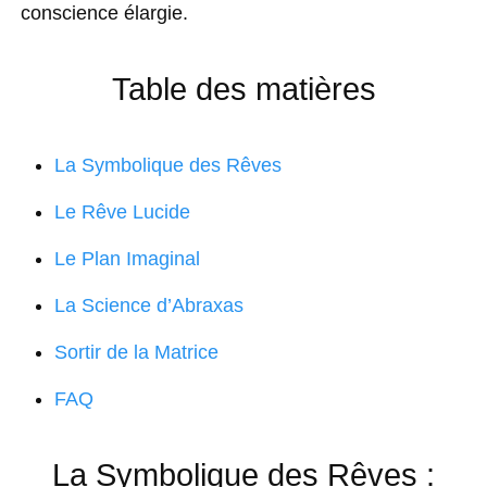
conscience élargie.
Table des matières
La Symbolique des Rêves
Le Rêve Lucide
Le Plan Imaginal
La Science d’Abraxas
Sortir de la Matrice
FAQ
La Symbolique des Rêves :