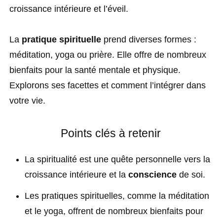
croissance intérieure et l’éveil.
La
pratique spirituelle
prend diverses formes :
méditation, yoga ou prière. Elle offre de nombreux
bienfaits pour la santé mentale et physique.
Explorons ses facettes et comment l’intégrer dans
votre vie.
Points clés à retenir
La spiritualité est une quête personnelle vers la
croissance intérieure et la
conscience
de soi.
Les pratiques spirituelles, comme la méditation
et le yoga, offrent de nombreux bienfaits pour