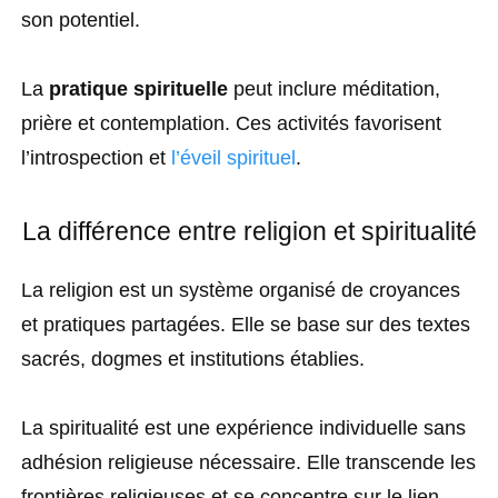
son potentiel.
La
pratique spirituelle
peut inclure méditation,
prière et contemplation. Ces activités favorisent
l’introspection et
l’éveil spirituel
.
La différence entre religion et spiritualité
La religion est un système organisé de croyances
et pratiques partagées. Elle se base sur des textes
sacrés, dogmes et institutions établies.
La spiritualité est une expérience individuelle sans
adhésion religieuse nécessaire. Elle transcende les
frontières religieuses et se concentre sur le lien