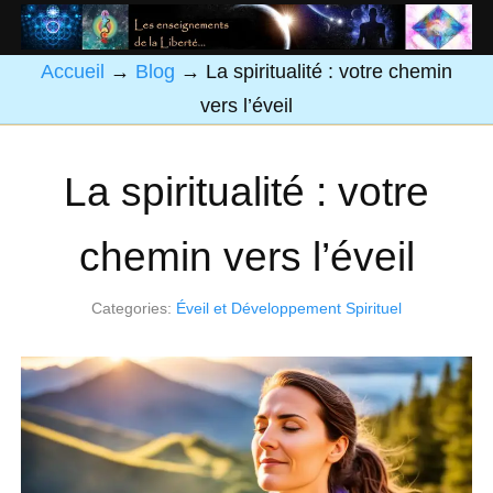
Accueil
→
Blog
→
La spiritualité : votre chemin
vers l’éveil
La spiritualité : votre
chemin vers l’éveil
Categories:
Éveil et Développement Spirituel