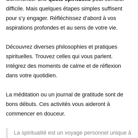
difficile. Mais quelques étapes simples suffisent
pour s’y engager. Réfléchissez d’abord à vos
aspirations profondes et au sens de votre vie.
Découvrez diverses philosophies et pratiques
spirituelles. Trouvez celles qui vous parlent.
Intégrez des moments de calme et de réflexion
dans votre quotidien.
La méditation ou un journal de gratitude sont de
bons débuts. Ces activités vous aideront à
commencer en douceur.
La spiritualité est un voyage personnel unique à