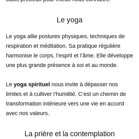
Le yoga
Le yoga allie postures physiques, techniques de
respiration et méditation. Sa pratique régulière
harmonise le corps, l’esprit et l’âme. Elle développe
une plus grande présence à soi et au monde.
Le
yoga spirituel
nous invite à dépasser nos
limites et à cultiver l’humilité. C’est un chemin de
transformation intérieure vers une vie en accord
avec nos valeurs.
La prière et la contemplation