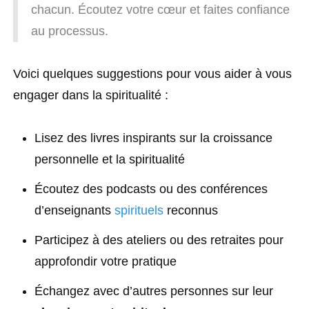
chacun. Écoutez votre cœur et faites confiance
au processus.
Voici quelques suggestions pour vous aider à vous
engager dans la spiritualité :
Lisez des livres inspirants sur la croissance
personnelle et la spiritualité
Écoutez des podcasts ou des conférences
d’enseignants
spirituels
reconnus
Participez à des ateliers ou des retraites pour
approfondir votre pratique
Échangez avec d’autres personnes sur leur