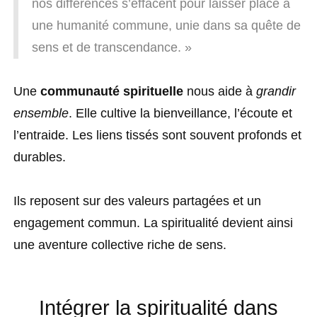
nos différences s’effacent pour laisser place à
une humanité commune, unie dans sa quête de
sens et de transcendance. »
Une
communauté spirituelle
nous aide à
grandir
ensemble
. Elle cultive la bienveillance, l’écoute et
l’entraide. Les liens tissés sont souvent profonds et
durables.
Ils reposent sur des valeurs partagées et un
engagement commun. La spiritualité devient ainsi
une aventure collective riche de sens.
Intégrer la spiritualité dans