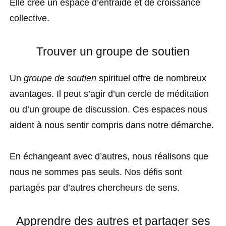
Elle crée un espace d’entraide et de croissance
collective.
Trouver un groupe de soutien
Un
groupe de soutien
spirituel offre de nombreux
avantages. Il peut s’agir d’un cercle de méditation
ou d’un groupe de discussion. Ces espaces nous
aident à nous sentir compris dans notre démarche.
En échangeant avec d’autres, nous réalisons que
nous ne sommes pas seuls. Nos défis sont
partagés par d’autres chercheurs de sens.
Apprendre des autres et partager ses