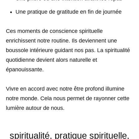
Une pratique de gratitude en fin de journée
Ces moments de conscience spirituelle
enrichissent notre routine. Ils deviennent une
boussole intérieure guidant nos pas. La spiritualité
quotidienne devient alors naturelle et
épanouissante.
Vivre en accord avec notre être profond illumine
notre monde. Cela nous permet de rayonner cette
lumière autour de nous.
spiritualité, pratique spirituelle,