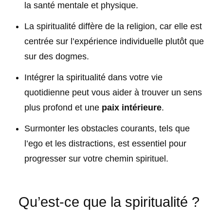
la santé mentale et physique.
La spiritualité diffère de la religion, car elle est
centrée sur l’expérience individuelle plutôt que
sur des dogmes.
Intégrer la spiritualité dans votre vie
quotidienne peut vous aider à trouver un sens
plus profond et une
paix intérieure
.
Surmonter les obstacles courants, tels que
l’ego et les distractions, est essentiel pour
progresser sur votre chemin spirituel.
Qu’est-ce que la spiritualité ?