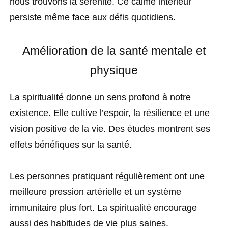
nous trouvons la sérénité. Ce calme intérieur
persiste même face aux défis quotidiens.
Amélioration de la santé mentale et
physique
La spiritualité donne un sens profond à notre
existence. Elle cultive l’espoir, la résilience et une
vision positive de la vie. Des études montrent ses
effets bénéfiques sur la santé.
Les personnes pratiquant régulièrement ont une
meilleure pression artérielle et un système
immunitaire plus fort. La spiritualité encourage
aussi des habitudes de vie plus saines.