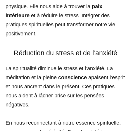
physique. Elle nous aide à trouver la
paix
intérieure
et à réduire le stress. Intégrer des
pratiques spirituelles peut transformer notre vie
positivement.
Réduction du stress et de l’anxiété
La spiritualité diminue le stress et l’anxiété. La
méditation et la pleine
conscience
apaisent l’esprit
et nous ancrent dans le présent. Ces pratiques
nous aident à lâcher prise sur les pensées
négatives.
En nous reconnectant à notre essence spirituelle,