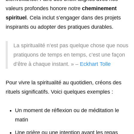
valeurs profondes honore notre
cheminement
spirituel
. Cela inclut s’engager dans des projets
inspirants ou adopter des pratiques durables.
La spiritualité n’est pas quelque chose que nous
pratiquons de temps en temps, c’est une façon
d’être à chaque instant. » –
Eckhart Tolle
Pour vivre la spiritualité au quotidien, créons des
rituels significatifs. Voici quelques exemples :
Un moment de réflexion ou de méditation le
matin
Une prière ou une intention avant les repas