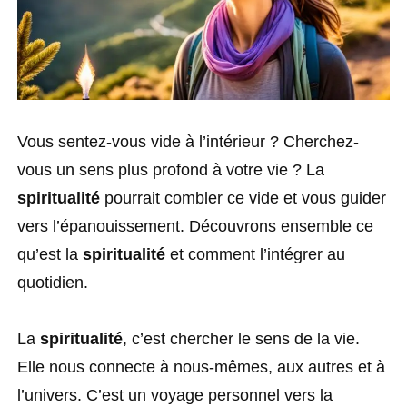
Vous sentez-vous vide à l’intérieur ? Cherchez-
vous un sens plus profond à votre vie ? La
spiritualité
pourrait combler ce vide et vous guider
vers l’épanouissement. Découvrons ensemble ce
qu’est la
spiritualité
et comment l’intégrer au
quotidien.
La
spiritualité
, c’est chercher le sens de la vie.
Elle nous connecte à nous-mêmes, aux autres et à
l’univers. C’est un voyage personnel vers la