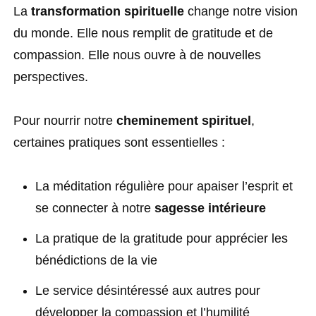
La
transformation spirituelle
change notre vision
du monde. Elle nous remplit de gratitude et de
compassion. Elle nous ouvre à de nouvelles
perspectives.
Pour nourrir notre
cheminement spirituel
,
certaines pratiques sont essentielles :
La méditation régulière pour apaiser l’esprit et
se connecter à notre
sagesse intérieure
La pratique de la gratitude pour apprécier les
bénédictions de la vie
Le service désintéressé aux autres pour
développer la compassion et l’humilité