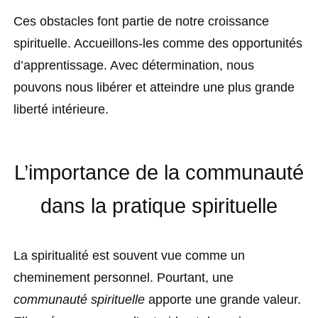
Ces obstacles font partie de notre croissance
spirituelle. Accueillons-les comme des opportunités
d’apprentissage. Avec détermination, nous
pouvons nous libérer et atteindre une plus grande
liberté intérieure.
L’importance de la communauté
dans la pratique spirituelle
La spiritualité est souvent vue comme un
cheminement personnel. Pourtant, une
communauté spirituelle
apporte une grande valeur.