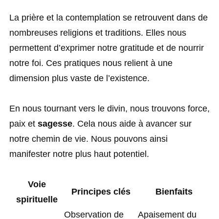
La prière et la contemplation se retrouvent dans de
nombreuses religions et traditions. Elles nous
permettent d’exprimer notre gratitude et de nourrir
notre foi. Ces pratiques nous relient à une
dimension plus vaste de l’existence.
En nous tournant vers le divin, nous trouvons force,
paix et
sagesse
. Cela nous aide à avancer sur
notre chemin de vie. Nous pouvons ainsi
manifester notre plus haut potentiel.
Voie
Principes clés
Bienfaits
spirituelle
Observation de
Apaisement du