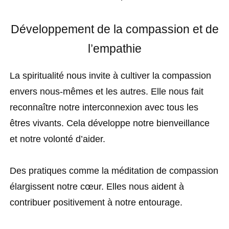
Développement de la compassion et de
l’empathie
La spiritualité nous invite à cultiver la compassion
envers nous-mêmes et les autres. Elle nous fait
reconnaître notre interconnexion avec tous les
êtres vivants. Cela développe notre bienveillance
et notre volonté d’aider.
Des pratiques comme la méditation de compassion
élargissent notre cœur. Elles nous aident à
contribuer positivement à notre entourage.