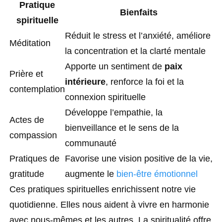
Pratique
Bienfaits
spirituelle
Réduit le stress et l’anxiété, améliore
Méditation
la concentration et la clarté mentale
Apporte un sentiment de
paix
Prière et
intérieure
, renforce la foi et la
contemplation
connexion spirituelle
Développe l’empathie, la
Actes de
bienveillance et le sens de la
compassion
communauté
Pratiques de
Favorise une vision positive de la vie,
gratitude
augmente le
bien-être émotionnel
Ces pratiques spirituelles enrichissent notre vie
quotidienne. Elles nous aident à vivre en harmonie
avec nous-mêmes et les autres. La spiritualité offre