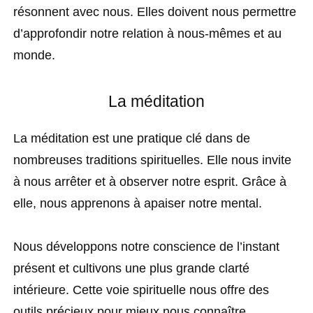
résonnent avec nous. Elles doivent nous permettre
d’approfondir notre relation à nous-mêmes et au
monde.
La méditation
La méditation est une pratique clé dans de
nombreuses traditions spirituelles. Elle nous invite
à nous arrêter et à observer notre esprit. Grâce à
elle, nous apprenons à apaiser notre mental.
Nous développons notre conscience de l’instant
présent et cultivons une plus grande clarté
intérieure. Cette voie spirituelle nous offre des
outils précieux pour mieux nous connaître.