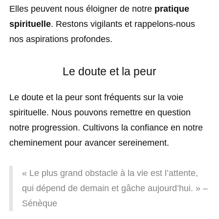
Elles peuvent nous éloigner de notre
pratique
spirituelle
. Restons vigilants et rappelons-nous
nos aspirations profondes.
Le doute et la peur
Le doute et la peur sont fréquents sur la voie
spirituelle. Nous pouvons remettre en question
notre progression. Cultivons la confiance en notre
cheminement pour avancer sereinement.
« Le plus grand obstacle à la vie est l’attente,
qui dépend de demain et gâche aujourd’hui. » –
Sénèque