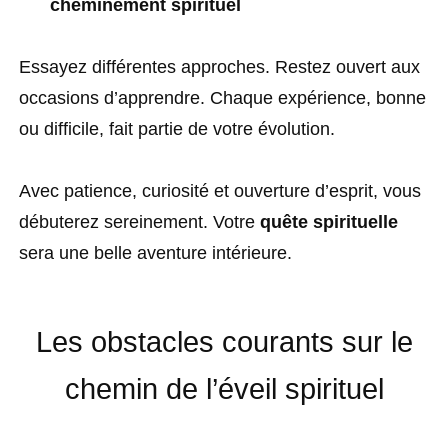
cheminement spirituel
Essayez différentes approches. Restez ouvert aux
occasions d’apprendre. Chaque expérience, bonne
ou difficile, fait partie de votre évolution.
Avec patience, curiosité et ouverture d’esprit, vous
débuterez sereinement. Votre
quête spirituelle
sera une belle aventure intérieure.
Les obstacles courants sur le
chemin de l’éveil spirituel