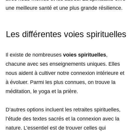
une meilleure santé et une plus grande résilience.
Les différentes voies spirituelles
Il existe de nombreuses
voies spirituelles
,
chacune avec ses enseignements uniques. Elles
nous aident à cultiver notre connexion intérieure et
à évoluer. Parmi les plus connues, on trouve la
méditation, le yoga et la prière.
D’autres options incluent les retraites spirituelles,
l’étude des textes sacrés et la connexion avec la
nature. L’essentiel est de trouver celles qui