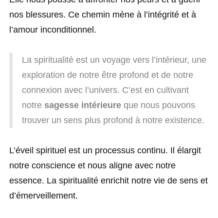
nos blessures. Ce chemin mène à l’intégrité et à
l’amour inconditionnel.
La spiritualité est un voyage vers l’intérieur, une
exploration de notre être profond et de notre
connexion avec l’univers. C’est en cultivant
notre
sagesse intérieure
que nous pouvons
trouver un sens plus profond à notre existence.
L’éveil spirituel est un processus continu. Il élargit
notre conscience et nous aligne avec notre
essence. La spiritualité enrichit notre vie de sens et
d’émerveillement.