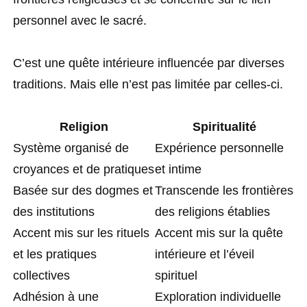
personnel avec le sacré.
C’est une quête intérieure influencée par diverses
traditions. Mais elle n’est pas limitée par celles-ci.
Religion
Spiritualité
Système organisé de
Expérience personnelle
croyances et de pratiques
et intime
Basée sur des dogmes et
Transcende les frontières
des institutions
des religions établies
Accent mis sur les rituels
Accent mis sur la quête
et les pratiques
intérieure et l’éveil
collectives
spirituel
Adhésion à une
Exploration individuelle