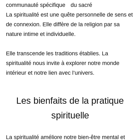
communauté spécifique
du sacré
La spiritualité est une quête personnelle de sens et
de connexion. Elle diffère de la religion par sa
nature intime et individuelle.
Elle transcende les traditions établies. La
spiritualité nous invite à explorer notre monde
intérieur et notre lien avec l’univers.
Les bienfaits de la pratique
spirituelle
La spiritualité améliore notre bien-être mental et