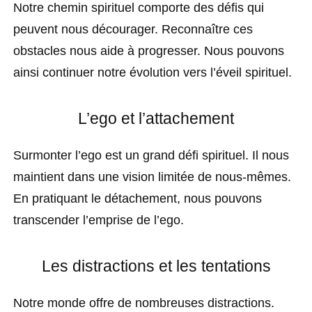
Notre chemin spirituel comporte des défis qui
peuvent nous décourager. Reconnaître ces
obstacles nous aide à progresser. Nous pouvons
ainsi continuer notre évolution vers l’éveil spirituel.
L’ego et l’attachement
Surmonter l’ego est un grand défi spirituel. Il nous
maintient dans une vision limitée de nous-mêmes.
En pratiquant le détachement, nous pouvons
transcender l’emprise de l’ego.
Les distractions et les tentations
Notre monde offre de nombreuses distractions.