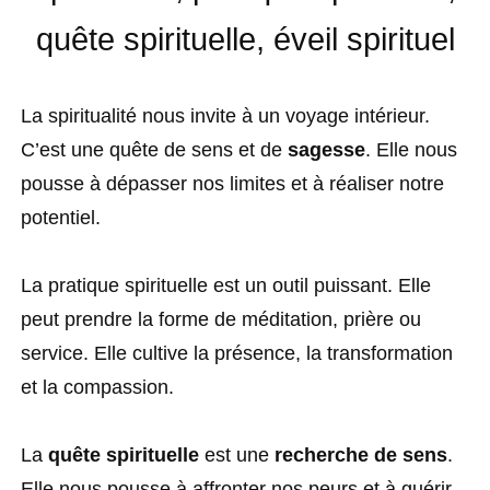
quête spirituelle, éveil spirituel
La spiritualité nous invite à un voyage intérieur.
C’est une quête de sens et de
sagesse
. Elle nous
pousse à dépasser nos limites et à réaliser notre
potentiel.
La pratique spirituelle est un outil puissant. Elle
peut prendre la forme de méditation, prière ou
service. Elle cultive la présence, la transformation
et la compassion.
La
quête spirituelle
est une
recherche de sens
.
Elle nous pousse à affronter nos peurs et à guérir