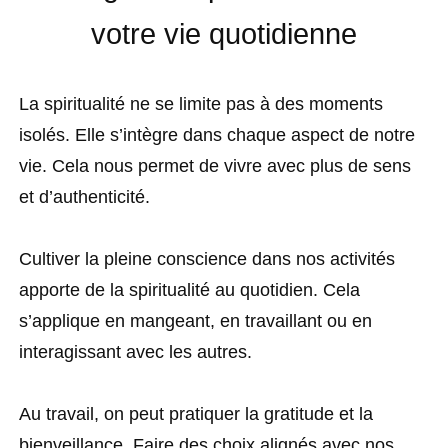
votre vie quotidienne
La spiritualité ne se limite pas à des moments
isolés. Elle s’intègre dans chaque aspect de notre
vie. Cela nous permet de vivre avec plus de sens
et d’authenticité.
Cultiver la pleine conscience dans nos activités
apporte de la spiritualité au quotidien. Cela
s’applique en mangeant, en travaillant ou en
interagissant avec les autres.
Au travail, on peut pratiquer la gratitude et la
bienveillance. Faire des choix alignés avec nos