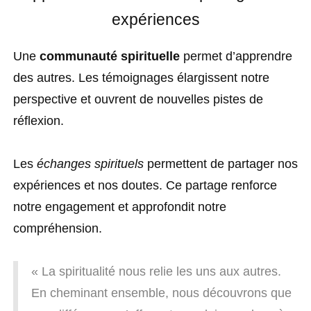
expériences
Une
communauté spirituelle
permet d’apprendre
des autres. Les témoignages élargissent notre
perspective et ouvrent de nouvelles pistes de
réflexion.
Les
échanges spirituels
permettent de partager nos
expériences et nos doutes. Ce partage renforce
notre engagement et approfondit notre
compréhension.
« La spiritualité nous relie les uns aux autres.
En cheminant ensemble, nous découvrons que