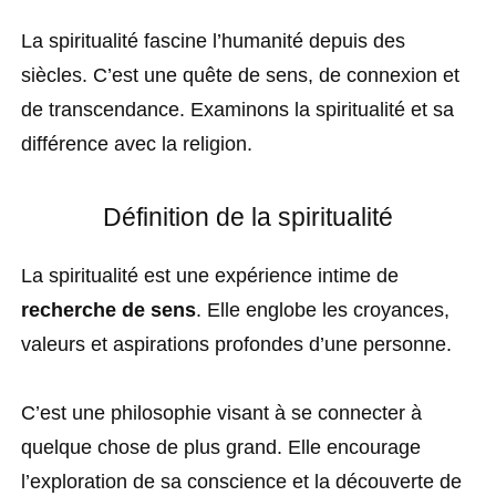
La spiritualité fascine l’humanité depuis des
siècles. C’est une quête de sens, de connexion et
de transcendance. Examinons la spiritualité et sa
différence avec la religion.
Définition de la spiritualité
La spiritualité est une expérience intime de
recherche de sens
. Elle englobe les croyances,
valeurs et aspirations profondes d’une personne.
C’est une philosophie visant à se connecter à
quelque chose de plus grand. Elle encourage
l’exploration de sa
conscience
et la découverte de