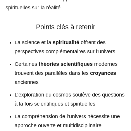
spirituelles sur la réalité.
Points clés à retenir
La science et la
spiritualité
offrent des
perspectives complémentaires sur l’univers
Certaines
théories scientifiques
modernes
trouvent des parallèles dans les
croyances
anciennes
L’exploration du cosmos soulève des questions
à la fois scientifiques et spirituelles
La compréhension de l’univers nécessite une
approche ouverte et multidisciplinaire