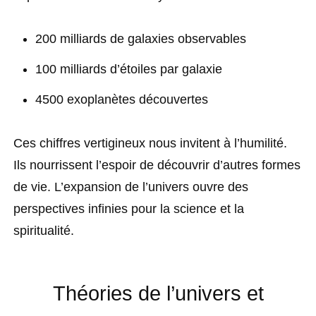
200 milliards de galaxies observables
100 milliards d’étoiles par galaxie
4500 exoplanètes découvertes
Ces chiffres vertigineux nous invitent à l’humilité.
Ils nourrissent l’espoir de découvrir d’autres formes
de vie. L’expansion de l’univers ouvre des
perspectives infinies pour la science et la
spiritualité.
Théories de l’univers et