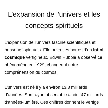
L’expansion de l’univers et les
concepts spirituels
L’expansion de l’univers fascine scientifiques et
penseurs spirituels. Elle ouvre les portes d’un
infini
cosmique
vertigineux. Edwin Hubble a observé ce
phénomène en 1929, changeant notre
compréhension du cosmos.
L’univers est né il y a environ 13,8 milliards
d’années. Son rayon observable atteint 47 milliards
d’années-lumière. Ces chiffres donnent le vertige