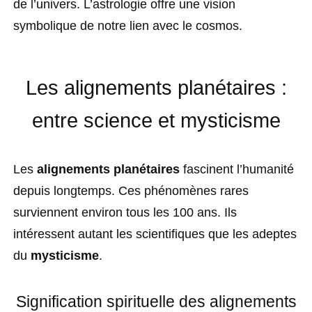
de l’univers. L’astrologie offre une vision
symbolique de notre lien avec le cosmos.
Les alignements planétaires :
entre science et mysticisme
Les
alignements planétaires
fascinent l’humanité
depuis longtemps. Ces phénomènes rares
surviennent environ tous les 100 ans. Ils
intéressent autant les scientifiques que les adeptes
du
mysticisme
.
Signification spirituelle des alignements