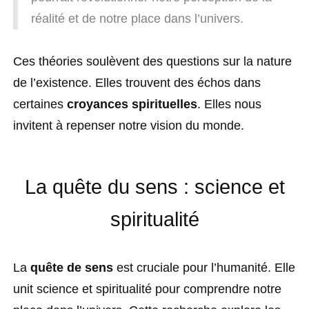
réalité et de notre place dans l’univers.
Ces théories soulèvent des questions sur la nature
de l’existence. Elles trouvent des échos dans
certaines
croyances spirituelles
. Elles nous
invitent à repenser notre vision du monde.
La quête du sens : science et
spiritualité
La
quête de sens
est cruciale pour l’humanité. Elle
unit science et spiritualité pour comprendre notre