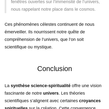
fenêtres ouvertes sur l’immensité de l’univers,
nous rappelant notre place dans le cosmos.
Ces phénomènes célestes continuent de nous
émerveiller. Ils nourrissent notre quête de
compréhension de l’univers, que l’on soit
scientifique ou mystique.
Conclusion
La
synthèse science-spiritualité
offre une vision
fascinante de notre
univers
. Les théories
scientifiques s’alignent avec certaines
croyances
spirituelles
sur la création. Cette convergence