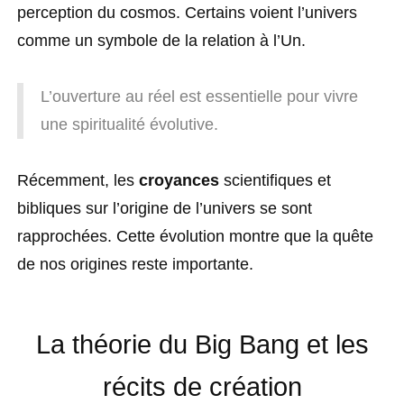
perception du cosmos. Certains voient l’univers
comme un symbole de la relation à l’Un.
L’ouverture au réel est essentielle pour vivre
une spiritualité évolutive.
Récemment, les
croyances
scientifiques et
bibliques sur l’origine de l’univers se sont
rapprochées. Cette évolution montre que la quête
de nos origines reste importante.
La théorie du Big Bang et les
récits de création