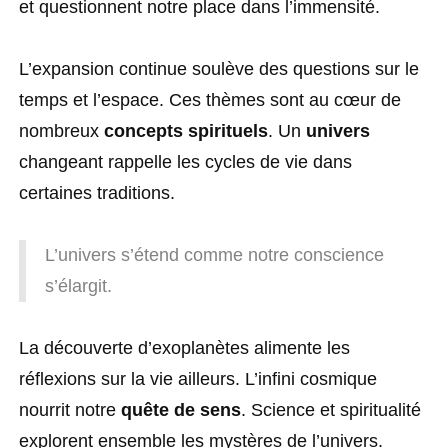
et questionnent notre place dans l’immensité.
L’expansion continue soulève des questions sur le
temps et l’espace. Ces thèmes sont au cœur de
nombreux
concepts spirituels
. Un
univers
changeant rappelle les cycles de vie dans
certaines traditions.
L’univers s’étend comme notre conscience
s’élargit.
La découverte d’exoplanètes alimente les
réflexions sur la vie ailleurs. L’infini cosmique
nourrit notre
quête de sens
. Science et spiritualité
explorent ensemble les mystères de l’univers.