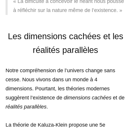
« La difficulté à concevoir le néant nous pousse
à réfléchir sur la nature même de l’existence. »
Les dimensions cachées et les
réalités parallèles
Notre compréhension de l’univers change sans
cesse. Nous vivons dans un monde à 4
dimensions. Pourtant, les théories modernes
suggèrent l’existence de
dimensions cachées
et de
réalités parallèles
.
La théorie de Kaluza-Klein propose une 5e