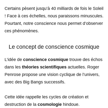
Certains pèsent jusqu’à 40 milliards de fois le Soleil
! Face à ces échelles, nous paraissons minuscules.
Pourtant, notre conscience nous permet d’observer
ces phénomènes.
Le concept de conscience cosmique
L’idée de
conscience cosmique
trouve des échos
dans les
théories scientifiques
actuelles. Roger
Penrose propose une vision cyclique de l’univers,
avec des Big Bangs successifs.
Cette idée rappelle les cycles de création et
destruction de la
cosmologie
hindoue.