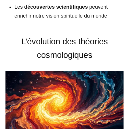
Les
découvertes scientifiques
peuvent
enrichir notre vision spirituelle du monde
L’évolution des théories
cosmologiques