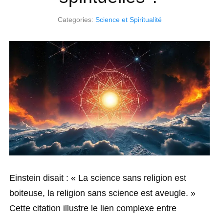
Categories:
Science et Spiritualité
Einstein disait : « La science sans religion est
boiteuse, la religion sans science est aveugle. »
Cette citation illustre le lien complexe entre