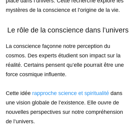
place dans l’univers. Cette recherche explore les
mystères de la conscience et l’origine de la vie.
Le rôle de la conscience dans l’univers
La conscience façonne notre perception du
cosmos. Des experts étudient son impact sur la
réalité. Certains pensent qu’elle pourrait être une
force cosmique influente.
Cette idée
rapproche science et spiritualité
dans
une vision globale de l’existence. Elle ouvre de
nouvelles perspectives sur notre compréhension
de l’univers.