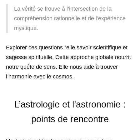
La vérité se trouve à l’intersection de la
compréhension rationnelle et de l’expérience
mystique.
Explorer ces questions relie savoir scientifique et
sagesse spirituelle. Cette approche globale nourrit
notre quête de sens. Elle nous aide à trouver
l’harmonie avec le cosmos.
L’astrologie et l’astronomie :
points de rencontre