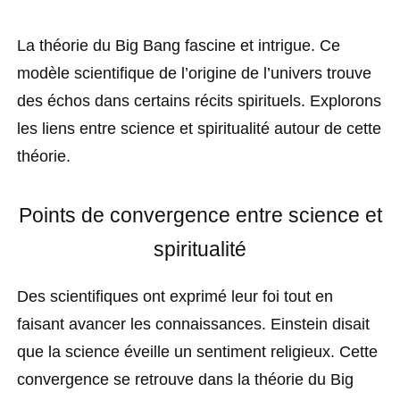
La théorie du Big Bang fascine et intrigue. Ce
modèle scientifique de l’origine de l’univers trouve
des échos dans certains récits spirituels. Explorons
les liens entre science et spiritualité autour de cette
théorie.
Points de convergence entre science et
spiritualité
Des scientifiques ont exprimé leur foi tout en
faisant avancer les connaissances. Einstein disait
que la science éveille un sentiment religieux. Cette
convergence se retrouve dans la théorie du Big