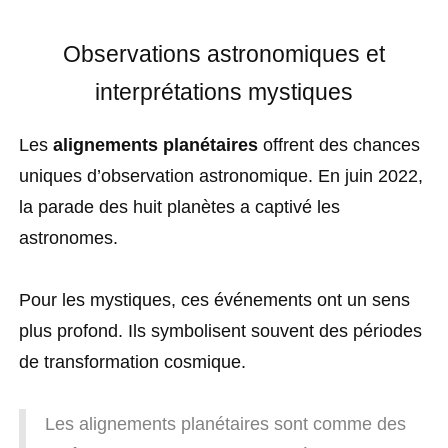
Observations astronomiques et
interprétations mystiques
Les
alignements planétaires
offrent des chances
uniques d’observation astronomique. En juin 2022,
la parade des huit planètes a captivé les
astronomes.
Pour les mystiques, ces événements ont un sens
plus profond. Ils symbolisent souvent des périodes
de transformation cosmique.
Les alignements planétaires sont comme des