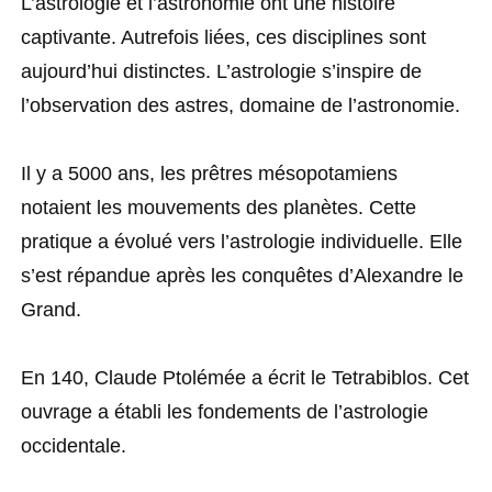
L’astrologie et l’astronomie ont une histoire
captivante. Autrefois liées, ces disciplines sont
aujourd’hui distinctes. L’astrologie s’inspire de
l’observation des astres, domaine de l’astronomie.
Il y a 5000 ans, les prêtres mésopotamiens
notaient les mouvements des planètes. Cette
pratique a évolué vers l’astrologie individuelle. Elle
s’est répandue après les conquêtes d’Alexandre le
Grand.
En 140, Claude Ptolémée a écrit le Tetrabiblos. Cet
ouvrage a établi les fondements de l’astrologie
occidentale.