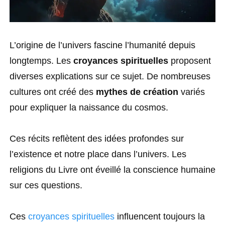
L’origine de l’univers fascine l’humanité depuis
longtemps. Les
croyances spirituelles
proposent
diverses explications sur ce sujet. De nombreuses
cultures ont créé des
mythes de création
variés
pour expliquer la naissance du cosmos.
Ces récits reflètent des idées profondes sur
l’existence et notre place dans l’univers. Les
religions du Livre ont éveillé la conscience humaine
sur ces questions.
Ces
croyances spirituelles
influencent toujours la