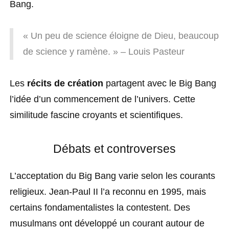
Bang.
« Un peu de science éloigne de Dieu, beaucoup
de science y ramène. » – Louis Pasteur
Les
récits de création
partagent avec le Big Bang
l’idée d’un commencement de l’univers. Cette
similitude fascine croyants et scientifiques.
Débats et controverses
L’acceptation du Big Bang varie selon les courants
religieux. Jean-Paul II l’a reconnu en 1995, mais
certains fondamentalistes la contestent. Des
musulmans ont développé un courant autour de