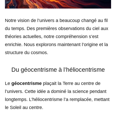
Notre vision de l’univers a beaucoup changé au fil
du temps. Des premières observations du ciel aux
théories actuelles, notre compréhension s’est
enrichie. Nous explorons maintenant l’origine et la
structure du cosmos.
Du géocentrisme à l’héliocentrisme
Le
géocentrisme
plaçait la Terre au centre de
l’univers. Cette idée a dominé la science pendant
longtemps. L’héliocentrisme l’a remplacée, mettant
le Soleil au centre.