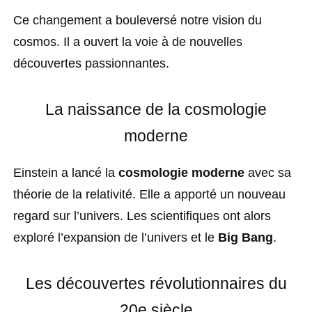
Ce changement a bouleversé notre vision du
cosmos. Il a ouvert la voie à de nouvelles
découvertes passionnantes.
La naissance de la cosmologie
moderne
Einstein a lancé la
cosmologie moderne
avec sa
théorie de la relativité. Elle a apporté un nouveau
regard sur l’univers. Les scientifiques ont alors
exploré l’expansion de l’univers et le
Big Bang
.
Les découvertes révolutionnaires du
20e siècle