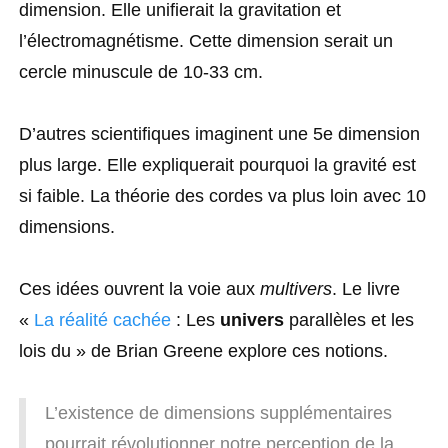
dimension. Elle unifierait la gravitation et
l’électromagnétisme. Cette dimension serait un
cercle minuscule de 10-33 cm.
D’autres scientifiques imaginent une 5e dimension
plus large. Elle expliquerait pourquoi la gravité est
si faible. La théorie des cordes va plus loin avec 10
dimensions.
Ces idées ouvrent la voie aux
multivers
. Le livre
«
La réalité cachée
: Les
univers
parallèles et les
lois du » de Brian Greene explore ces notions.
L’existence de dimensions supplémentaires
pourrait révolutionner notre perception de la