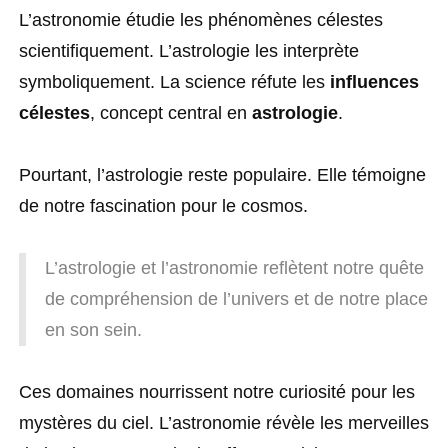
L’astronomie étudie les phénomènes célestes
scientifiquement. L’astrologie les interprète
symboliquement. La science réfute les
influences
célestes
, concept central en
astrologie
.
Pourtant, l’astrologie reste populaire. Elle témoigne
de notre fascination pour le cosmos.
L’astrologie et l’astronomie reflètent notre quête
de compréhension de l’univers et de notre place
en son sein.
Ces domaines nourrissent notre curiosité pour les
mystères du ciel. L’astronomie révèle les merveilles