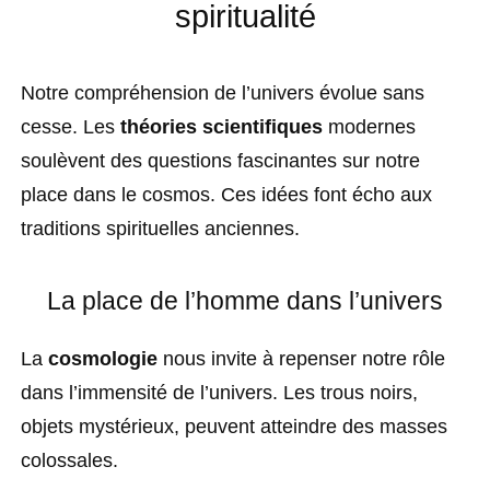
spiritualité
Notre compréhension de l’univers évolue sans
cesse. Les
théories scientifiques
modernes
soulèvent des questions fascinantes sur notre
place dans le cosmos. Ces idées font écho aux
traditions spirituelles anciennes.
La place de l’homme dans l’univers
La
cosmologie
nous invite à repenser notre rôle
dans l’immensité de l’univers. Les trous noirs,
objets mystérieux, peuvent atteindre des masses
colossales.