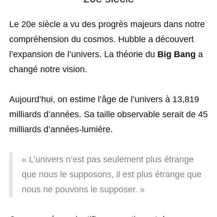
Le 20e siècle a vu des progrès majeurs dans notre
compréhension du cosmos. Hubble a découvert
l’expansion de l’univers. La théorie du
Big Bang
a
changé notre vision.
Aujourd’hui, on estime l’âge de l’univers à 13,819
milliards d’années. Sa taille observable serait de 45
milliards d’années-lumière.
« L’univers n’est pas seulement plus étrange
que nous le supposons, il est plus étrange que
nous ne pouvons le supposer. »