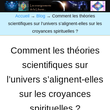
Accueil
→
Blog
→
Comment les théories
scientifiques sur l’univers s’alignent-elles sur les
croyances spirituelles ?
Comment les théories
scientifiques sur
l’univers s’alignent-elles
sur les croyances
spirituelles ?