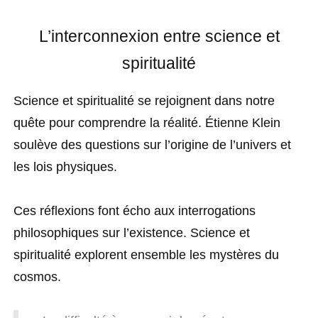
L’interconnexion entre science et
spiritualité
Science et spiritualité se rejoignent dans notre
quête pour comprendre la réalité. Étienne Klein
soulève des questions sur l’origine de l’univers et
les lois physiques.
Ces réflexions font écho aux interrogations
philosophiques sur l’existence. Science et
spiritualité explorent ensemble les mystères du
cosmos.