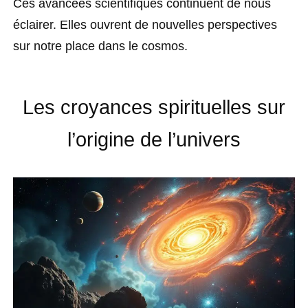
Ces avancées scientifiques continuent de nous
éclairer. Elles ouvrent de nouvelles perspectives
sur notre place dans le cosmos.
Les croyances spirituelles sur
l’origine de l’univers