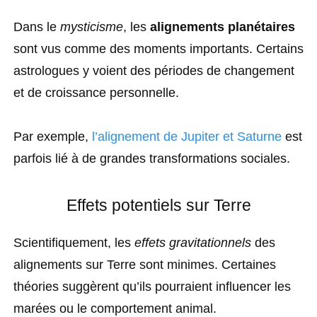
Dans le
mysticisme
, les
alignements planétaires
sont vus comme des moments importants. Certains
astrologues y voient des périodes de changement
et de croissance personnelle.
Par exemple,
l’alignement de Jupiter et Saturne
est
parfois lié à de grandes transformations sociales.
Effets potentiels sur Terre
Scientifiquement, les
effets gravitationnels
des
alignements sur Terre sont minimes. Certaines
théories suggèrent qu’ils pourraient influencer les
marées ou le comportement animal.