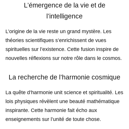
L’émergence de la vie et de
l’intelligence
L’origine de la vie reste un grand mystère. Les
théories scientifiques s’enrichissent de vues
spirituelles sur l’existence. Cette fusion inspire de
nouvelles réflexions sur notre rôle dans le cosmos.
La recherche de l’harmonie cosmique
La quête d’harmonie unit science et spiritualité. Les
lois physiques révèlent une beauté mathématique
inspirante. Cette harmonie fait écho aux
enseignements sur l’unité de toute chose.