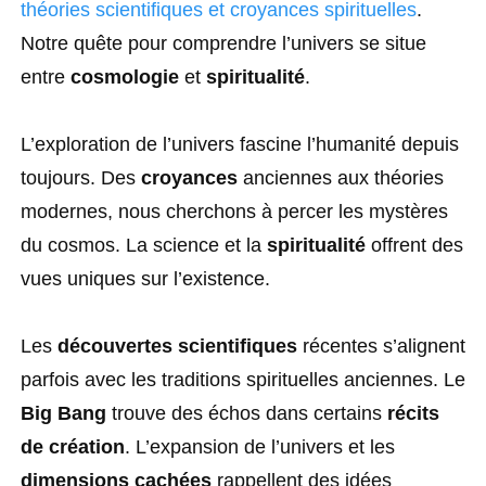
théories scientifiques et croyances spirituelles
.
Notre quête pour comprendre l’univers se situe
entre
cosmologie
et
spiritualité
.
L’exploration de l’univers fascine l’humanité depuis
toujours. Des
croyances
anciennes aux théories
modernes, nous cherchons à percer les mystères
du cosmos. La science et la
spiritualité
offrent des
vues uniques sur l’existence.
Les
découvertes scientifiques
récentes s’alignent
parfois avec les traditions spirituelles anciennes. Le
Big Bang
trouve des échos dans certains
récits
de création
. L’expansion de l’univers et les
dimensions cachées
rappellent des idées