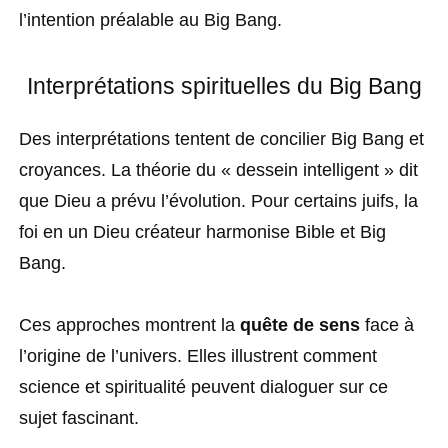
l’intention préalable au Big Bang.
Interprétations spirituelles du Big Bang
Des interprétations tentent de concilier Big Bang et
croyances. La théorie du « dessein intelligent » dit
que Dieu a prévu l’évolution. Pour certains juifs, la
foi en un Dieu créateur harmonise Bible et Big
Bang.
Ces approches montrent la
quête de sens
face à
l’origine de l’univers. Elles illustrent comment
science et spiritualité peuvent dialoguer sur ce
sujet fascinant.