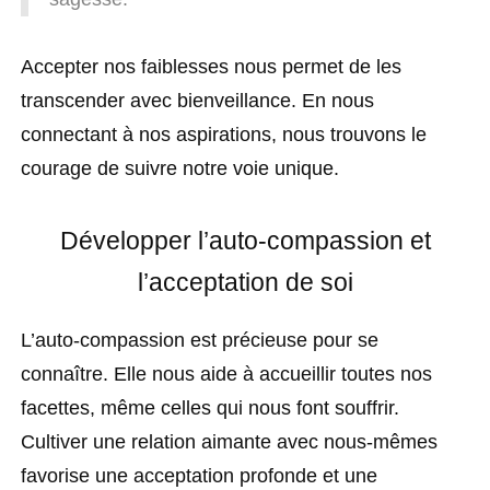
Accepter nos faiblesses nous permet de les
transcender avec bienveillance. En nous
connectant à nos aspirations, nous trouvons le
courage de suivre notre voie unique.
Développer l’auto-compassion et
l’acceptation de soi
L’auto-compassion est précieuse pour se
connaître. Elle nous aide à accueillir toutes nos
facettes, même celles qui nous font souffrir.
Cultiver une relation aimante avec nous-mêmes
favorise une acceptation profonde et une