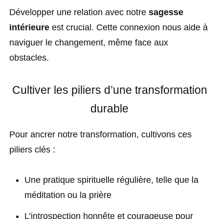
Développer une relation avec notre
sagesse
intérieure
est crucial. Cette connexion nous aide à
naviguer le changement, même face aux
obstacles.
Cultiver les piliers d’une transformation
durable
Pour ancrer notre transformation, cultivons ces
piliers clés :
Une pratique spirituelle régulière, telle que la
méditation ou la prière
L’introspection honnête et courageuse pour