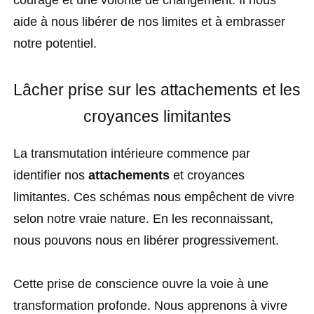
courage et une volonté de changement. Il nous
aide à nous libérer de nos limites et à embrasser
notre potentiel.
Lâcher prise sur les attachements et les
croyances limitantes
La transmutation intérieure commence par
identifier nos
attachements
et croyances
limitantes. Ces schémas nous empêchent de vivre
selon notre vraie nature. En les reconnaissant,
nous pouvons nous en libérer progressivement.
Cette prise de conscience ouvre la voie à une
transformation profonde. Nous apprenons à vivre