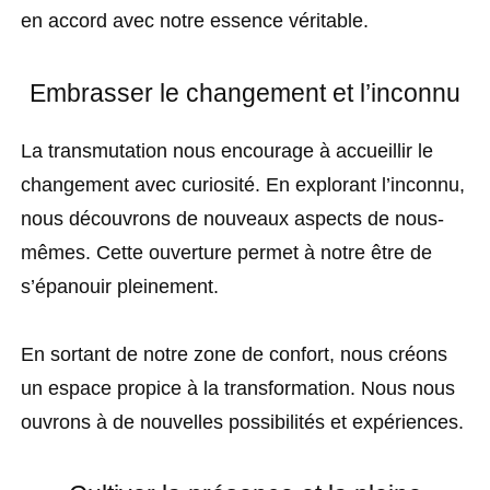
en accord avec notre essence véritable.
Embrasser le changement et l’inconnu
La transmutation nous encourage à accueillir le
changement avec curiosité. En explorant l’inconnu,
nous découvrons de nouveaux aspects de nous-
mêmes. Cette ouverture permet à notre être de
s’épanouir pleinement.
En sortant de notre zone de confort, nous créons
un espace propice à la transformation. Nous nous
ouvrons à de nouvelles possibilités et expériences.