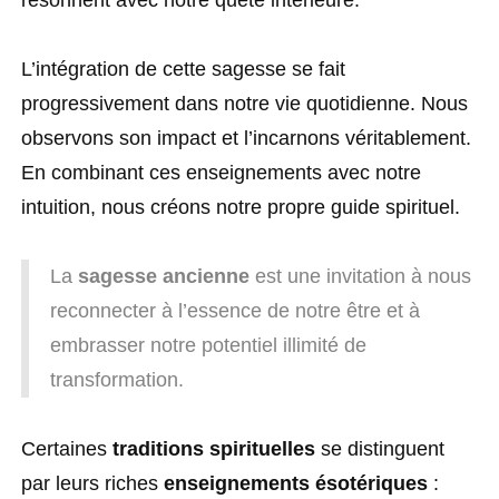
résonnent avec notre quête intérieure.
L’intégration de cette sagesse se fait
progressivement dans notre vie quotidienne. Nous
observons son impact et l’incarnons véritablement.
En combinant ces enseignements avec notre
intuition, nous créons notre propre guide spirituel.
La
sagesse ancienne
est une invitation à nous
reconnecter à l’essence de notre être et à
embrasser notre potentiel illimité de
transformation.
Certaines
traditions spirituelles
se distinguent
par leurs riches
enseignements ésotériques
: