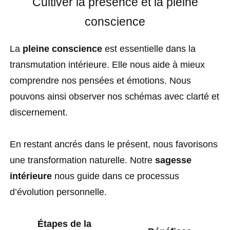
Cultiver la présence et la pleine
conscience
La
pleine conscience
est essentielle dans la
transmutation intérieure. Elle nous aide à mieux
comprendre nos pensées et émotions. Nous
pouvons ainsi observer nos schémas avec clarté et
discernement.
En restant ancrés dans le présent, nous favorisons
une transformation naturelle. Notre
sagesse
intérieure
nous guide dans ce processus
d’évolution personnelle.
Étapes de la