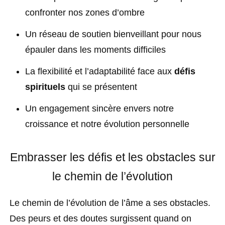
confronter nos zones d’ombre
Un réseau de soutien bienveillant pour nous
épauler dans les moments difficiles
La flexibilité et l’adaptabilité face aux
défis
spirituels
qui se présentent
Un engagement sincère envers notre
croissance et notre évolution personnelle
Embrasser les défis et les obstacles sur
le chemin de l’évolution
Le chemin de l’évolution de l’âme a ses obstacles.
Des peurs et des doutes surgissent quand on