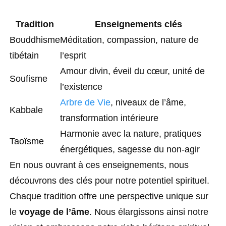
Tradition
Enseignements clés
Bouddhisme
Méditation, compassion, nature de
tibétain
l’esprit
Amour divin, éveil du cœur, unité de
Soufisme
l’existence
Arbre de Vie
, niveaux de l’âme,
Kabbale
transformation intérieure
Harmonie avec la nature, pratiques
Taoïsme
énergétiques, sagesse du non-agir
En nous ouvrant à ces enseignements, nous
découvrons des clés pour notre potentiel spirituel.
Chaque tradition offre une perspective unique sur
le
voyage de l’âme
. Nous élargissons ainsi notre