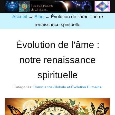
Accueil
→
Blog
→
Évolution de l’âme : notre
renaissance spirituelle
Évolution de l’âme :
notre renaissance
spirituelle
Categories:
Conscience Globale et Évolution Humaine