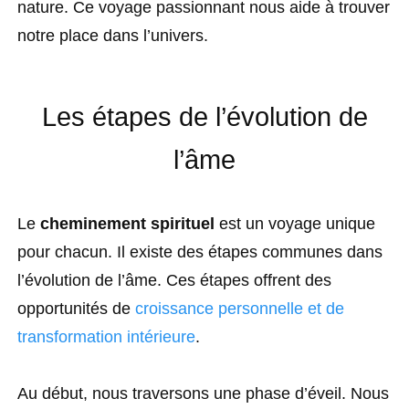
nature. Ce voyage passionnant nous aide à trouver
notre place dans l’univers.
Les étapes de l’évolution de
l’âme
Le
cheminement spirituel
est un voyage unique
pour chacun. Il existe des étapes communes dans
l’évolution de l’âme. Ces étapes offrent des
opportunités de
croissance personnelle et de
transformation intérieure
.
Au début, nous traversons une phase d’éveil. Nous