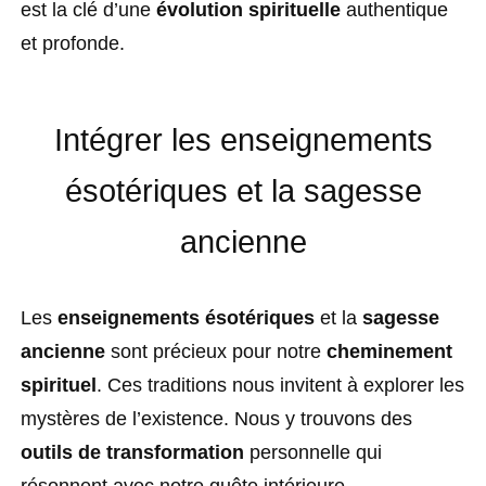
est la clé d’une
évolution spirituelle
authentique
et profonde.
Intégrer les enseignements
ésotériques et la sagesse
ancienne
Les
enseignements ésotériques
et la
sagesse
ancienne
sont précieux pour notre
cheminement
spirituel
. Ces traditions nous invitent à explorer les
mystères de l’existence. Nous y trouvons des
outils de transformation
personnelle qui