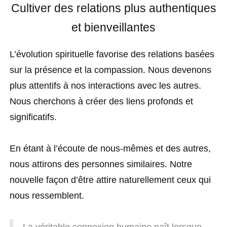
Cultiver des relations plus authentiques
et bienveillantes
L’évolution spirituelle favorise des relations basées
sur la présence et la compassion. Nous devenons
plus attentifs à nos interactions avec les autres.
Nous cherchons à créer des liens profonds et
significatifs.
En étant à l’écoute de nous-mêmes et des autres,
nous attirons des personnes similaires. Notre
nouvelle façon d’être attire naturellement ceux qui
nous ressemblent.