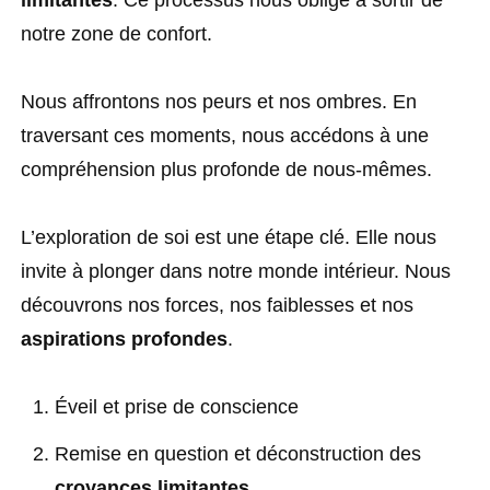
limitantes
. Ce processus nous oblige à sortir de
notre zone de confort.
Nous affrontons nos peurs et nos ombres. En
traversant ces moments, nous accédons à une
compréhension plus profonde de nous-mêmes.
L’exploration de soi est une étape clé. Elle nous
invite à plonger dans notre monde intérieur. Nous
découvrons nos forces, nos faiblesses et nos
aspirations profondes
.
Éveil et prise de conscience
Remise en question et déconstruction des
croyances limitantes