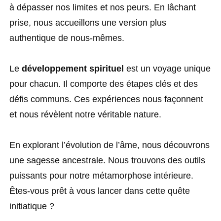
à dépasser nos limites et nos peurs. En lâchant
prise, nous accueillons une version plus
authentique de nous-mêmes.
Le
développement spirituel
est un voyage unique
pour chacun. Il comporte des étapes clés et des
défis communs. Ces expériences nous façonnent
et nous révèlent notre véritable nature.
En explorant l’évolution de l’âme, nous découvrons
une sagesse ancestrale. Nous trouvons des outils
puissants pour notre métamorphose intérieure.
Êtes-vous prêt à vous lancer dans cette quête
initiatique ?