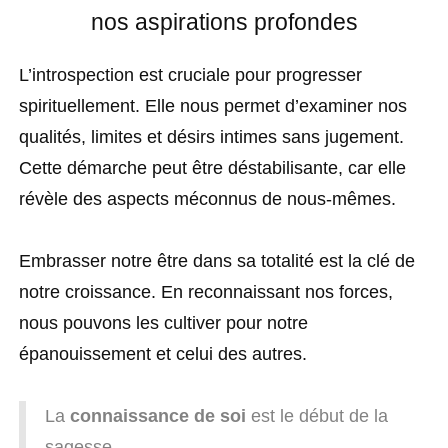
nos aspirations profondes
L’introspection est cruciale pour progresser
spirituellement. Elle nous permet d’examiner nos
qualités, limites et désirs intimes sans jugement.
Cette démarche peut être déstabilisante, car elle
révèle des aspects méconnus de nous-mêmes.
Embrasser notre être dans sa totalité est la clé de
notre croissance. En reconnaissant nos forces,
nous pouvons les cultiver pour notre
épanouissement et celui des autres.
La
connaissance de soi
est le début de la
sagesse.