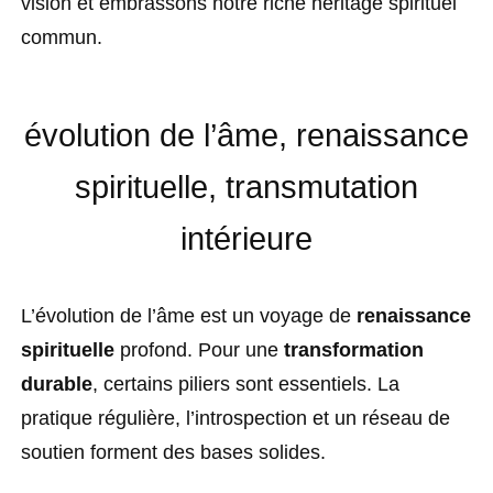
vision et embrassons notre riche héritage spirituel
commun.
évolution de l’âme, renaissance
spirituelle, transmutation
intérieure
L’évolution de l’âme est un voyage de
renaissance
spirituelle
profond. Pour une
transformation
durable
, certains piliers sont essentiels. La
pratique régulière, l’introspection et un réseau de
soutien forment des bases solides.