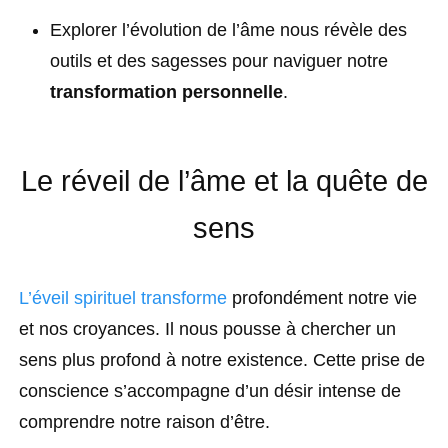
Explorer l’évolution de l’âme nous révèle des
outils et des sagesses pour naviguer notre
transformation personnelle
.
Le réveil de l’âme et la quête de
sens
L’éveil spirituel transforme
profondément notre vie
et nos croyances. Il nous pousse à chercher un
sens plus profond à notre existence. Cette prise de
conscience s’accompagne d’un désir intense de
comprendre notre raison d’être.