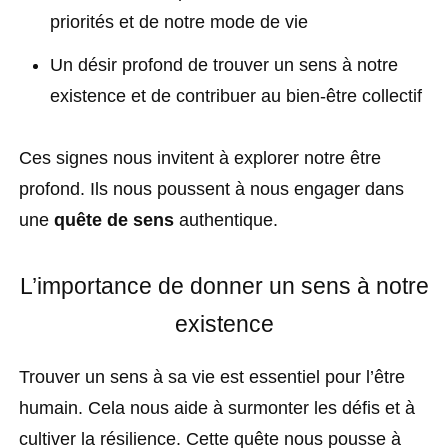
priorités et de notre mode de vie
Un désir profond de trouver un sens à notre
existence et de contribuer au bien-être collectif
Ces signes nous invitent à explorer notre être
profond. Ils nous poussent à nous engager dans
une
quête de sens
authentique.
L’importance de donner un sens à notre
existence
Trouver un sens à sa vie est essentiel pour l’être
humain. Cela nous aide à surmonter les défis et à
cultiver la résilience. Cette quête nous pousse à