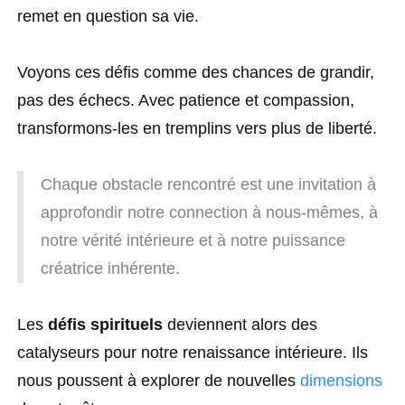
remet en question sa vie.
Voyons ces défis comme des chances de grandir,
pas des échecs. Avec patience et compassion,
transformons-les en tremplins vers plus de liberté.
Chaque obstacle rencontré est une invitation à
approfondir notre connection à nous-mêmes, à
notre vérité intérieure et à notre puissance
créatrice inhérente.
Les
défis spirituels
deviennent alors des
catalyseurs pour notre renaissance intérieure. Ils
nous poussent à explorer de nouvelles
dimensions