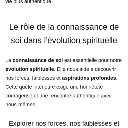
vie plus authentique.
Le rôle de la connaissance de
soi dans l’évolution spirituelle
La
connaissance de soi
est essentielle pour notre
évolution spirituelle
. Elle nous aide à découvrir
nos forces, faiblesses et
aspirations profondes
.
Cette quête intérieure exige une honnêteté
courageuse et une rencontre authentique avec
nous-mêmes.
Explorer nos forces, nos faiblesses et