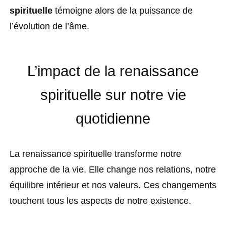
spirituelle
témoigne alors de la puissance de
l’évolution de l’âme.
L’impact de la renaissance
spirituelle sur notre vie
quotidienne
La renaissance spirituelle transforme notre
approche de la vie. Elle change nos relations, notre
équilibre intérieur et nos valeurs. Ces changements
touchent tous les aspects de notre existence.