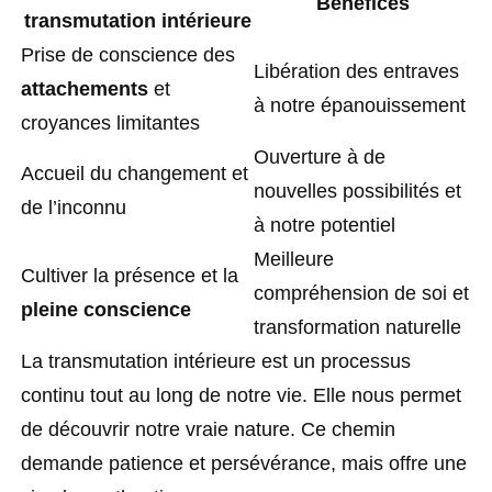
Bénéfices
transmutation intérieure
Prise de conscience des
Libération des entraves
attachements
et
à notre épanouissement
croyances limitantes
Ouverture à de
Accueil du changement et
nouvelles possibilités et
de l’inconnu
à notre potentiel
Meilleure
Cultiver la présence et la
compréhension de soi et
pleine conscience
transformation naturelle
La transmutation intérieure est un processus
continu tout au long de notre vie. Elle nous permet
de découvrir notre vraie nature. Ce chemin
demande patience et persévérance, mais offre une