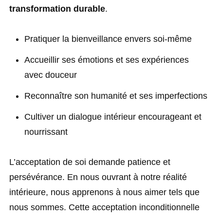
transformation durable
.
Pratiquer la bienveillance envers soi-même
Accueillir ses émotions et ses expériences
avec douceur
Reconnaître son humanité et ses imperfections
Cultiver un dialogue intérieur encourageant et
nourrissant
L’acceptation de soi demande patience et
persévérance. En nous ouvrant à notre réalité
intérieure, nous apprenons à nous aimer tels que
nous sommes. Cette acceptation inconditionnelle