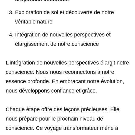
Exploration de soi et découverte de notre
véritable nature
Intégration de nouvelles perspectives et
élargissement de notre conscience
L’intégration de nouvelles perspectives élargit notre
conscience. Nous nous reconnectons à notre
essence profonde. En embracant notre évolution,
nous développons confiance et grâce.
Chaque étape offre des leçons précieuses. Elle
nous prépare pour le prochain niveau de
conscience. Ce voyage transformateur mène à