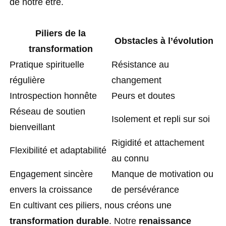
de notre être.
Piliers de la
Obstacles à l’évolution
transformation
Pratique spirituelle
Résistance au
régulière
changement
Introspection honnête
Peurs et doutes
Réseau de soutien
Isolement et repli sur soi
bienveillant
Rigidité et attachement
Flexibilité et adaptabilité
au connu
Engagement sincère
Manque de motivation ou
envers la croissance
de persévérance
En cultivant ces piliers, nous créons une
transformation durable
. Notre
renaissance