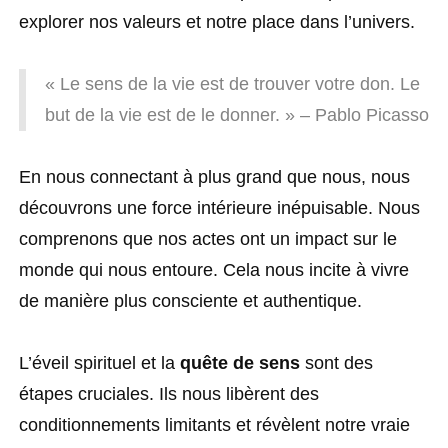
explorer nos valeurs et notre place dans l’univers.
« Le sens de la vie est de trouver votre don. Le
but de la vie est de le donner. » – Pablo Picasso
En nous connectant à plus grand que nous, nous
découvrons une force intérieure inépuisable. Nous
comprenons que nos actes ont un impact sur le
monde qui nous entoure. Cela nous incite à vivre
de manière plus consciente et authentique.
L’éveil spirituel et la
quête de sens
sont des
étapes cruciales. Ils nous libèrent des
conditionnements limitants et révèlent notre vraie