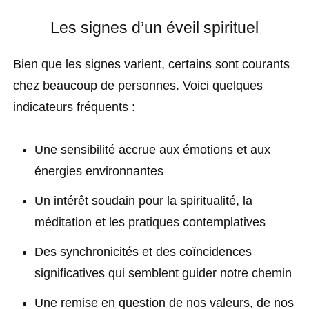
Les signes d’un éveil spirituel
Bien que les signes varient, certains sont courants
chez beaucoup de personnes. Voici quelques
indicateurs fréquents :
Une sensibilité accrue aux émotions et aux
énergies environnantes
Un intérêt soudain pour la spiritualité, la
méditation et les pratiques contemplatives
Des synchronicités et des coïncidences
significatives qui semblent guider notre chemin
Une remise en question de nos valeurs, de nos