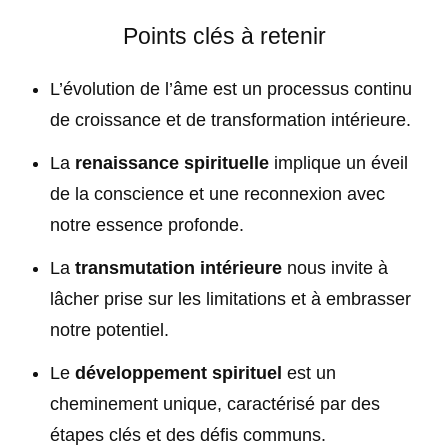
Points clés à retenir
L’évolution de l’
âme
est un processus continu
de croissance et de transformation intérieure.
La
renaissance spirituelle
implique un éveil
de la conscience et une reconnexion avec
notre essence profonde.
La
transmutation intérieure
nous invite à
lâcher prise sur les limitations et à embrasser
notre potentiel.
Le
développement spirituel
est un
cheminement unique, caractérisé par des
étapes clés et des défis communs.