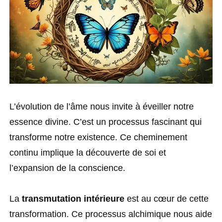
L’évolution de l’âme nous invite à éveiller notre
essence divine. C’est un processus fascinant qui
transforme notre existence. Ce cheminement
continu implique la découverte de soi et
l’expansion de la conscience.
La
transmutation intérieure
est au cœur de cette
transformation. Ce processus alchimique nous aide