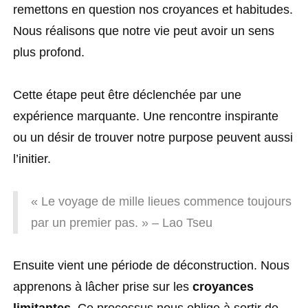
remettons en question nos croyances et habitudes.
Nous réalisons que notre vie peut avoir un sens
plus profond.
Cette étape peut être déclenchée par une
expérience marquante. Une rencontre inspirante
ou un désir de trouver notre purpose peuvent aussi
l’initier.
« Le voyage de mille lieues commence toujours
par un premier pas. » – Lao Tseu
Ensuite vient une période de déconstruction. Nous
apprenons à lâcher prise sur les
croyances