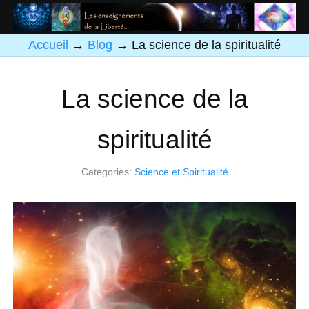
Accueil
→
Blog
→
La science de la spiritualité
La science de la
spiritualité
Categories:
Science et Spiritualité