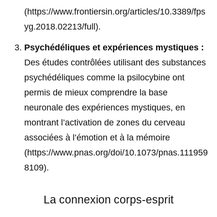
(https://www.frontiersin.org/articles/10.3389/fps
yg.2018.02213/full)
.
Psychédéliques et expériences mystiques :
Des études contrôlées utilisant des substances
psychédéliques comme la psilocybine ont
permis de mieux comprendre la base
neuronale des expériences mystiques, en
montrant l’activation de zones du cerveau
associées à l’émotion et à la mémoire
(https://www.pnas.org/doi/10.1073/pnas.111959
8109)
.
La connexion corps-esprit