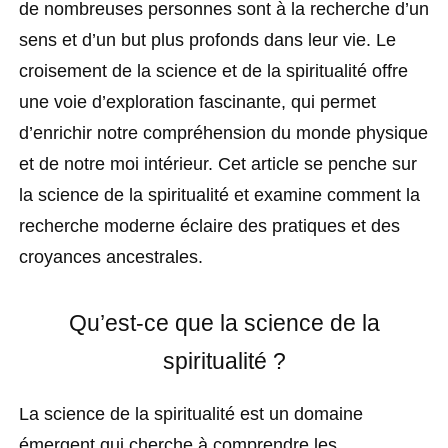
de nombreuses personnes sont à la recherche d’un
sens et d’un but plus profonds dans leur vie. Le
croisement de la science et de la spiritualité offre
une voie d’exploration fascinante, qui permet
d’enrichir notre compréhension du monde physique
et de notre moi intérieur. Cet article se penche sur
la science de la spiritualité et examine comment la
recherche moderne éclaire des pratiques et des
croyances ancestrales.
Qu’est-ce que la science de la
spiritualité ?
La science de la spiritualité est un domaine
émergent qui cherche à comprendre les