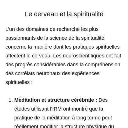
Le cerveau et la spiritualité
L’un des domaines de recherche les plus
passionnants de la science de la spiritualité
concerne la manière dont les pratiques spirituelles
affectent le cerveau. Les neuroscientifiques ont fait
des progrès considérables dans la compréhension
des corrélats neuronaux des expériences
spirituelles :
Méditation et structure cérébrale :
Des
études utilisant l’IRM ont montré que la
pratique de la méditation à long terme peut
réellement modifier la structure physique du