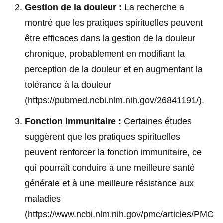
Gestion de la douleur :
La recherche a
montré que les pratiques spirituelles peuvent
être efficaces dans la gestion de la douleur
chronique, probablement en modifiant la
perception de la douleur et en augmentant la
tolérance à la douleur
(https://pubmed.ncbi.nlm.nih.gov/26841191/)
.
Fonction immunitaire :
Certaines études
suggèrent que les pratiques spirituelles
peuvent renforcer la fonction immunitaire, ce
qui pourrait conduire à une meilleure santé
générale et à une meilleure résistance aux
maladies
(https://www.ncbi.nlm.nih.gov/pmc/articles/PMC