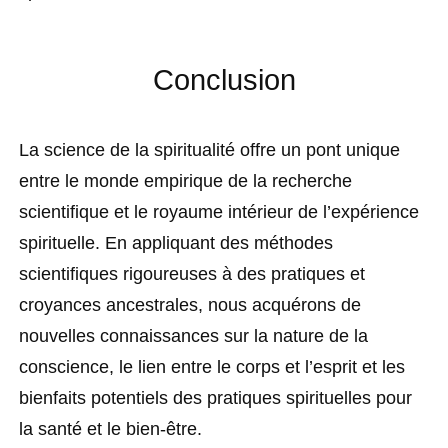
Conclusion
La science de la spiritualité offre un pont unique
entre le monde empirique de la recherche
scientifique et le royaume intérieur de l’expérience
spirituelle. En appliquant des méthodes
scientifiques rigoureuses à des pratiques et
croyances ancestrales, nous acquérons de
nouvelles connaissances sur la nature de la
conscience, le lien entre le corps et l’esprit et les
bienfaits potentiels des pratiques spirituelles pour
la santé et le bien-être.