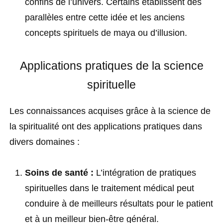
confins de l’univers. Certains établissent des
parallèles entre cette idée et les anciens
concepts spirituels de maya ou d’illusion.
Applications pratiques de la science
spirituelle
Les connaissances acquises grâce à la science de
la spiritualité ont des applications pratiques dans
divers domaines :
Soins de santé :
L’intégration de pratiques
spirituelles dans le traitement médical peut
conduire à de meilleurs résultats pour le patient
et à un meilleur bien-être général.