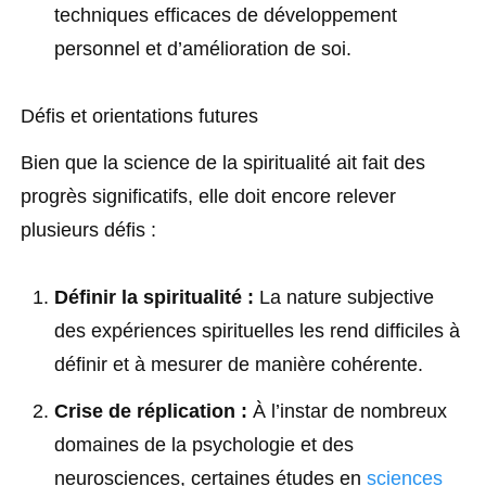
techniques efficaces de développement
personnel et d’amélioration de soi.
Défis et orientations futures
Bien que la science de la spiritualité ait fait des
progrès significatifs, elle doit encore relever
plusieurs défis :
Définir la spiritualité :
La nature subjective
des expériences spirituelles les rend difficiles à
définir et à mesurer de manière cohérente.
Crise de réplication :
À l’instar de nombreux
domaines de la psychologie et des
neurosciences, certaines études en
sciences