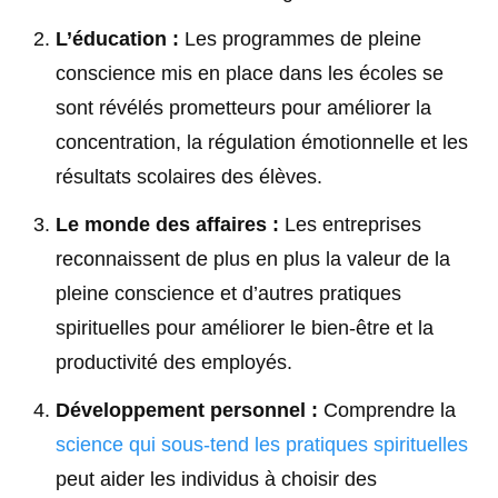
L’éducation :
Les programmes de pleine
conscience mis en place dans les écoles se
sont révélés prometteurs pour améliorer la
concentration, la régulation émotionnelle et les
résultats scolaires des élèves.
Le monde des affaires :
Les entreprises
reconnaissent de plus en plus la valeur de la
pleine conscience et d’autres pratiques
spirituelles pour améliorer le bien-être et la
productivité des employés.
Développement personnel :
Comprendre la
science qui sous-tend les pratiques spirituelles
peut aider les individus à choisir des