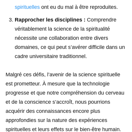
spirituelles
ont eu du mal à être reproduites.
Rapprocher les disciplines :
Comprendre
véritablement la science de la spiritualité
nécessite une collaboration entre divers
domaines, ce qui peut s’avérer difficile dans un
cadre universitaire traditionnel.
Malgré ces défis, l’avenir de la science spirituelle
est prometteur. À mesure que la technologie
progresse et que notre compréhension du cerveau
et de la conscience s’accroît, nous pourrions
acquérir des connaissances encore plus
approfondies sur la nature des expériences
spirituelles et leurs effets sur le bien-être humain.