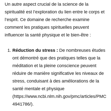
Un autre aspect crucial de la science de la
spiritualité est l’exploration du lien entre le corps et
l’esprit. Ce domaine de recherche examine
comment les pratiques spirituelles peuvent
influencer la santé physique et le bien-être :
Réduction du stress :
De nombreuses études
ont démontré que des pratiques telles que la
méditation et la pleine conscience peuvent
réduire de manière significative les niveaux de
stress, conduisant à des améliorations de la
santé mentale et physique
(https://www.ncbi.nlm.nih.gov/pmc/articles/PMC
4941786/)
.