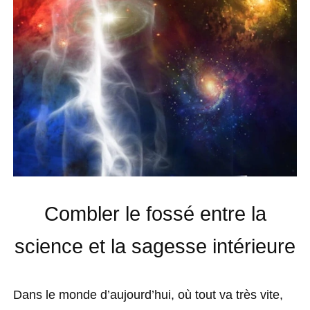
Combler le fossé entre la
science et la sagesse intérieure
Dans le monde d’aujourd’hui, où tout va très vite,