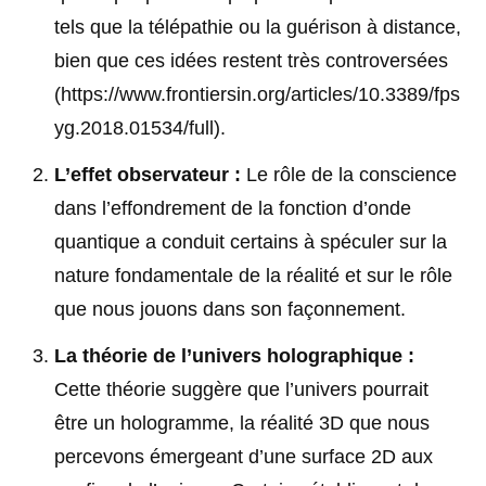
tels que la télépathie ou la guérison à distance,
bien que ces idées restent très controversées
(https://www.frontiersin.org/articles/10.3389/fps
yg.2018.01534/full)
.
L’effet observateur :
Le rôle de la conscience
dans l’effondrement de la fonction d’onde
quantique a conduit certains à spéculer sur la
nature fondamentale de la réalité et sur le rôle
que nous jouons dans son façonnement.
La théorie de l’univers holographique :
Cette théorie suggère que l’univers pourrait
être un hologramme, la réalité 3D que nous
percevons émergeant d’une surface 2D aux