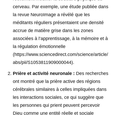
cerveau. Par exemple, une étude publiée dans
la revue NeuroImage a révélé que les
méditants réguliers présentaient une densité
accrue de matière grise dans les zones
associées à l’apprentissage, à la mémoire et à
la régulation émotionnelle
(https://www.sciencedirect.com/science/article/
abs/pii/S1053811909000044)
.
Prière et activité neuronale :
Des recherches
ont montré que la prière active des régions
cérébrales similaires à celles impliquées dans
les interactions sociales, ce qui suggère que
les personnes qui prient peuvent percevoir
Dieu comme une entité réelle et sociale