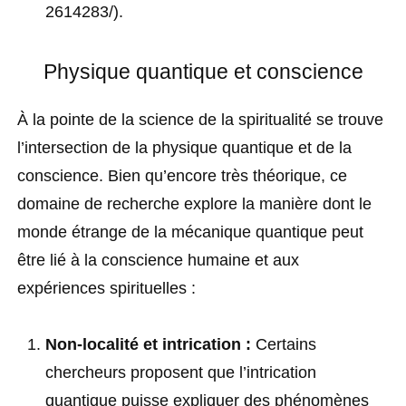
2614283/)
.
Physique quantique et conscience
À la pointe de la science de la spiritualité se trouve
l’intersection de la physique quantique et de la
conscience. Bien qu’encore très théorique, ce
domaine de recherche explore la manière dont le
monde étrange de la mécanique quantique peut
être lié à la conscience humaine et aux
expériences spirituelles :
Non-localité et intrication :
Certains
chercheurs proposent que l’intrication
quantique puisse expliquer des phénomènes