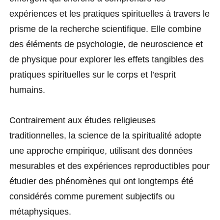
expériences et les pratiques spirituelles à travers le
prisme de la recherche scientifique. Elle combine
des éléments de psychologie, de neuroscience et
de physique pour explorer les effets tangibles des
pratiques spirituelles sur le corps et l’esprit
humains.
Contrairement aux études religieuses
traditionnelles, la science de la spiritualité adopte
une approche empirique, utilisant des données
mesurables et des expériences reproductibles pour
étudier des phénomènes qui ont longtemps été
considérés comme purement subjectifs ou
métaphysiques.