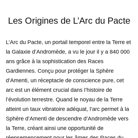
Les Origines de L’Arc du Pacte
L’Arc du Pacte, un portail temporel entre la Terre et
la Galaxie d’Andromède, a vu le jour il y a 840 000
ans grâce à la sophistication des Races
Gardiennes. Conçu pour protéger la Sphère
d’Amenti, un réceptacle de conscience pure, cet
arc est un élément crucial dans l’histoire de
l’évolution terrestre. Quand le noyau de la Terre
atteint un taux vibratoire adéquat, l’arc permet à la
Sphère d’Amenti de descendre d’Andromède vers
la Terre, créant ainsi une opportunité de
réensemencement pour les âmes des Races du