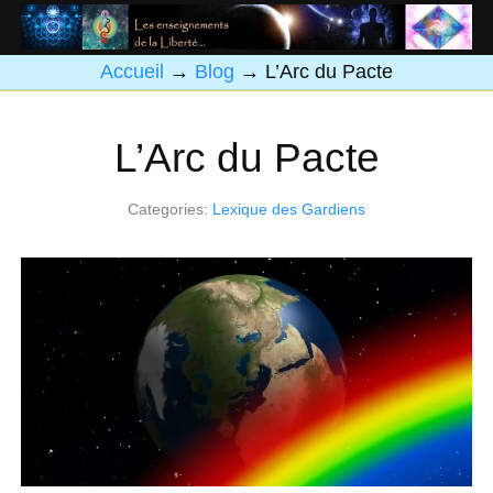
Accueil
→
Blog
→
L’Arc du Pacte
L’Arc du Pacte
Categories:
Lexique des Gardiens