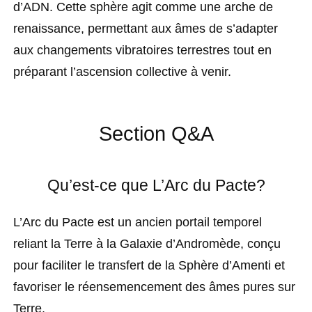
d’ADN. Cette sphère agit comme une arche de
renaissance, permettant aux âmes de s’adapter
aux changements vibratoires terrestres tout en
préparant l’ascension collective à venir.
Section Q&A
Qu’est-ce que L’Arc du Pacte?
L’Arc du Pacte est un ancien portail temporel
reliant la Terre à la Galaxie d’Andromède, conçu
pour faciliter le transfert de la Sphère d’Amenti et
favoriser le réensemencement des âmes pures sur
Terre.