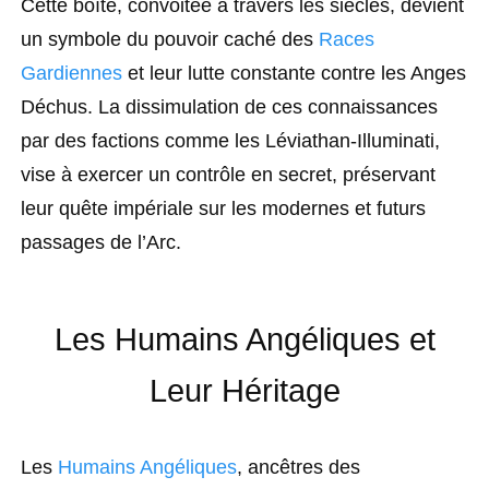
Cette boîte, convoitée à travers les siècles, devient
un symbole du pouvoir caché des
Races
Gardiennes
et leur lutte constante contre les Anges
Déchus. La dissimulation de ces connaissances
par des factions comme les Léviathan-Illuminati,
vise à exercer un contrôle en secret, préservant
leur quête impériale sur les modernes et futurs
passages de l’Arc.
Les Humains Angéliques et
Leur Héritage
Les
Humains Angéliques
, ancêtres des