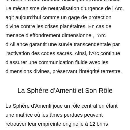
Le mécanisme de neutralisation d’urgence de l’Arc,
agit aujourd’hui comme un gage de protection
divine contre les crises planétaires. En cas de
menace d’effondrement dimensionnel, l’Arc
d’Alliance garantit une survie transcendentale par
l’activation des codes sacrés. Ainsi, l’Arc continue
d’assurer une communication fluide avec les
dimensions divines, préservant l’intégrité terrestre.
La Sphère d’Amenti et Son Rôle
La Sphère d’Amenti joue un rôle central en étant
une matrice où les âmes perdues peuvent
retrouver leur empreinte originelle à 12 brins