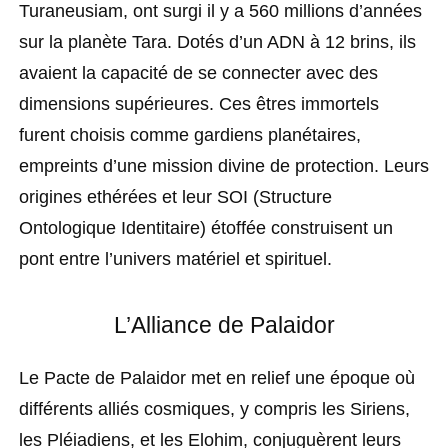
Turaneusiam, ont surgi il y a 560 millions d’années
sur la planète Tara. Dotés d’un ADN à 12 brins, ils
avaient la capacité de se connecter avec des
dimensions supérieures. Ces êtres immortels
furent choisis comme gardiens planétaires,
empreints d’une mission divine de protection. Leurs
origines ethérées et leur SOI (Structure
Ontologique Identitaire) étoffée construisent un
pont entre l’univers matériel et spirituel.
L’Alliance de Palaidor
Le Pacte de Palaidor met en relief une époque où
différents alliés cosmiques, y compris les Siriens,
les Pléiadiens, et les Elohim, conjuguèrent leurs