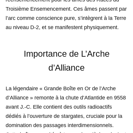
Troisième Ensemencement. Ces âmes passent par
l’arc comme conscience pure, s’intègrent à la Terre
au niveau D-2, et se manifestent physiquement.
Importance de L’Arche
d’Alliance
La légendaire « Grande Boîte en Or de l’Arche
d’Alliance » remonte à la chute d’Atlantide en 9558
avant J.-C. Elle contient des outils radioactifs
dédiés à l’ouverture de stargates, cruciale pour la
domination des passages interdimensionnels.