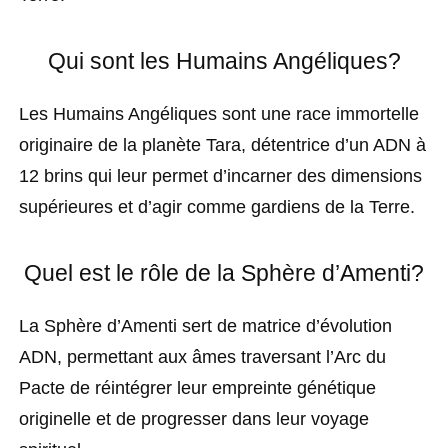
Qui sont les Humains Angéliques?
Les Humains Angéliques sont une race immortelle
originaire de la planète Tara, détentrice d’un ADN à
12 brins qui leur permet d’incarner des dimensions
supérieures et d’agir comme gardiens de la Terre.
Quel est le rôle de la Sphère d’Amenti?
La Sphère d’Amenti sert de matrice d’évolution
ADN, permettant aux âmes traversant l’Arc du
Pacte de réintégrer leur empreinte génétique
originelle et de progresser dans leur voyage