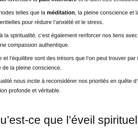
hodes telles que la
méditation
, la pleine conscience et l
entielles pour réduire l’anxiété et le stress.
 à la spiritualité, c’est également renforcer nos liens avec
une compassion authentique.
 et l’équilibre sont des trésors que l’on peut trouver par
e de la pleine conscience.
tualité nous incite à reconsidérer nos priorités en quête d
tion profonde et véritable.
u’est-ce que l’éveil spirituel